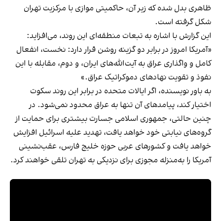
ظاهری بدل شده که زیر آن، حاکمیتی موازی با مرکزیت تهران
شکل گرفته است.
این گزارش با اشاره به تبعات منطقه‌ای این روند، می‌افزاید:
«آمریکا امروز در برابر دو گزینه روشن قرار دارد: نخست، انفعال
کامل و واگذاری عراق به آیت‌الله‌های ایران، و دوم، مقابله با این
نفوذ و تقویت نهادهای دموکراتیک عراق.»
به باور نویسنده، اگر ایالات متحده در برابر این روند سکوت
اختیار کند، پیامدهای آن تنها به عراق محدود نمی‌شود. در
چنین حالتی، جمهوری اسلامی جسارت بیشتری برای حمایت از
گروه‌های نیابتی خود خواهد یافت، تهدید علیه اسرائیل افزایش
خواهد یافت و کشورهای عربی حوزه خلیج فارس، عقب‌نشینی
آمریکا را به‌منزله مجوزی برای نزدیکی به تهران تلقی خواهند کرد.