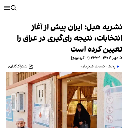
نشریه هیل: ایران پیش از آغاز
انتخابات، نتیجه رای‌گیری در عراق را
تعیین کرده است
۵ مهر ۱۴۰۴، ۲۳:۱۹ (‎+۱ گرینویچ)
پخش نسخه شنیداری
اشتراک‌گذاری