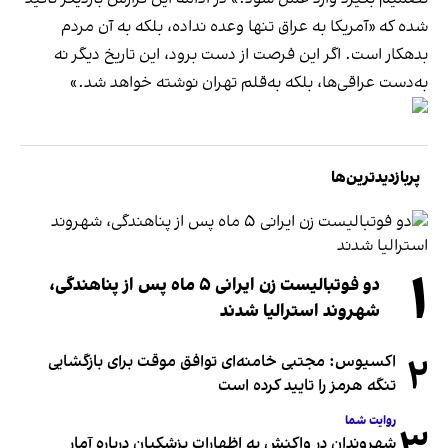
شده که «آمریکا به عراق تنها وعده نداده، بلکه به آن مردم
بدهکار است. اگر این فرصت از دست برود، این تاریخ دیگر نه
به‌دست عراقی‌ها، بلکه به‌قلم تهران نوشته خواهد شد.»
پربازدیدترین‌ها
۱
دو فوتبالیست زن ایرانی ۵ ماه پس از پناهندگی،
شهروند استرالیا شدند
۲
اکسیوس: مجتبی خامنه‌ای توافق موقت برای بازگشایی
تنگه هرمز را تایید کرده است
روایت شما
۳
شهروندان در واکنش به اظهارات پزشکیان درباره آمار