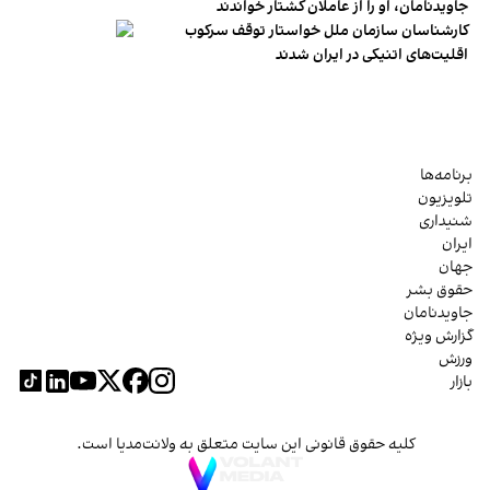
جاویدنامان، او را از عاملان کشتار خواندند
کارشناسان سازمان ملل خواستار توقف سرکوب
اقلیت‌های اتنیکی در ایران شدند
برنامه‌ها
تلویزیون
شنیداری
ایران
جهان
حقوق بشر
جاویدنامان
گزارش ویژه
ورزش
بازار
کلیه حقوق قانونی این سایت متعلق به ولانت‌مدیا است.