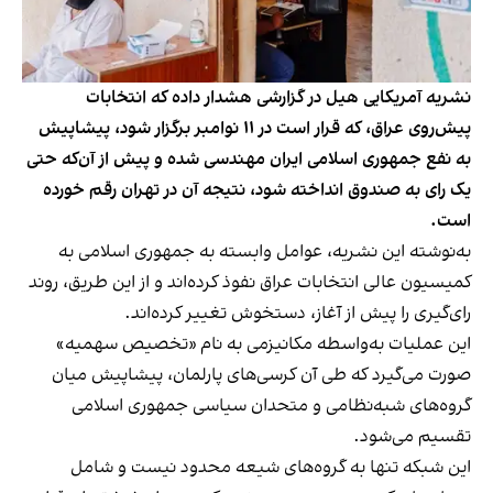
نشریه آمریکایی هیل در گزارشی هشدار داده که انتخابات
پیش‌روی عراق، که قرار است در ۱۱ نوامبر برگزار شود، پیشاپیش
به نفع جمهوری اسلامی ایران مهندسی شده و پیش از آن‌که حتی
یک رای به صندوق انداخته شود، نتیجه آن در تهران رقم خورده
است.
به‌نوشته این نشریه، عوامل وابسته به جمهوری اسلامی به
کمیسیون عالی انتخابات عراق نفوذ کرده‌اند و از این طریق، روند
رای‌گیری را پیش از آغاز، دستخوش تغییر کرده‌اند.
این عملیات به‌واسطه مکانیزمی به نام «تخصیص سهمیه»
صورت می‌گیرد که طی آن کرسی‌های پارلمان، پیشاپیش میان
گروه‌های شبه‌نظامی و متحدان سیاسی جمهوری اسلامی
تقسیم می‌شود.
این شبکه تنها به گروه‌های شیعه محدود نیست و شامل