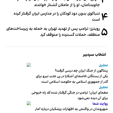
جاویدنامان، او را از عاملان کشتار خواندند
۴
تنباکوی بدون دود کودکان را در مدارس ایران گرفتار کرده
است
۵
رویترز: ترامپ پس از تهدید تهران به حمله به زیرساخت‌های
منطقه، حملات گسترده را متوقف کرد
انتخاب سردبیر
تحلیل
پنتاگون از جنگ ایران چه درسی گرفت؟
یکی از بستگان خامنه‌ای آشکارا در پی جذب نیرو برای
گذر از جمهوری اسلامی به حکومت اسلامی است
تحلیل
معمای ایران؛ ترامپ در جنگی گرفتار شده که راه خروجی
برای آن دیده نمی‌شود
روایت شما
شهروندان در واکنش به اظهارات پزشکیان درباره آمار