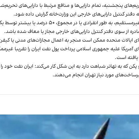
حریم‌های پنجشنبه، تمام دارایی‌ها و منافع مرتبط با دارایی‌های تحریم‌
به دفتر کنترل دارایی‌های خارجی این وزارت‌خانه گزارش داده شود.
علاوه بر این، هر نهاد یا شرکت که به صورت مستقیم یا غی
ه از سوی دفتر کنترل دارایی‌های خارجی مجاز یا معاف شده باشد.
های ایالات متحده ممکن است منجر به اعمال مجازات‌های مدنی یا کیف
ای آمریکا علیه جمهوری اسلامی پرداخت پول نفت ایران را تقریبا غیرمم
 یافته است.
 پکن که به تهاتر شباهت دارد به این شکل کار می‌کند: ایران نفت خود 
ساخت‌‌های مورد نیاز تهران انجام می‌دهند.