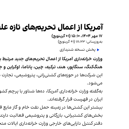
آمریکا از اعمال تحریم‌های تازه‌ علی
۱۷ مهر ۱۴۰۴، ۱۵:۱۰ (‎+۱ گرینویچ)
به‌روزرسانی: ۱۸:۲۳ (‎+۱ گرینویچ)
پخش نسخه شنیداری
هنگ‌کنگ، سنگاپور، هند، ترکیه، چین، پاناما، اوکراین و ج
این شرکت‌ها در حوزه‌های کشتی‌رانی، پتروشیمی، تجارت 
می‌شود.
به‌گفته وزارت خزانه‌داری آمریکا، ده‌ها شناور با پرچم کش
ایران در فهرست قرار گرفته‌اند.
بخش‌های کشتیرانی، بازرگانی و پتروشیمی فعالیت دارند.
دفتر کنترل دارایی‌های خارجی وزارت خزانه‌داری ایالات مت