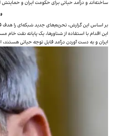
ساخته‌اند و درآمد حیاتی برای حکومت ایران و حمایتش از 
واشینگتن ۲۶ 
بر اساس این گزارش، تحریم‌های جدید شبکه‌ای را هدف قرار 
این اقدام با استفاده از شناورها، یک پایانه نفت خام 
ایران و به دست آوردن درآمد قابل توجه حیاتی هستند، 