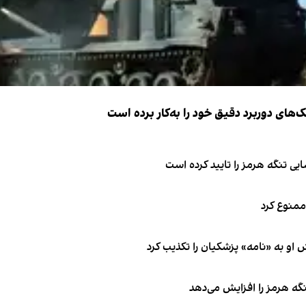
ک‌های دوربرد دقیق خود را به‌کار برده است
ی تنگه هرمز را تایید کرده است
 ممنوع کرد
او به «نامه» پزشکیان را تکذیب کرد
نگه هرمز را افزایش می‌دهد