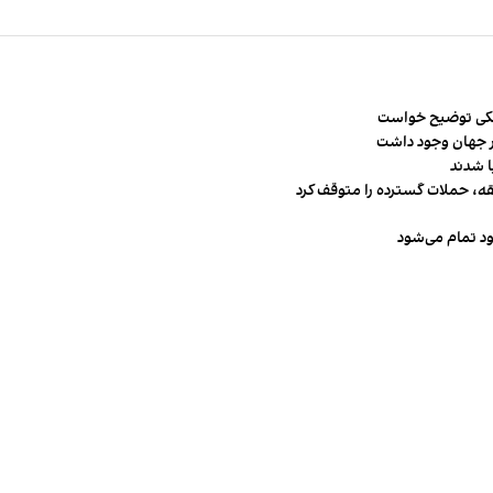
شکی توضیح خواست
قه، حملات گسترده را متوقف کرد
ود تمام می‌شود