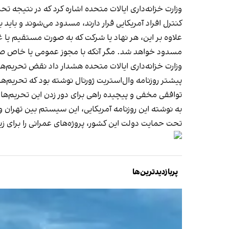
وزارت خزانه‌داری ایالات متحده اشاره کرد که در نتیجه ت
کنترل افراد آمریکایی قرار دارند، مسدود می‌شوند و باید 
مسدود خواهد شد. مگر آنکه با مجوز عمومی یا خاص صادر
وزارت خزانه‌داری ایالات متحده هشدار داد نقض تحریم‌
پیشتر روزنامه وال‌استریت ژورنال نوشته بود که تحریم‌ه
توافقی مخفی و پیچیده راهی برای دور زدن این تحریم‌ها
به نوشته این روزنامه آمریکایی، این سیستم بین تهران و
تحت حمایت دولت این کشور، پروژه‌های عمرانی را برای زیر
پربازدیدترین‌ها