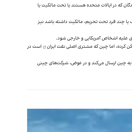
شدگان که در ایالات متحده هستند یا تحت مالکیت یا
رمستقیم، به طور انفرادی یا در مجموع، ۵۰ درصد یا بیشتر توسط یک یا چند فرد تحت تحریم، مالکیت داشته باشد نیز
ری علیه اشخاص آمریکایی و خارجی شود.
کن کرده، اما چین که
مشتری اصلی نفت ایران
است در
را به چین ارسال می‌کند و در عوض، شرکت‌های چینی