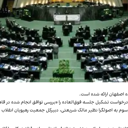
ده اصفهان ارائه شده است.
خواست تشکیل جلسه فوق‌العاده را «بررسی توافق انجام شده در قاهره
سوم به اصولگرا نظیر مالک شریعتی، دبیرکل جمعیت رهپویان انقلاب اس