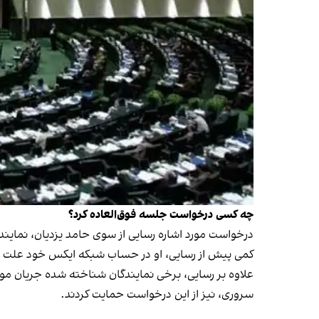
چه کسی درخواست جلسه فوق‌العاده کرد؟
درخواست مورد اشاره رسایی از سوی حامد یزدیان، نماین
کمی پیش از رسایی، او در حساب شبکه ایکس خود علت در
علاوه بر رسایی، برخی نمایندگان شناخته شده جریان مو
سروری، نیز از این درخواست حمایت کردند.