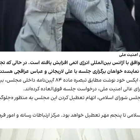
ق با آژانس بین‌المللی انرژی اتمی افزایش یافته است. در حالی که تج
رای عالی امنیت ملی، درخواست جلسه فوق‌العاده کرده‌اند.
 مجلس شورای اسلامی، اتهام تعطیل کردن این مجلس به منظور «جلوگیر
سلامی تا پنجم مهر تعطیل خواهد بود. مرکز ارتباطات رسانه و امور فر