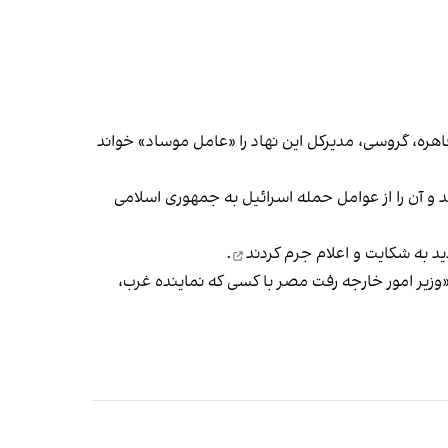
هره، گروسی، مدیرکل این نهاد را «عامل موساد» خواند
د و آن را از عوامل حمله اسرائیل به جمهوری اسلامی
دید به شکایت و
اعلام جرم کردند
.
وزیر امور خارجه رفت مصر با کسی که نماینده غرب،