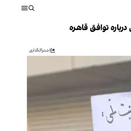
رباره توافق قاهره
اشتراک‌گذاری