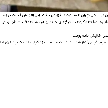
اساس ابلاغیه استانداری تهران اعمال شده است.
سمی افزایش داده بودند.
راهیم رئیسی آغاز شد و در دولت مسعود پزشکیان با شدت بیشتری ادا