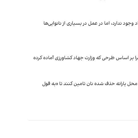
وجود ندارد، اما در عمل در بسیاری از نانوایی‌ها
را بر اساس طرحی که وزارت جهاد کشاورزی آماده کرده
 محل یارانه حذف شده نان تامین کنند تا «به قول