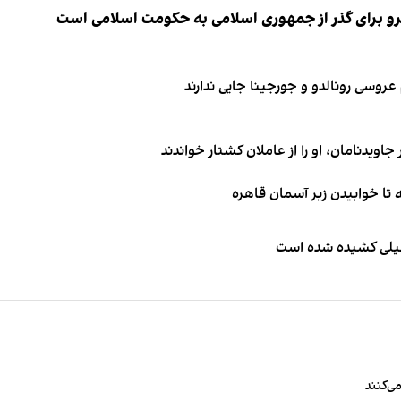
نیرو برای گذر از جمهوری اسلامی به حکومت اسلامی است
اویدنامان، او را از عاملان کشتار خواندند
طیلی کشیده شده است
ی‌کنند