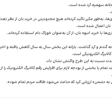
لانه سهمیه آرد شده است.
.
ا، به‌طور مکرر تاکید کرده‌اند هیچ محدودیتی در خرید نان از نظر تعداد 
 نان اعمال شده است.
ها با خرید انبوه نان، از آن به‌عنوان خوراک دام استفاده کرده‌اند.
نه گندم و آرد گذاشت. یارانه این بخش سال به سال کاهش یافته و اخی
کالابرگ الکترونیکی است.
ه شدت نسبت به این طرح واکنش نشان داد.
تمام یا بخشی از بودجه لازم برای افزایش رقم کالابرگ الکترونیک را از
ل به دشمن» ارزیابی کرد که «باعث می‌شود طاقت مردم تمام شود».