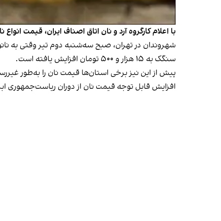
با اعلام کارگروه آرد و نان اتاق اصناف ایران، قیمت انواع نان در استان تهران تا ۱۰۰ درصد افزایش یافت. این افزایش قیمت بر 
سنگک به ۱۵ هزار و ۵۰۰ تومان افزایش یافته است.
پیش از این نیز برخی استان‌ها قیمت نان را به‌طور غیر‌ر
افزایش قابل توجه قیمت نان از دوران ریاست‌جمهوری اب