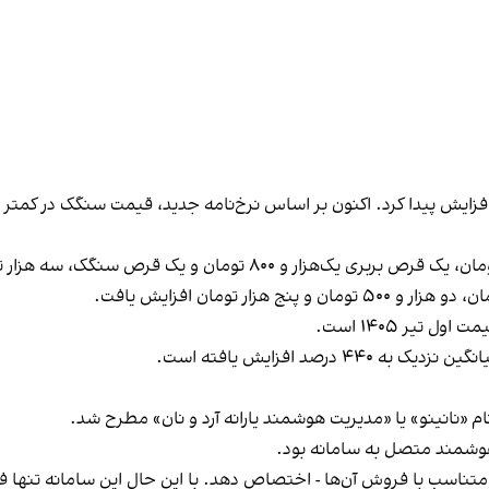
هوشمند متصل به سامانه بود.
 - متناسب با فروش آن‌ها - اختصاص دهد. با این‌ حال این سامانه تنها 