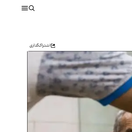
اشتراک‌گذاری