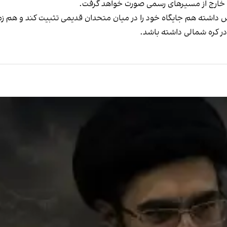
 و خارج از مسیرهای رسمی صورت خواهد گرفت.
لاش داشته هم جایگاه خود را در میان متحدان قدیمی تثبیت کند و هم ز
در کره شمالی داشته باشد.