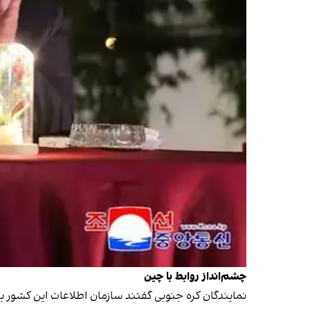
چشم‌انداز روابط با چین
نمایندگان کره جنوبی گفتند سازمان اطلاعات این کشور ب