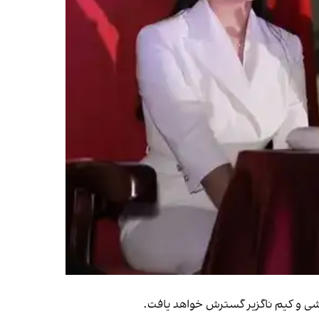
ر شی و کیم ناگزیر گسترش خواهد یافت.