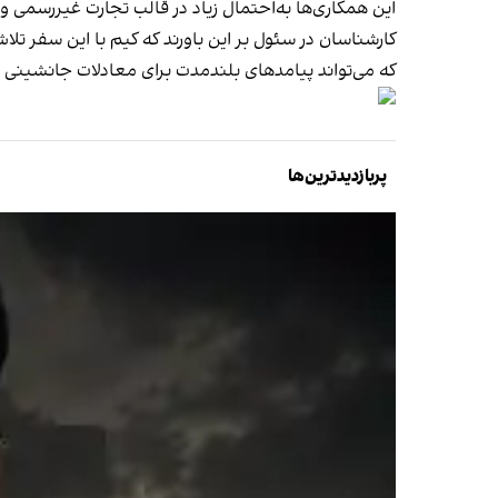
این همکاری‌ها به‌احتمال زیاد در قالب تجارت غیررسمی
کارشناسان در سئول بر این باورند که کیم با این سفر ت
که می‌تواند پیامدهای بلندمدت برای معادلات جانشینی 
پربازدیدترین‌ها