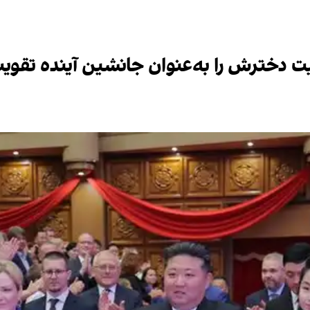
ت دخترش را به‌عنوان جانشین آینده تقوی