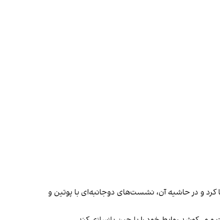
 کرد و در حاشیه آن، نشست‌های دوجانبه‌ای با پوتین و