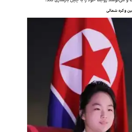
و می‌کوشد روابط خود را با چین بازسازی کند.
ن و کره شمالی