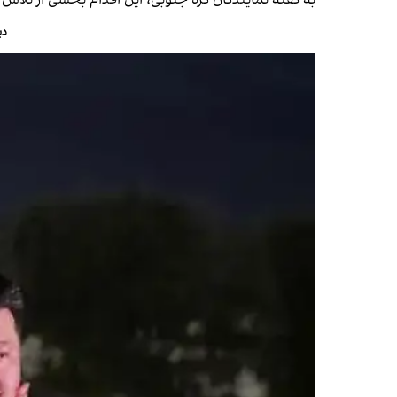
به گفته نمایندگان کره جنوبی، این اقدام بخشی از تلاش 
دی