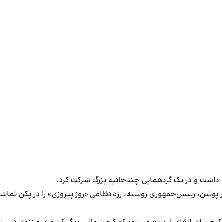
ن داشت و در یک گردهمایی چندجانبه بزرگ شرکت کرد.
پوتین، رییس‌جمهوری روسیه، رژه نظامی «روز پیروزی» را در پکن تماشا