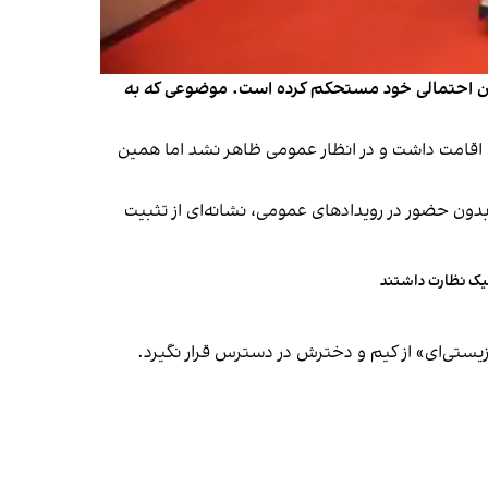
نشین احتمالی خود مستحکم کرده است. موضوعی که به
اقامت داشت و در انظار عمومی ظاهر نشد اما همین
بدون حضور در رویدادهای عمومی، نشانه‌ای از تثبیت
یک نظارت داشتند
 زیستی‌ای» از کیم و دخترش در دسترس قرار نگیرد.