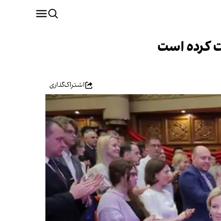
ت کرده است
اشتراک‌گذاری