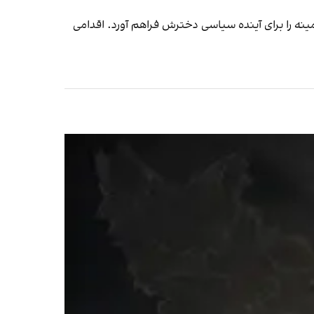
مینه را برای آینده سیاسی دخترش فراهم آورد. اقدامی