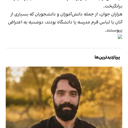
برانگیخت.
هزاران جوان، از جمله دانش‌آموزان و دانشجویان که بسیاری از
آنان با لباس فرم مدرسه یا دانشگاه بودند، دوشنبه به اعتراض
پیوستند.
پربازدیدترین‌ها