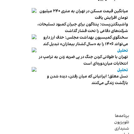
میانگین قیمت مسکن در تهران به متری ۲۴۰ میلیون
تومان افزایش یافت
واشینگتن‌پست: پنتاگون برای جبران کمبود تسلیحات،
شرکت‌های دفاعی را تحت فشار گذاشت
سخنگوی کمیسیون بهداشت مجلس: حذف ارز دارو
می‌تواند ۱۴۰۶ را به «سال کشتار بیماران» تبدیل کند
تحلیل
تهران با طولانی کردن جنگ در پی ضربه زدن به ترامپ در
انتخابات میان‌دوره‌ای است
تحلیل
نسل معلق؛ ایرانیانی که میان رفتن، دیده شدن و
بازگشت زندگی می‌کنند
برنامه‌ها
تلویزیون
شنیداری