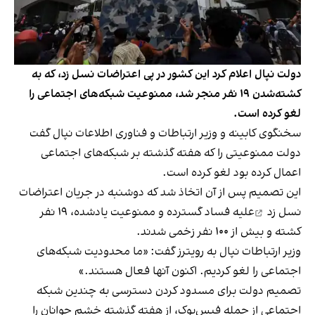
دولت نپال اعلام کرد این کشور در پی اعتراضات نسل زد، که به
کشته‌شدن ۱۹ نفر منجر شد، ممنوعیت شبکه‌های اجتماعی را
لغو کرده است.
سخنگوی کابینه و وزیر ارتباطات و فناوری اطلاعات نپال گفت
دولت ممنوعیتی را که هفته گذشته بر شبکه‌های اجتماعی
اعمال کرده بود لغو کرده است.
این تصمیم پس از آن اتخاذ شد که دوشنبه در جریان
اعتراضات
نسل زد
علیه فساد گسترده و ممنوعیت یادشده، ۱۹ نفر
کشته و بیش از ۱۰۰ نفر زخمی شدند.
وزیر ارتباطات نپال به رویترز گفت: «ما محدودیت شبکه‌های
اجتماعی را لغو کردیم. اکنون آنها فعال هستند.»
تصمیم دولت برای مسدود کردن دسترسی به چندین شبکه
اجتماعی از جمله فیس‌بوک، از هفته گذشته خشم جوانان را