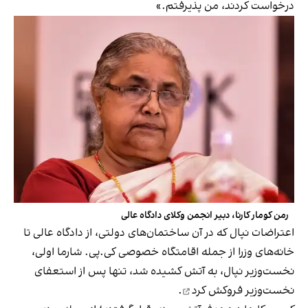
درخواست کردند، من پذیرفتم.»
رمن کومار کارنا، دبیر انجمن وکلای دادگاه عالی
اعتراضات نپال که در آن ساختمان‌های دولتی، از دادگاه عالی تا
خانه‌های وزرا از جمله اقامتگاه خصوصی کی.پی. شارما اولی،
نخست‌وزیر نپال، به آتش کشیده شد،
تنها پس از استعفای
نخست‌وزیر فروکش کرد
.