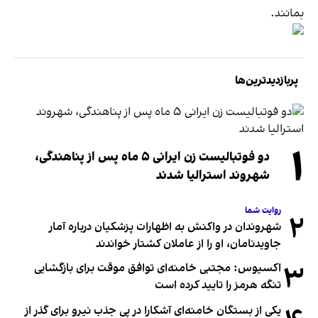
بمانند.
پربازدیدترین‌ها
۱
دو فوتبالیست زن ایرانی ۵ ماه پس از پناهندگی،
شهروند استرالیا شدند
روایت شما
۲
شهروندان در واکنش به اظهارات پزشکیان درباره آمار
جاویدنامان، او را از عاملان کشتار خواندند
۳
اکسیوس: مجتبی خامنه‌ای توافق موقت برای بازگشایی
تنگه هرمز را تایید کرده است
یکی از بستگان خامنه‌ای آشکارا در پی جذب نیرو برای گذر از