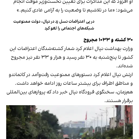
او افزود که این مذاکرات برای تعیین نخست‌وزیر موقت انجام
می‌شود: «ما در تلاشیم تا وضعیت را به آرامی عادی کنیم.»
در پی اعتراضات نسل زد در نپال، دولت ممنوعیت
شبکه‌های اجتماعی را لغو کرد
۳۰ کشته و ۱۰۳۳ مجروح
وزارت بهداشت نپال اعلام کرد شمار کشته‌شدگان اعتراضات این
کشور تا پنج‌شنبه به ۳۰ نفر رسید و هزار و ۳۳ نفر نیز مجروح
شده‌اند.
ارتش نپال اعلام کرد دستورهای ممنوعیت رفت‌وآمد در کاتماندو
و مناطق اطراف برای بیشتر ساعات روز ادامه خواهد داشت.
هم‌زمان، سخنگوی فرودگاه نپال خبر داد که پروازهای بین‌المللی
برقرار هستند.