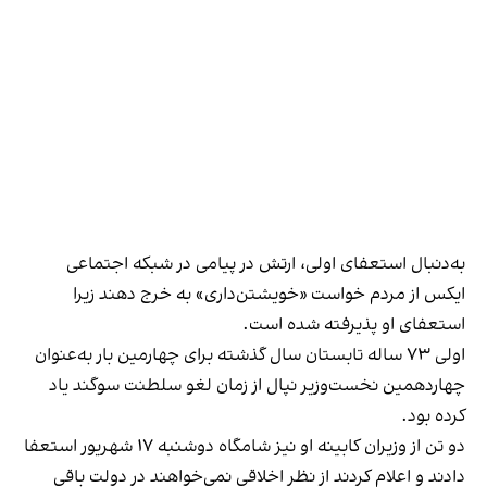
به‌دنبال استعفای اولی، ارتش در پیامی در شبکه اجتماعی
ایکس از مردم خواست «خویشتن‌داری» به خرج دهند زیرا
استعفای او پذیرفته شده است.
اولی ۷۳ ساله تابستان سال گذشته برای چهارمین بار به‌عنوان
چهاردهمین نخست‌وزیر نپال از زمان لغو سلطنت سوگند یاد
کرده بود.
دو تن از وزیران کابینه‌ او نیز شامگاه دوشنبه ۱۷ شهریور استعفا
دادند و اعلام کردند از نظر اخلاقی نمی‌خواهند در دولت باقی