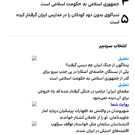
۴
جمهوری اسلامی به حکومت اسلامی است
۵
تنباکوی بدون دود کودکان را در مدارس ایران گرفتار کرده
است
انتخاب سردبیر
تحلیل
پنتاگون از جنگ ایران چه درسی گرفت؟
یکی از بستگان خامنه‌ای آشکارا در پی جذب نیرو برای
گذر از جمهوری اسلامی به حکومت اسلامی است
تحلیل
معمای ایران؛ ترامپ در جنگی گرفتار شده که راه خروجی
برای آن دیده نمی‌شود
روایت شما
شهروندان در واکنش به اظهارات پزشکیان درباره آمار
جاویدنامان، او را از عاملان کشتار خواندند
کارشناسان سازمان ملل خواستار توقف سرکوب
اقلیت‌های اتنیکی در ایران شدند