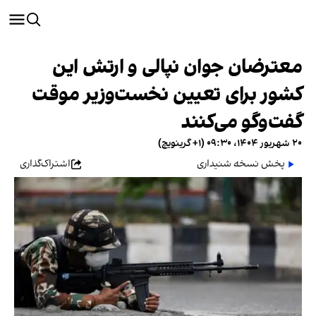
معترضان جوان نپالی و ارتش این
کشور برای تعیین نخست‌وزیر موقت
گفت‌وگو می‌کنند
۲۰ شهریور ۱۴۰۴، ۰۹:۳۰ (‎+۱ گرینویچ)
پخش نسخه شنیداری
اشتراک‌گذاری