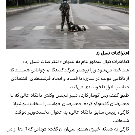
اعتراضات نسل زد
تظاهرات نپال به‌طور عام به عنوان «اعتراضات نسل زد»
شناخته می‌شود زیرا بیشتر شرکت‌کنندگان، جوانانی هستند که
از ناکامی دولت در مبارزه با فساد و ایجاد فرصت‌های اقتصادی
مناسب ابراز ناخرسندی می‌کنند.
طبق گفته رمن کومار کارنا، دبیر انجمن وکلای دادگاه عالی که با
معترضان گفت‌وگو کرده، معترضان خواستار انتخاب سوشیلا
کارکی، رییس سابق دادگاه عالی، به عنوان نخست‌وزیر موقت
شده‌اند.
کارکی به شبکه خبری هندی سی‌ان‌ان گفت: «زمانی که آن‌ها از من