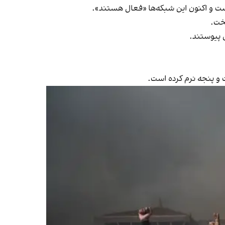
است و اکنون این شبکه‌ها «فعال هستند».
خت.