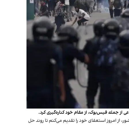
 از جمله فیس‌بوک، از مقام خود کناره‌گیری کرد.
لوب کشور، از امروز استعفای خود را تقدیم می‌کنم تا روند حل