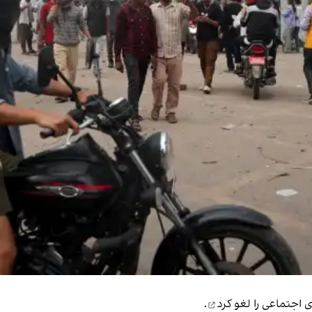
اجتماعی را لغو کرد
.