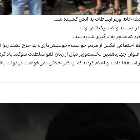
له خانه وزیر ارتباطات به آتش کشیده شد.
را بستند و لاستیک‌ آتش زدند.
کرد که منجر به درگیری شدید شد.
که اجتماعی ایکس از مردم خواست «خویشتن‌داری» به خرج دهند زیرا 