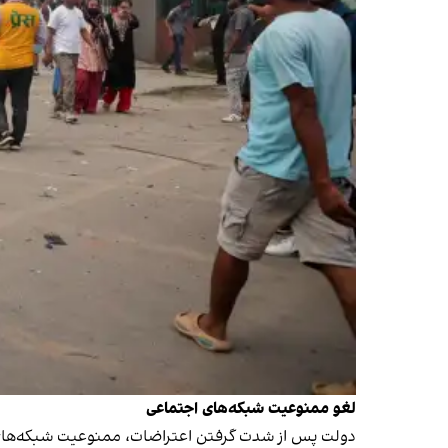
لغو ممنوعیت شبکه‌های اجتماعی
دولت پس از شدت گرفتن اعتراضات،
ممنوعیت شبکه‌های 