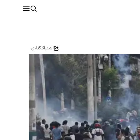
اشتراک‌گذاری