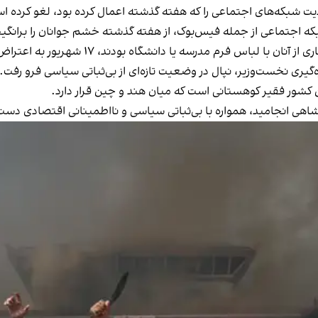
دیت شبکه‌های اجتماعی را که هفته گذشته اعمال کرده بود، لغو کرده 
اجتماعی از جمله فیس‌بوک، از هفته گذشته خشم جوانان را برانگی
اس فرم مدرسه یا دانشگاه بودند، ۱۷ شهریور به اعتراض پیوستند.
ن کشور فقیر کوهستانی است که میان هند و چین قرار دارد.