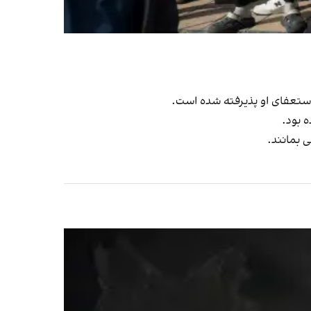
استعفای او پذیرفته شده است.