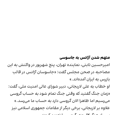
متهم شدن آژانس به جاسوسی
امیرحسین ثابتی،‌ نماینده تهران،‌ پنج شهریور در واکنش به این
مصاحبه در صحن مجلس گفت: «جاسوسان آژانس در قالب
بازرس به ایران آمده‌اند.»
او خطاب به علی لاریجانی،‌ دبیر شورای عالی امنیت ملی،‌ گفت:
«زمان جنگ گفتید که وقتی جنگ تمام شود به حساب گروسی
می‌رسیم اما ظاهرا الان گروسی دارد به حساب ما می‌رسد.»
علاوه بر لاریجانی، برخی دیگر از مقامات جمهوری اسلامی نیز