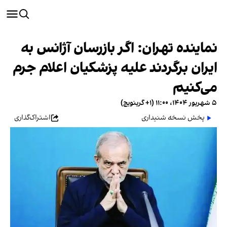
نماینده تهران: اگر بازرسان آژانس به
ایران برگردند علیه پزشکیان اعلام جرم
می‌کنیم
۵ شهریور ۱۴۰۴، ۱۱:۰۰ (‎+۱ گرینویچ)
پخش نسخه شنیداری
اشتراک‌گذاری