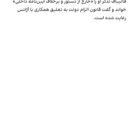
قالیباف تذکر او را «خارج از دستور و برخلاف آیین‌نامه داخلی»
خواند و گفت قانون الزام دولت به تعلیق همکاری با آژانس
رعایت شده است.