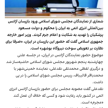
شماری از نمایندگان مجلس شورای اسلامی ورود بازرسان آژانس
بین‌المللی انرژی اتمی به ایران را محکوم و دولت مسعود
پزشکیان را تهدید به شکایت و اعلام جرم کردند. وزیر امور خارجه
جمهوری اسلامی گفت که حضور این بازرسان در ایران، «صرفا برای
نظارت بر تعویض سوخت نیروگاه بوشهر» است.
موضوع حضور نمایندگان آژانس در ایران، در جلسه علنی
چهارشنبه پنجم شهریور مجلس شورای اسلامی حاشیه‌ساز شد
و درگیری لفظی محمدتقی نقدعلی، نماینده خمینی‌شهر با
محمدباقر قالیباف،‌ رییس مجلس شورای اسلامی را در پی
داشت.
نقدعلی گفت مصوبه مجلس برای حضور بازرسان آژانس انرژی
اتمی در کشور باید رعایت شود و کسی که خلاف آن عمل کند
«مجرم» است.