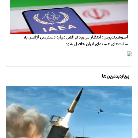
آسوشیتدپرس: انتظار می‌رود توافقی درباره دسترسی آژانس به
سایت‌های هسته‌ای ایران حاصل شود
پربازدیدترین‌ها