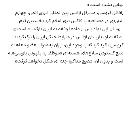
نهایی نشده است.»
رافائل گروسی، مدیرکل آژانس بین‌المللی انرژی اتمی، چهارم
شهریور در مصاحبه با فاکس نیوز اعلام کرد نخستین تیم
بازرسان این نهاد پس از ماه‌ها وقفه
به ایران بازگشته است
.
به گفته او، بازرسان آژانس در شرایط جنگی ایران را ترک کردند.
گروسی تاکید کرد که با وجود این، ایران به‌عنوان عضو معاهده
منع گسترش سلاح‌های هسته‌ای «موظف به پذیرش بازرسی‌ها»
است و بدون آن، «هیچ مذاکره جدی‌ای شکل نخواهد گرفت».