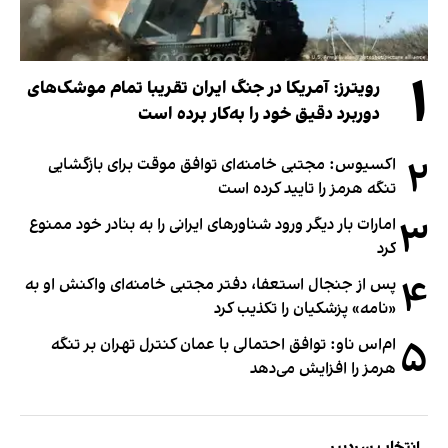
۱
رویترز: آمریکا در جنگ ایران تقریبا تمام موشک‌های
دوربرد دقیق خود را به‌کار برده است
۲
اکسیوس: مجتبی خامنه‌ای توافق موقت برای بازگشایی
تنگه هرمز را تایید کرده است
۳
امارات بار دیگر ورود شناورهای ایرانی را به بنادر خود ممنوع
کرد
۴
پس از جنجال استعفا، دفتر مجتبی خامنه‌ای واکنش او به
«نامه» پزشکیان را تکذیب کرد
۵
ام‌اس ناو: توافق احتمالی با عمان کنترل تهران بر تنگه
هرمز را افزایش می‌دهد