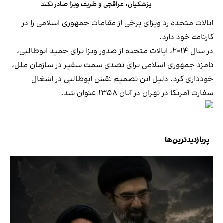
پزشکیان، عراقچی و ظریف ویزا صادر نکند
ایالات متحده رد ویزای برخی از مقامات جمهوری اسلامی را در
کارنامه خود دارد.
در سال ۲۰۱۴، ایالات متحده از صدور ویزا برای حمید ابوطالبی،
نامزد جمهوری اسلامی برای تصدی سمت سفیر در سازمان ملل،
خودداری کرد. دلیل این تصمیم نقش ابوطالبی در اشغال
سفارت آمریکا در تهران در آبان ۱۳۵۸ عنوان شد.
پربازدیدترین‌ها