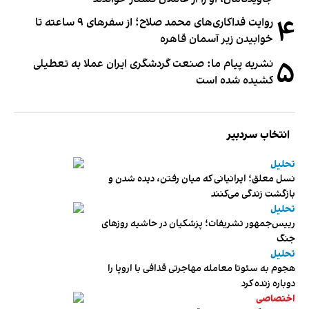
۴
روایت فداکاری‌های محمد صلاح؛ از سفرهای ۹ ساعته تا
خوابیدن زیر آسمان قاهره
۵
نشریه پیام ما: صنعت گردشگری ایران عملا به تعطیلی
کشیده شده است
انتخاب سردبیر
تحلیل
نسل معلق؛ ایرانیانی که میان رفتن، دیده شدن و
بازگشت زندگی می‌کنند
تحلیل
رییس‌جمهور تشریفات؛ پزشکیان در حاشیه روزهای
جنگ
تحلیل
هجوم به سئوتا معامله مهاجرتی قذافی با اروپا را
دوباره زنده کرد
اختصاصی