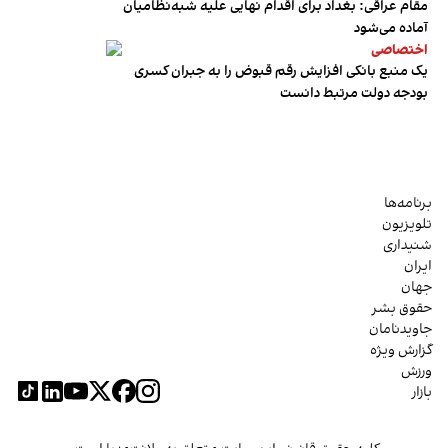
مقام عراقی: بغداد برای اقدام نهایی علیه شبه‌نظامیان
آماده می‌شود
اختصاصی
یک منبع بانکی افزایش رقم قبوض را به جبران کسری
بودجه دولت مرتبط دانست
برنامه‌ها
تلویزیون
شنیداری
ایران
جهان
حقوق بشر
جاویدنامان
گزارش ویژه
ورزش
بازار