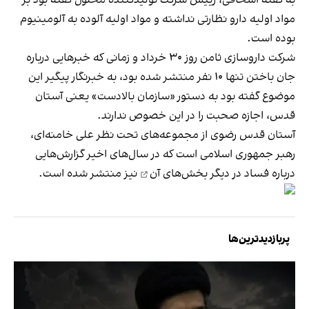
مواد اولیه دارو نظارتی نداشته و مواد اولیه آلوده به آلومینیوم
بوده است.
شرکت داروسازی ثامن روز ۳۰ خرداد و زمانی که خبرهایی درباره
جان باختن تنها ۱۰ نفر منتشر شده بود، به خبرنگار پیگیر این
موضوع گفته بود به دستور «سازمان بالادست» یعنی آستان
قدس، اجازه صحبت را در این خصوص ندارند.
آستان قدس رضوی از مجموعه‌های تحت نظر علی خامنه‌ای،
رهبر جمهوری اسلامی است که در سال‌های اخیر گزارش‌هایی
درباره
فساد در دیگر بخش‌های آن
نیز منتشر شده است.
پربازدیدترین‌ها