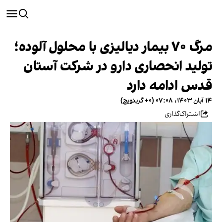
مرگ ۷۰ بیمار دیالیزی با محلول آلوده؛
تولید انحصاری دارو در شرکت آستان
قدس ادامه دارد
۱۴ آبان ۱۴۰۳، ۰۷:۰۸ (‎+۰ گرینویچ)
اشتراک‌گذاری