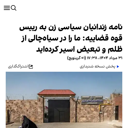
نامه زندانیان سیاسی زن به رییس
قوه قضاییه: ما را در سیاه‌چالی از
ظلم و تبعیض اسیر کرده‌اید
۳۱ مرداد ۱۴۰۴، ۱۷:۳۸ (‎+۱ گرینویچ)
پخش نسخه شنیداری
اشتراک‌گذاری