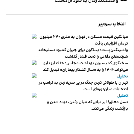
و معتقدند زمان به سود آن‌هاست
انتخاب سردبیر
میانگین قیمت مسکن در تهران به متری ۲۴۰ میلیون
تومان افزایش یافت
واشینگتن‌پست: پنتاگون برای جبران کمبود تسلیحات،
شرکت‌های دفاعی را تحت فشار گذاشت
سخنگوی کمیسیون بهداشت مجلس: حذف ارز دارو
می‌تواند ۱۴۰۶ را به «سال کشتار بیماران» تبدیل کند
تحلیل
تهران با طولانی کردن جنگ در پی ضربه زدن به ترامپ در
انتخابات میان‌دوره‌ای است
تحلیل
نسل معلق؛ ایرانیانی که میان رفتن، دیده شدن و
بازگشت زندگی می‌کنند