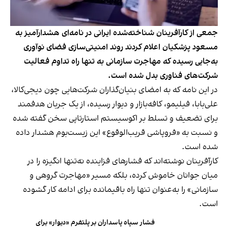
جمعی از کارآفرینان شناخته‌شده ایرانی در نامه‌ای هشدارآمیز به
مسعود پزشکیان اعلام کردند روند امنیتی‌سازی فضای نوآوری
به‌جایی رسیده که مهاجرت سازمانی به تنها راه تداوم فعالیت
شرکت‌های فناوری بدل شده است.
در این نامه که به امضای بنیان‌گذاران شرکت‌هایی چون دیجی‌کالا،
علی‌بابا، فیلیمو، کافه‌بازار و دیوار رسیده، از یک جریان هدفمند
برای تضعیف و تسلط بر اکوسیستم استارتاپی سخن گفته شده
و نسبت به «فروپاشی قریب‌الوقوع» این زیست‌بوم هشدار داده
شده است.
کارآفرینان نوشته‌اند که فشارهای فزاینده نه‌تنها انگیزه را در
میان جوانان خاموش کرده، بلکه مسیر «مهاجرت گروهی و
سازمانی» را به‌عنوان تنها راه باقیمانده برای ادامه کار گشوده
است.
فشار سپاه پاسداران بر پلتفرم «دیوار» برای