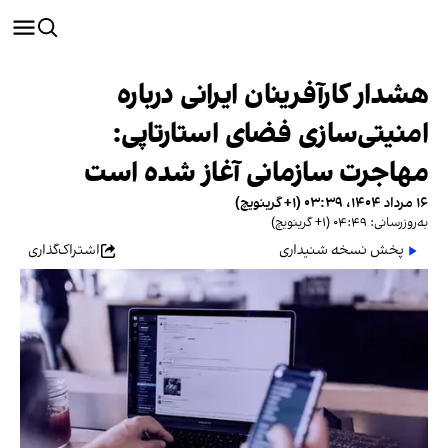
هشدار کارآفرینان ایرانی درباره
امنیتی‌سازی فضای استارتاپی:
مهاجرت سازمانی آغاز شده است
۱۶ مرداد ۱۴۰۴، ۰۳:۳۹ (‎+۱ گرینویچ)
به‌روزرسانی: ۰۴:۴۹ (‎+۱ گرینویچ)
پخش نسخه شنیداری
اشتراک‌گذاری