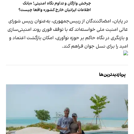
چرخش واژگان و تداوم نگاه امنیتی؛ «بانک
اطلاعات ایرانیان خارج کشور» واقعا چیست؟
در پایان، امضاکنندگان از رییس‌جمهوری، به‌عنوان رییس شورای
عالی امنیت ملی خواسته‌اند که با توقف فوری روند امنیتی‌سازی
و بازنگری در نگاه حاکم بر حوزه نوآوری، امکان بازگشت اعتماد و
امید را برای نسل جوان فراهم کند.
پربازدیدترین‌ها