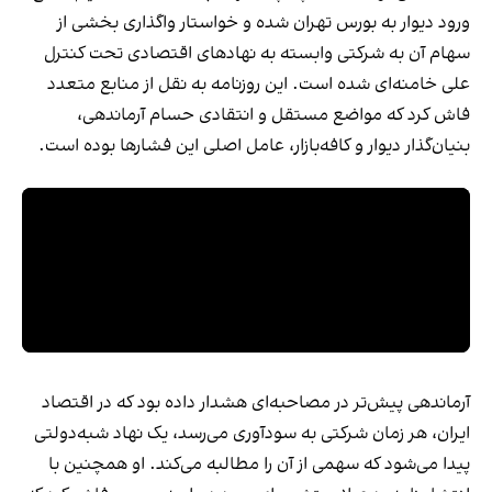
ورود دیوار به بورس تهران شده و خواستار واگذاری بخشی از
سهام آن به شرکتی وابسته به نهادهای اقتصادی تحت کنترل
علی خامنه‌ای شده است. این روزنامه به نقل از منابع متعدد
فاش کرد که مواضع مستقل و انتقادی حسام آرماندهی،
بنیان‌گذار دیوار و کافه‌بازار، عامل اصلی این فشارها بوده است.
آرماندهی پیش‌تر در مصاحبه‌ای هشدار داده بود که در اقتصاد
ایران، هر زمان شرکتی به سودآوری می‌رسد، یک نهاد شبه‌دولتی
پیدا می‌شود که سهمی از آن را مطالبه می‌کند. او همچنین با