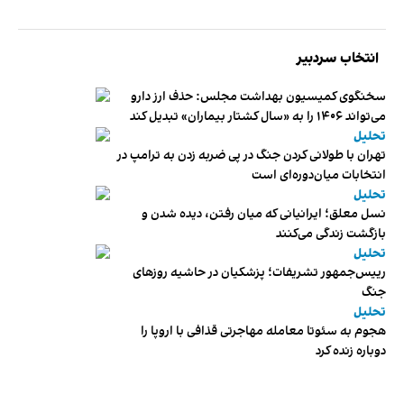
انتخاب سردبیر
سخنگوی کمیسیون بهداشت مجلس: حذف ارز دارو
می‌تواند ۱۴۰۶ را به «سال کشتار بیماران» تبدیل کند
تحلیل
تهران با طولانی کردن جنگ در پی ضربه زدن به ترامپ در
انتخابات میان‌دوره‌ای است
تحلیل
نسل معلق؛ ایرانیانی که میان رفتن، دیده شدن و
بازگشت زندگی می‌کنند
تحلیل
رییس‌جمهور تشریفات؛ پزشکیان در حاشیه روزهای
جنگ
تحلیل
هجوم به سئوتا معامله مهاجرتی قذافی با اروپا را
دوباره زنده کرد