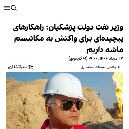
وزیر نفت دولت پزشکیان: راهکار‌های
پیچیده‌ای برای واکنش به مکانیسم
ماشه داریم
۲۷ مرداد ۱۴۰۴، ۰۹:۰۰ (‎+۱ گرینویچ)
پخش نسخه شنیداری
اشتراک‌گذاری