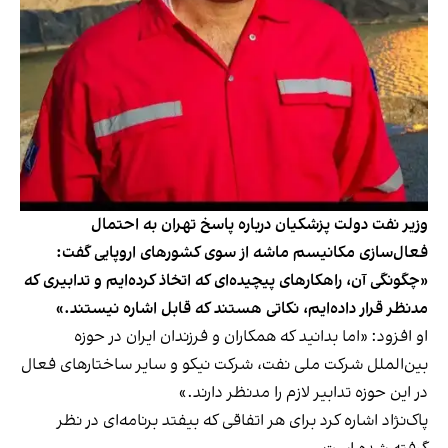
وزیر نفت دولت پزشکیان درباره پاسخ تهران به احتمال
فعال‌سازی مکانیسم ماشه از سوی کشورهای اروپایی گفت:
«چگونگی آن، راهکارهای پیچیده‌ای که اتخاذ کرده‌ایم و تدابیری که
مدنظر قرار داده‌ایم، نکاتی هستند که قابل اشاره نیستند.»
او افزود: «اما بدانید که همکاران و فرزندان ایران در حوزه
بین‌الملل شرکت ملی نفت، شرکت نیکو و سایر ساختارهای فعال
در این حوزه تدابیر لازم را مدنظر دارند.»
پاک‌نژاد اشاره کرد برای هر اتفاقی که بیفتد برنامه‌ای در نظر