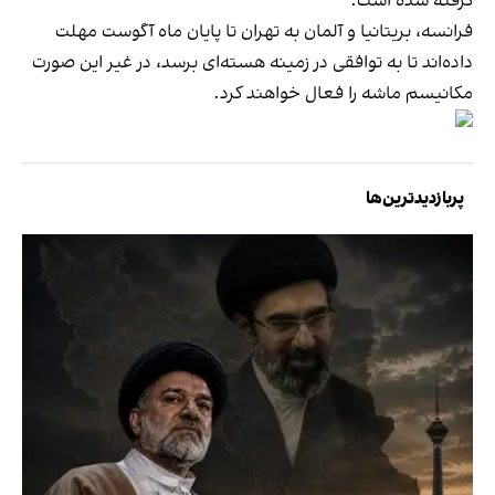
گرفته شده است.
فرانسه، بریتانیا و آلمان به تهران تا پایان ماه آگوست مهلت
داده‌اند تا به توافقی در زمینه هسته‌ای برسد، در غیر این صورت
مکانیسم ماشه را فعال خواهند کرد.
پربازدیدترین‌ها