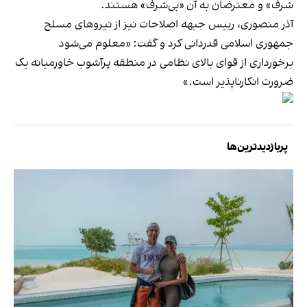
شرف» و معترضان به آن «بی‌شرف» هستند.
آذر منصوری، رییس جبهه اصلاحات نیز از نیروهای مسلح
جمهوری اسلامی قدردانی کرد و گفت: «معلوم می‌شود
برخورداری از قوای بالای نظامی در منطقه پرآشوب خاورمیانه یک
ضرورت انکارناپذیر است.»
پربازدیدترین‌ها