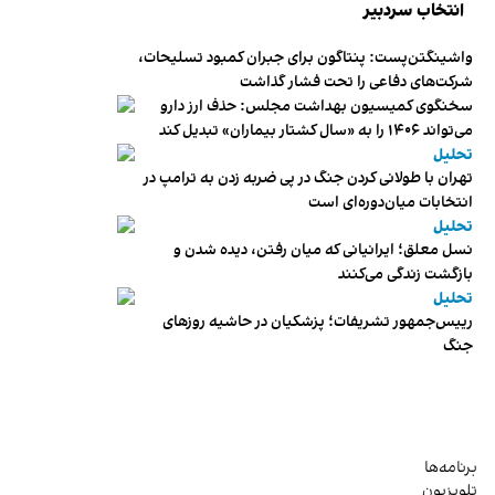
انتخاب سردبیر
واشینگتن‌پست: پنتاگون برای جبران کمبود تسلیحات،
شرکت‌های دفاعی را تحت فشار گذاشت
سخنگوی کمیسیون بهداشت مجلس: حذف ارز دارو
می‌تواند ۱۴۰۶ را به «سال کشتار بیماران» تبدیل کند
تحلیل
تهران با طولانی کردن جنگ در پی ضربه زدن به ترامپ در
انتخابات میان‌دوره‌ای است
تحلیل
نسل معلق؛ ایرانیانی که میان رفتن، دیده شدن و
بازگشت زندگی می‌کنند
تحلیل
رییس‌جمهور تشریفات؛ پزشکیان در حاشیه روزهای
جنگ
برنامه‌ها
تلویزیون