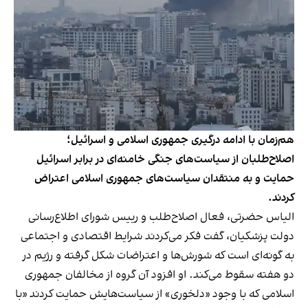
هم‌زمان با ادامه درگیری جمهوری اسلامی و اسرائیل؛‌
اصلاح‌طلبان از سیاست‌های جنگی خامنه‌ای در برابر اسرائیل
حمایت و به منتقدان سیاست‌های جمهوری اسلامی اعتراض
کردند.
الیاس حضرتی، فعال اصلاح‌طلب و رییس شورای اطلاع‌رسانی
دولت پزشکیان،‌ گفت فکر می‌کردند شرایط اقتصادی و اجتماعی
به گونه‌ای است که شورش‌ها و اعتراضات شکل گرفته و رژیم در
دو هفته سقوط می‌کند. او افزود آن گروه از مخالفان جمهوری
اسلامی که با وجود «دلخوری» از سیاست‌هایش حمایت کردند «با