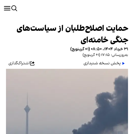
حمایت اصلاح‌طلبان از سیاست‌های
جنگی خامنه‌ای
۳۱ خرداد ۱۴۰۴، ۰۸:۵۰ (‎+۱ گرینویچ)
به‌روزرسانی: ۱۷:۱۵ (‎+۱ گرینویچ)
پخش نسخه شنیداری
اشتراک‌گذاری