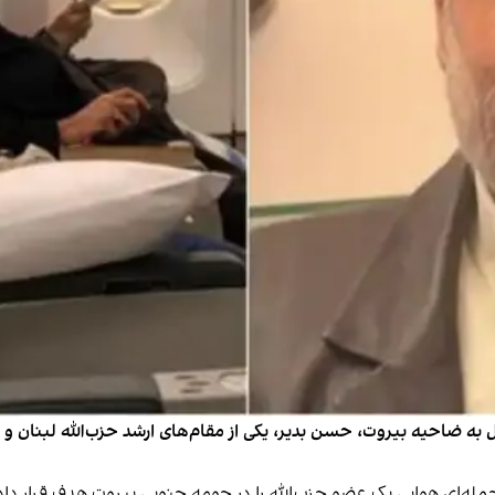
ل به ضاحیه بیروت، حسن بدیر، یکی از مقام‌های ارشد حزب‌الله لبنا