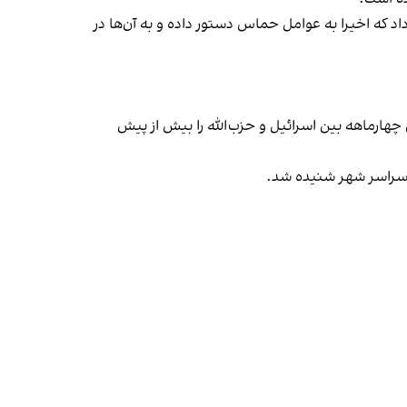
اد که اخیرا به عوامل حماس دستور داده و به آن‌ها در
هارماهه بین اسرائیل و حزب‌الله را بیش از پیش
در سراسر شهر شنیده شد.