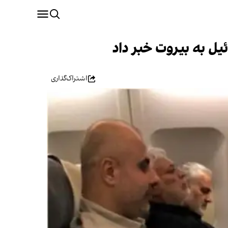
یل به بیروت خبر داد
اشتراک‌گذاری