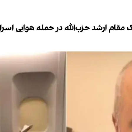
مقام ارشد حزب‌الله در حمله هوایی اسرائ