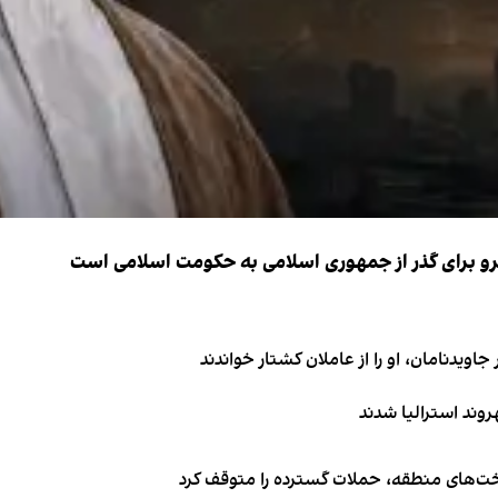
نیرو برای گذر از جمهوری اسلامی به حکومت اسلامی است
اویدنامان، او را از عاملان کشتار خواندند
اخت‌های منطقه، حملات گسترده را متوقف کرد