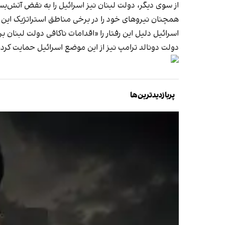
از سوی دیگر، دولت لبنان نیز اسرائیل را به نقض آتش‌
همچنان نیروهای خود را در برخی مناطق استراتژیک ای
اسرائیل دلیل این رفتار را «اقدامات ناکافی دولت لبنان
دولت دونالد ترامپ نیز از این موضع اسرائیل حمایت کرد
پربازدیدترین‌ها