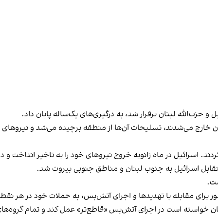
 و حزب‌الله لبنان برقرار شد، به درگیری‌های یک‌ساله پایان داد.
نان خارج می‌شدند، تسلیحات آن‌ها از منطقه برچیده می‌شد و نیروهای 
دند. اسرائیل در ماه ژانویه خروج نیروهای خود را به تاخیر انداخت و د
بل اسرائیل به جنوب لبنان و مناطق جنوبی بیروت شد.
ست.
ور برای مقابله با تهدیدها و اجرای آتش‌بس، به حملات خود در هر نقطه 
بنان خواسته است در اجرای آتش‌بس «قاطع‌تر» عمل کند و تمام گروه‌ها