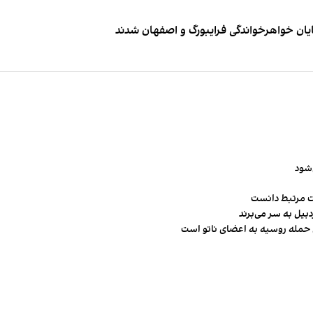
ایان خواهرخواندگی فرایبورگ و اصفهان شدند
‌شود
ت مرتبط دانست
ن حمله روسیه به اعضای ناتو‌ است