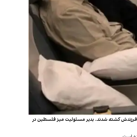
ن و فرزندش کشته شدند. بدیر مسئولیت میز فلسطین در