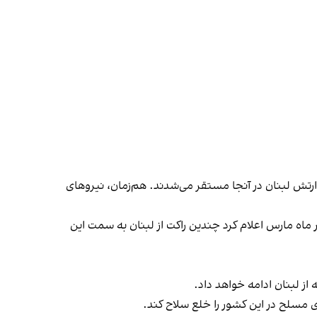
ارتش لبنان در آنجا مستقر می‌شدند. هم‌زمان، نیروهای
ر ماه مارس اعلام کرد چندین راکت از لبنان به سمت این
از لبنان ادامه خواهد داد.
ی مسلح در این کشور را خلع سلاح کند.