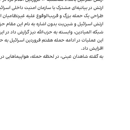
ارتش در بیانیه‌ای مشترک با سازمان امنیت داخلی اسرائیل
طراحی یک حمله بزرگ و قریب‌الوقوع علیه غیرنظامیان اس
ارتش اسرائیل و شین‌بت بدون اشاره به نام این مقام حزب
شبکه المیادین، وابسته به حزب‌الله نیز گزارش داد در 
این عملیات در ادامه حمله هفتم فروردین اسرائیل به ح
افزایش داد.
به گفته شاهدان عینی، در لحظه حمله، هواپیماهایی در ا