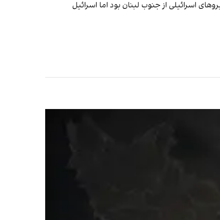
های اسرائیلی از جنوب لبنان بود اما اسرائیل