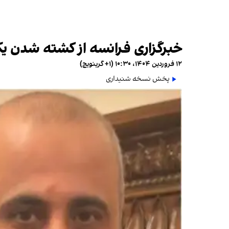
خبرگزاری فرانسه از کشته شدن یک 
۱۲ فروردین ۱۴۰۴، ۱۰:۳۰ (‎+۱ گرینویچ)
پخش نسخه شنیداری