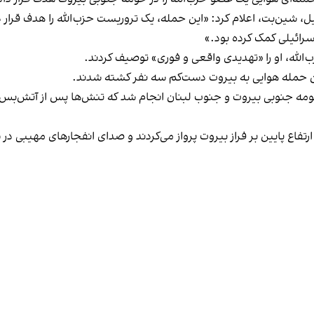
، شین‌بت، اعلام کرد: «این حمله، یک تروریست حزب‌الله را هدف قرار د
رائیلی کمک کرده بود.»
‌الله، او را «تهدیدی واقعی و فوری» توصیف کردند.
این حمله هوایی به بیروت دست‌کم سه نفر کشته شدند.
ومه جنوبی بیروت و جنوب لبنان انجام شد که تنش‌ها پس از آتش‌بس چ
رتفاع پایین بر فراز بیروت پرواز می‌کردند و صدای انفجارهای مهیبی 