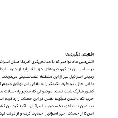
افزایش درگیری‌ها
آتش‌بس ماه نوامبر که با میانجی‌گری آمریکا میان اسرائیل
بر اساس این توافق، نیروهای حزب‌الله باید از جنوب لب
زمینی اسرائیل نیز از این منطقه عقب‌نشینی می‌کردند.
با این حال، دو طرف یکدیگر را به نقض این توافق متهم کر
کشور شلیک شده است. موضوعی که منجر به حملات متقا
حزب‌الله داشتن هرگونه نقش در این حملات را رد کرده ا
بنیامین نتانیاهو، نخست‌وزیر اسرائیل، تاکید کرد این کش
آمریکا از حملات اخیر اسرائیل حمایت کرده و از دولت ل