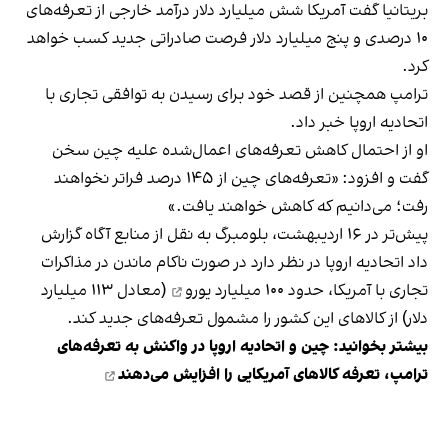
بریتانیا گفت آمریکا شش میلیارد دلار درآمد خارجی از تعرفه‌های
۱۰ درصدی و پنج میلیارد دلار فرصت صادراتی جدید کسب خواهد
کرد.
ترامپ همچنین از قصد خود برای رسیدن به توافقی تجاری با
اتحادیه اروپا خبر داد.
او از احتمال کاهش تعرفه‌های اعمال‌شده علیه چین سخن
گفت و افزود: «تعرفه‌های چین از ۱۴۵ درصد فراتر نخواهند
رفت؛ می‌دانیم که کاهش خواهند یافت.»
پیش‌تر در ۱۶ اردیبهشت، بلومبرگ به نقل از منابع آگاه گزارش
داد اتحادیه اروپا در نظر دارد در صورت ناکام ماندن در مذاکرات
تجاری با آمریکا، حدود
۱۰۰ میلیارد یورو
(معادل ۱۱۳ میلیارد
دلار) از کالاهای این کشور را مشمول تعرفه‌های جدید کند.
بیشتر بخوانید:‌
چین و اتحادیه اروپا در واکنش به تعرفه‌های
ترامپ، تعرفه کالاهای آمریکایی را افزایش می‌دهند