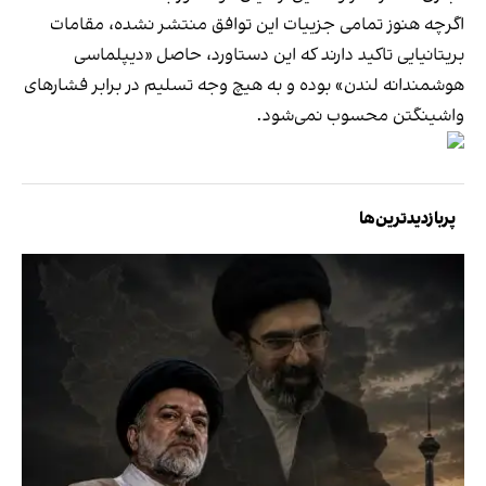
اگرچه هنوز تمامی جزییات این توافق منتشر نشده، مقامات
بریتانیایی تاکید دارند که این دستاورد، حاصل «دیپلماسی
هوشمندانه لندن» بوده و به هیچ وجه تسلیم در برابر فشارهای
واشینگتن محسوب نمی‌شود.
پربازدیدترین‌ها