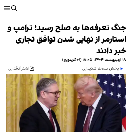
جنگ تعرفه‌ها به صلح رسید؛ ترامپ و
استارمر از نهایی شدن توافق تجاری
خبر دادند
۱۸ اردیبهشت ۱۴۰۴، ۱۸:۰۵ (‎+۱ گرینویچ)
پخش نسخه شنیداری
اشتراک‌گذاری