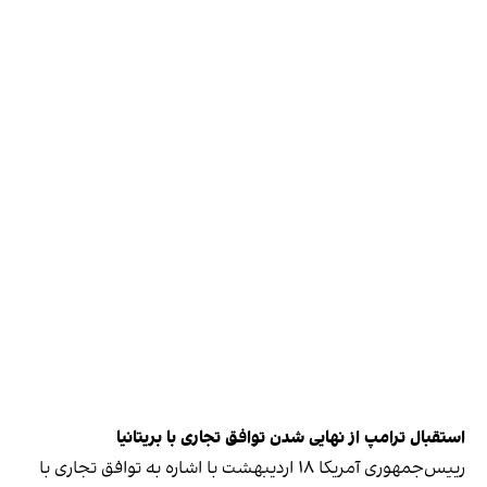
استقبال ترامپ از نهایی شدن توافق تجاری با بریتانیا
رییس‌جمهوری آمریکا ۱۸ اردیبهشت با اشاره به توافق تجاری با