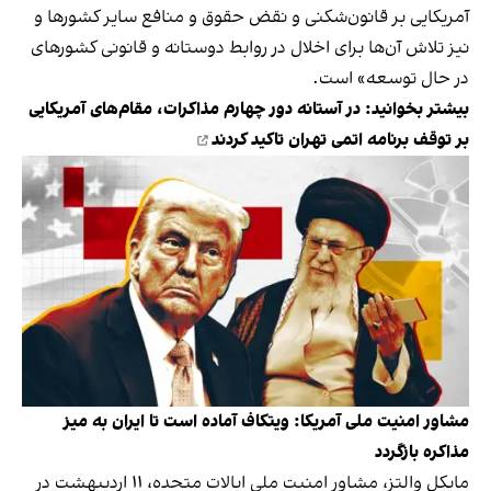
آمریکایی بر قانون‌شکنی و نقض حقوق و منافع سایر کشورها و
نیز تلاش آن‌ها برای اخلال در روابط دوستانه و قانونی کشورهای
در حال توسعه» است.
بیشتر بخوانید:
در آستانه دور چهارم مذاکرات، مقام‌های آمریکایی
بر توقف برنامه اتمی تهران تاکید کردند
مشاور امنیت ملی آمریکا: ویتکاف آماده است تا ایران به میز
مذاکره بازگردد
مایکل والتز، مشاور امنیت ملی ایالات متحده، ۱۱ اردیبهشت در