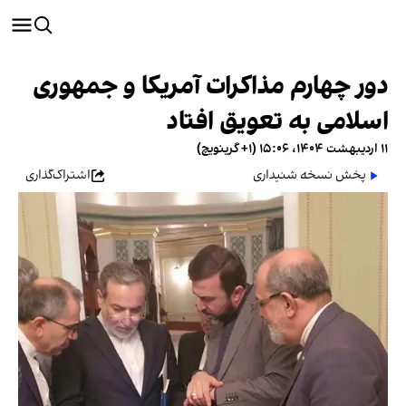
دور چهارم مذاکرات آمریکا و جمهوری
اسلامی به تعویق افتاد
۱۱ اردیبهشت ۱۴۰۴، ۱۵:۰۶ (‎+۱ گرینویچ)
پخش نسخه شنیداری
اشتراک‌گذاری