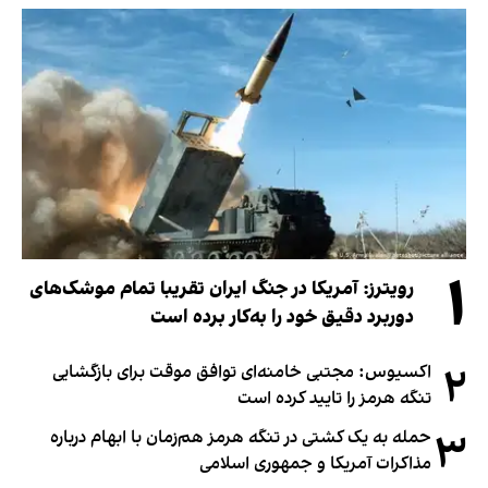
۱
رویترز: آمریکا در جنگ ایران تقریبا تمام موشک‌های
دوربرد دقیق خود را به‌کار برده است
۲
اکسیوس: مجتبی خامنه‌ای توافق موقت برای بازگشایی
تنگه هرمز را تایید کرده است
۳
حمله به یک کشتی در تنگه هرمز هم‌زمان با ابهام درباره
مذاکرات آمریکا و جمهوری اسلامی