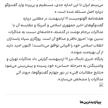
می‌بینم ایران تا این اندازه جدی، مستقیم و بی‌پرده وارد گفت‌وگو
درباره اصل مسئله شده است.»
هفته‌نامه اکونومیست ۱۱ اردیبهشت در مطلبی درباره
گفت‌وگوهای اخیر جمهوری اسلامی و آمریکا و مقایسه آن با
مذاکرات برجام نوشت در گذشته، «خامنه‌ای نسبت به مذاکرات
بدبین بود؛ امروز ناظر و مدافع آن است. روزگاری سپاه پاسداران
انقلاب اسلامی خود را قربانی توافق می‌دانست؛ اکنون امید دارند
از آن بهره‌مند شوند».
پایگاه خبری تابناک نیز ۱۱ اردیبهشت گزارش داد مذاکرات تهران و
واشینگتن به «مرحله حساس» خود رسیده و پیش‌بینی می‌شود
«نتایج مطالبات فنی» در دور چهارم گفت‌وگوها، «روند آتی
مذاکرات را مشخص می‌سازد».
پربازدیدترین‌ها