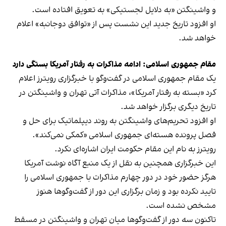
و واشینگتن «به دلایل لجستیکی» به تعویق افتاده است.
او افزود تاریخ‌ جدید این نشست پس از «توافق دوجانبه» اعلام
خواهد شد.
مقام جمهوری اسلامی: ادامه مذاکرات به رفتار آمریکا بستگی دارد
یک مقام جمهوری اسلامی در گفت‌وگو با خبرگزاری رویترز اعلام
کرد «بسته به رفتار آمریکا»، مذاکرات آتی تهران و واشینگتن در
تاریخ دیگری برگزار خواهد شد.
او افزود تحریم‌های واشینگتن به روند دیپلماتیک برای حل و
فصل پرونده هسته‌ای جمهوری اسلامی «کمکی نمی‌کند».
رویترز به نام این مقام حکومت ایران اشاره‌ای نکرد.
این خبرگزاری همچنین به نقل از یک منبع آگاه نوشت آمریکا
هرگز حضور خود در دور چهارم مذاکرات با جمهوری اسلامی را
تایید نکرده بود و زمان برگزاری این دور از گفت‌وگوها هنوز
مشخص نشده است.
تاکنون سه دور از گفت‌وگوها میان تهران و واشینگتن در مسقط