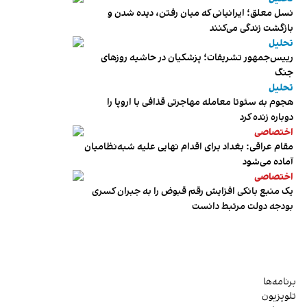
نسل معلق؛ ایرانیانی که میان رفتن، دیده شدن و
بازگشت زندگی می‌کنند
تحلیل
رییس‌جمهور تشریفات؛ پزشکیان در حاشیه روزهای
جنگ
تحلیل
هجوم به سئوتا معامله مهاجرتی قذافی با اروپا را
دوباره زنده کرد
اختصاصی
مقام عراقی: بغداد برای اقدام نهایی علیه شبه‌نظامیان
آماده می‌شود
اختصاصی
یک منبع بانکی افزایش رقم قبوض را به جبران کسری
بودجه دولت مرتبط دانست
برنامه‌ها
تلویزیون