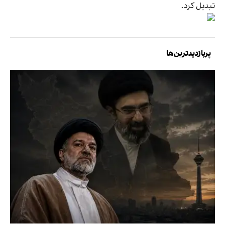
تبدیل کرد.
پربازدیدترین‌ها