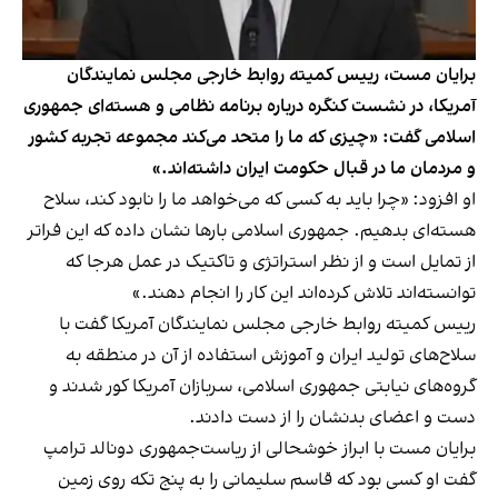
برایان مست، رییس کمیته روابط خارجی مجلس نمایندگان
آمریکا،‌ در نشست کنگره درباره برنامه نظامی و هسته‌ای جمهوری
اسلامی گفت: «چیزی که ما را متحد می‌کند مجموعه تجربه کشور
و مردمان ما در قبال حکومت ایران داشته‌اند.»
او افزود: «چرا باید به کسی که می‌خواهد ما را نابود کند، سلاح
هسته‌ای بدهیم. جمهوری اسلامی بارها نشان داده که این فراتر
از تمایل است و از نظر استراتژی و تاکتیک در عمل هرجا که
توانسته‌اند تلاش کرده‌اند این کار را انجام دهند.»
رییس کمیته روابط خارجی مجلس نمایندگان آمریکا گفت با
سلاح‌های تولید ایران و آموزش استفاده از آن در منطقه به
گروه‌های نیابتی جمهوری اسلامی، سربازان آمریکا کور شدند و
دست و اعضای بدنشان را از دست دادند.
برایان مست با ابراز خوشحالی از ریاست‌جمهوری دونالد ترامپ
گفت او کسی بود که قاسم سلیمانی را به پنج تکه روی زمین