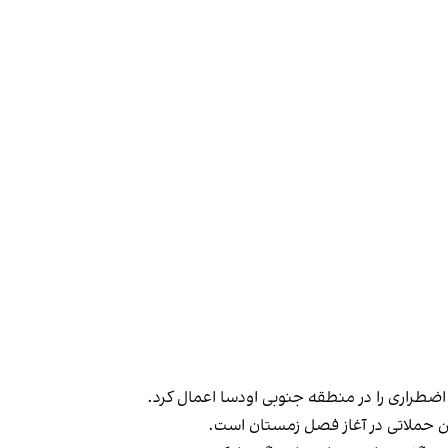
ین حملاتی در آغاز فصل زمستان است.