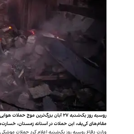
مقام‌های کی‌یف، این حملات در آستانه زمستان، خسارت‌ها
وزارت دفاع روسیه روز یک‌شنبه اعلام کرد حملات موشکی 