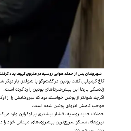
شهروندان پس از حمله هوایی روسیه در متروی کی‌یف پناه گرفتن
کاخ کرمیلین گفت پوتین در گفت‌وگو با شولتز، بار دیگر 
زلنسکی بارها این پیش‌شرط‌های پوتین را رد کرده است.
اگرچه شولتز از پوتین خواسته بود که نیروهایش را از اوکر
موجب کاهش انزوای پوتین شده است.
حملات جدید روسیه، فشار بیشتری بر اوکراین وارد می‌کن
دونباس هستند.