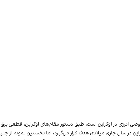
این در سال جاری میلادی هدف قرار می‌گیرد، اما نخستین نمونه از چن