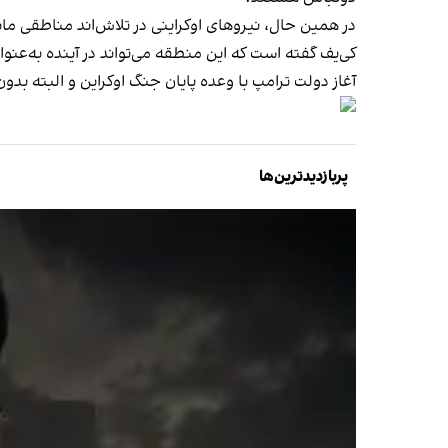
در همین حال، نیروهای اوکراینی در تلاش‌اند مناطقی ما
کی‌یف گفته است که این منطقه می‌تواند در آینده به‌عنو
آغاز دولت ترامپ با وعده پایان جنگ اوکراین و البته بد
پربازدیدترین‌ها