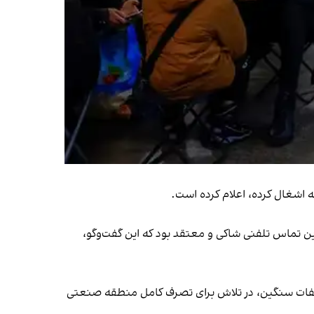
ه اشغال کرده، اعلام کرده است.
ی این تماس تلفنی شاکی و معتقد بود که این گفت‌وگو،
۲۰۲ تاکنون به دست آورده‌اند و باوجود تحمل تلفات سنگین، در تلاش برای تصرف کامل منطقه صنعتی