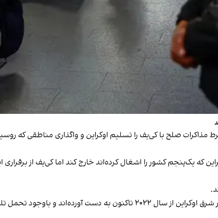
د
شرط مذاکرات صلح با کی‌یف را تسلیم اوکراین و واگذاری مناطقی که روسی
این که یک‌پنجم کشور را اشغال کرده‌اند خارج کند اما کی‌یف از برقرار
د.
نیروهای مسکو سریع‌ترین پیشروی‌های میدانی خود را در شرق اوکراین از سال ۲