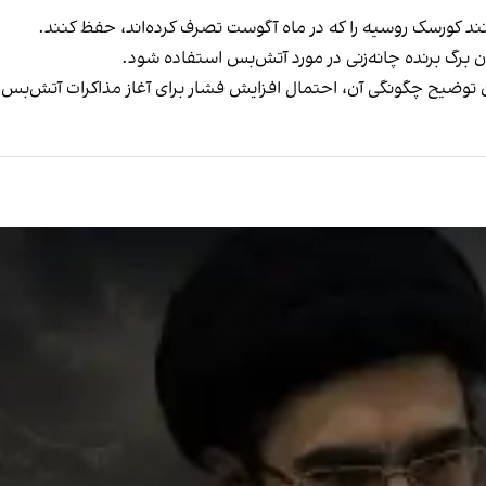
نند کورسک روسیه را که در ماه آگوست تصرف کرده‌اند، حفظ کنند.
ان برگ برنده چانه‌زنی در مورد آتش‌بس استفاده شود.
ون توضیح چگونگی آن، احتمال افزایش فشار برای آغاز مذاکرات آتش‌بس 