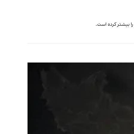
را بیشتر کرده است.