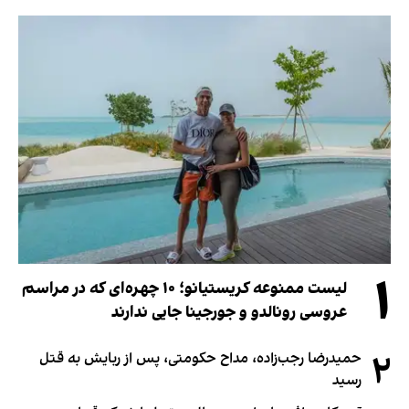
۱
لیست ممنوعه کریستیانو؛ ۱۰ چهره‌ای که در مراسم
عروسی رونالدو و جورجینا جایی ندارند
۲
حمیدرضا رجب‌زاده، مداح حکومتی، پس از ربایش به قتل
رسید