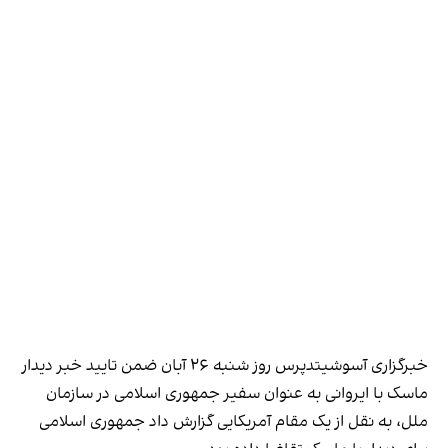
خبرگزاری آسوشیتدپرس روز شنبه ۲۶ آبان ضمن تایید خبر دیدار
ماسک با ایروانی به عنوان سفیر جمهوری اسلامی در سازمان
ملل، به نقل از یک مقام آمریکایی گزارش داد جمهوری اسلامی