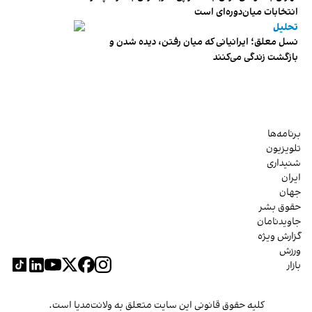
انتخابات میان‌دوره‌ای است
تحلیل
نسل معلق؛ ایرانیانی که میان رفتن، دیده شدن و
بازگشت زندگی می‌کنند
برنامه‌ها
تلویزیون
شنیداری
ایران
جهان
حقوق بشر
جاویدنامان
گزارش ویژه
ورزش
بازار
کلیه حقوق قانونی این سایت متعلق به ولانت‌مدیا است.