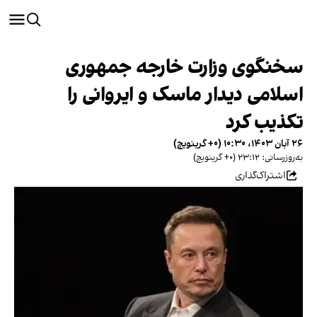
سخنگوی وزارت خارجه جمهوری
اسلامی دیدار ماسک و ایروانی را
تکذیب کرد
۲۶ آبان ۱۴۰۳، ۱۰:۳۰ (‎+۰ گرینویچ)
به‌روزرسانی: ۲۳:۱۲ (‎+۰ گرینویچ)
اشتراک‌گذاری