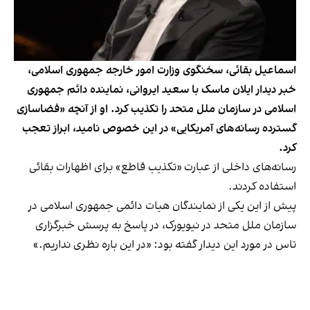
اسماعیل بقائی، سخنگوی وزارت امور خارجه جمهوری اسلامی،
خبر دیدار ایلان ماسک با سعید ایروانی، نماینده دائم جمهوری
اسلامی در سازمان ملل متحد را تکذیب کرد. او از آنچه «فضاسازی
گسترده رسانه‌های آمریکایی» در این خصوص نامید، ابراز تعجب
کرد.
رسانه‌های داخلی از عبارت «تکذیب قاطع» برای اظهارات بقائی
استفاده کردند.
پیش از این یکی از نمایندگان هیات دائمی جمهوری اسلامی در
سازمان ملل متحد در نیویورک، در پاسخ به پرسش خبرگزاری
تاس در مورد این دیدار گفته بود: «در این باره نظری نداریم.»