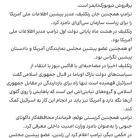
پرفروش نیویورک‌تایمز است.
ترامپ همچنین جان رتکلیف، مدیر پیشین اطلاعات ملی آمریکا
را برای ریاست سازمان سی‌آی‌ای نامزد کرد.
رتکلیف در هشت ماه پایانی دولت اول ترامپ مدیر اطلاعات ملی
آمریکا بود.
او همچنین عضو پیشین مجلس نمایندگان آمریکا و دادستان
پیشین تگزاس بود.
رتکلیف اخیرا در مصاحبه‌ای با فاکس نیوز با انتقاد از
سیاست‌های دولت باراک اوباما در قبال جمهوری اسلامی گفت
اسرائیل فهمیده است تنها راه برای بازدارندگی در مقابل جمهوری
اسلامی و گروه‌های نیابتی‌اش این است که پاهایش را روی گلوی
آن‌ها نگه دارد و آمریکا نیز باید در انجام این کار به اسرائیل کمک
کند.
ترامپ همچنین کریستی نوئم، فرماندار محافظه‌کار داکوتای
جنوبی را به‌عنوان نامزد وزارت امنیت داخلی معرفی کرد.
در حکمی دیگر، ترامپ اعلام کرد لی زلدین، عضو پیشین مجلس