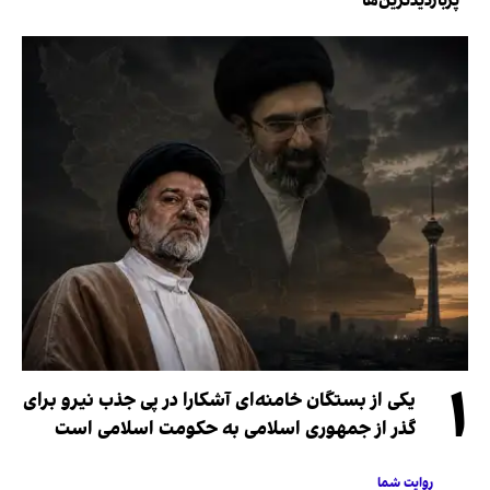
پربازدیدترین‌ها
۱
یکی از بستگان خامنه‌ای آشکارا در پی جذب نیرو برای
گذر از جمهوری اسلامی به حکومت اسلامی است
روایت شما