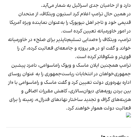
دارد و از حامیان جدی اسرائیل به شمار می‌آید.
در همین حال ترامپ اعلام کرد استیون ویتکاف، از متحدان
قدیمی خود و تاجر اهل نیویورک را به‌عنوان نماینده ویژه آمریکا
در امور خاورمیانه تعیین کرده است.
ترامپ، ویتکاف را «صدایی تسلیم‌ناپذیر برای صلح» در خاورمیانه
خواند و گفت او در هر پروژه و جامعه‌ای فعالیت کرده، آن را
قوی‌تر و شکوفاتر کرده است.
ترامپ همچنین ایلان ماسک و ویوک راماسوامی، نامزد پیشین
جمهوری‌خواهان در انتخابات ریاست‌جمهوری را به عنوان روسای
اداره بهره‌وری دولت تعیین کرد و گفت ماسک و راماسوامی با «از
بین بردن رویه‌های دیوان‌سالاری، کاهش مقررات اضافی و
هزینه‌های گزاف و تجدید ساختار نهادهای فدرال»، زمینه را برای
فعالیت دولت هموار خواهند کرد.