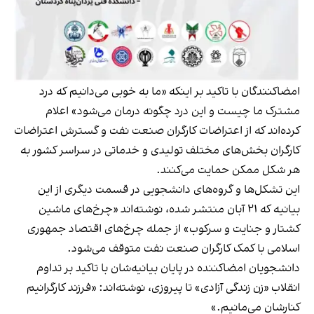
امضاکنندگان با تاکید بر اینکه «ما به خوبی می‌دانیم که درد
مشترک ما چیست و این درد چگونه درمان می‌شود» اعلام
کرده‌اند که از اعتراضات کارگران صنعت نفت و گسترش اعتراضات
کارگران بخش‌های مختلف تولیدی و خدماتی در سراسر کشور به
هر شکل ممکن حمایت می‌کنند.
این تشکل‌ها و گروه‌های دانشجویی در قسمت دیگری از این
بیانیه که ۲۱ آبان منتشر شده، نوشته‌اند «چرخ‌های ماشین
کشتار و جنایت و سرکوب» از جمله چرخ‌های اقتصاد جمهوری
اسلامی با کمک کارگران صنعت نفت متوقف می‌شود.
دانشجویان امضاکننده در پایان بیانیه‌شان با تاکید بر تداوم
انقلاب «زن زندگی آزادی» تا پیروزی، نوشته‌اند: «فرزند کارگرانیم
کنارشان می‌مانیم.»