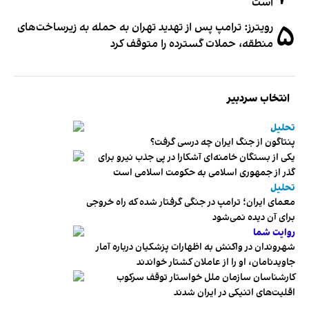
است
۵
رویترز: ترامپ پس از تهدید تهران به حمله به زیرساخت‌های
منطقه، حملات گسترده را متوقف کرد
انتخاب سردبیر
تحلیل
پنتاگون از جنگ ایران چه درسی گرفت؟
یکی از بستگان خامنه‌ای آشکارا در پی جذب نیرو برای
گذر از جمهوری اسلامی به حکومت اسلامی است
تحلیل
معمای ایران؛ ترامپ در جنگی گرفتار شده که راه خروجی
برای آن دیده نمی‌شود
روایت شما
شهروندان در واکنش به اظهارات پزشکیان درباره آمار
جاویدنامان، او را از عاملان کشتار خواندند
کارشناسان سازمان ملل خواستار توقف سرکوب
اقلیت‌های اتنیکی در ایران شدند