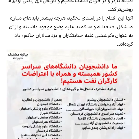
طبقه کارگر را در جریان انقلاب عظیم و تاریخی «زن زندگی آزادی»،
روشن‌تر کند.
آنها این اقدام را در راستای تحکیم هرچه بیشتر پایه‌های مبارزه
متشکل، متحدانه و هدفمند علیه وضع موجود دانسته و از آن
به عنوان «کوششی علیه جنایتکاران و دزد سالاران حاکم» یاد
کرده‌اند.