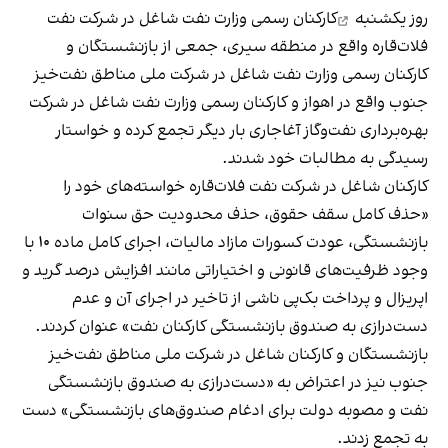
روز ‌یکشنبه
کارکنان رسمی وزارت نفت شاغل در شرکت نفت
فلات‌قاره واقع در منطقه سیری، جمعی از بازنشستگان و
کارکنان رسمی وزارت نفت شاغل در شرکت ملی مناطق نفت‌خیز
جنوب واقع در اهواز و کارکنان رسمی وزارت نفت شاغل در شرکت
بهره‌برداری نفت‌وگاز آغاجاری بار دیگر تجمع کرده و خواستار
رسیدگی به مطالبات خود شدند.
کارکنان شاغل در شرکت نفت فلات‌قاره خواسته‌های خود را
«حذف کامل سقف حقوق، حذف محدودیت حق سنوات
بازنشستگی، عودت کسورات مازاد مالیات، اجرای کامل ماده ۱۰ با
وجود ظرفیت‌های قانونی و اختیاراتی مانند افزایش درصد گرید و
اپریزال و پرداخت بک‌پی ناشی از تاخیر در اجرای آن و عدم
دست‌درازی به صندوق بازنشستگی کارکنان نفت» عنوان کردند.
بازنشستگان و کارکنان شاغل در شرکت ملی مناطق نفت‌خیز
جنوب نیز در اعتراض به «دست‌درازی به صندوق بازنشستگی
نفت و مصوبه دولت برای ادغام صندوق‌های بازنشستگی» دست
به تجمع زدند.