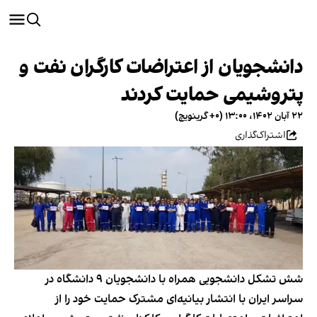
دانشجویان از اعتراضات کارگران نفت و
پتروشیمی حمایت کردند
۲۲ آبان ۱۴۰۲، ۱۳:۰۰ (‎+۰ گرینویچ)
اشتراک‌گذاری
شش تشکل دانشجویی همراه با دانشجویان ۹ دانشگاه در
سراسر ایران با انتشار بیانیه‌ای مشترک حمایت خود را از