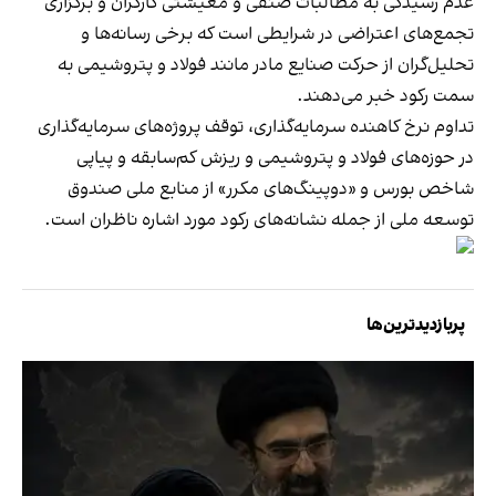
عدم رسیدگی به مطالبات صنفی و معیشتی کارگران و برگزاری
تجمع‌های اعتراضی در شرایطی است که برخی رسانه‌ها و
تحلیل‌گران از حرکت صنایع مادر مانند فولاد و پتروشیمی به
سمت رکود خبر می‌دهند.
تداوم نرخ کاهنده سرمایه‌گذاری، توقف پروژه‌های سرمایه‌گذاری
در حوزه‌های فولاد و پتروشیمی و ریزش کم‌سابقه و پیاپی
شاخص بورس و «دوپینگ‌های مکرر» از منابع ملی صندوق
توسعه ملی از جمله نشانه‌های رکود مورد اشاره ناظران است.
پربازدیدترین‌ها