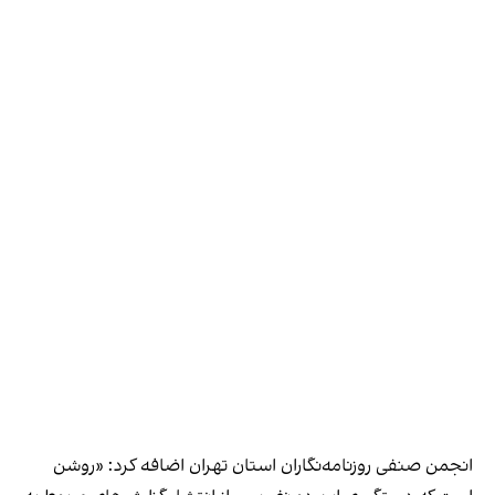
انجمن صنفی روزنامه‌نگاران استان تهران اضافه کرد: «روشن