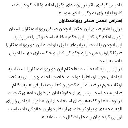
دادرسی کیفری، اگر در پرونده‌ای وکیل اعلام وکالت کرده باشد،
قانونا باید رای به وکیل ابلاغ شود.»
اعتراض انجمن صنفی روزنامه‌نگاران
در پی اعلام صدور این حکم، انجمن صنفی روزنامه‌نگاران استان
تهران اعلام کرد که با این حکم مخالف است و آن را نمی‌پذیرد.
این انجمن با انتشار بیانیه‌ای دلیل بازداشت این دو روزنامه‌نگار را
صرفا گزارش‌دهی درباره چگونگی قتل و خاکسپاری مهسا امینی
دانسته است.
در این بیانیه آمده است: «احکام این دو روزنامه‌نگار با استناد به
اتهاماتی چون ارتباط با دولت متخاصم، اجتماع و تبانی به قصد
ارتکاب جرم بر ضد امنیت کشور و فعالیت تبلیغی علیه نظام
صادر شده است. بسیاری از حقوقدانان در طول ماه‌های گذشته
در نوشته‌ها و گفته‌هایشان استفاده از این عناوین اتهامی را برای
الهه محمدی و نیلوفر حامدی از نظر موازین حقوقی نامتناسب
ارزیابی کرده و آن را محل اشکال دانسته‌اند.»