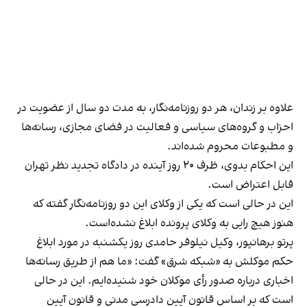
علاوه بر زندان، هر دو روزنامه‌نگار، به مدت دو سال از عضویت در
احزاب و گروه‌های سیاسی و فعالیت در فضای مجازی، رسانه‌ها
و مطبوعات محروم شده‌اند.
این احکام بدوی، ظرف ۲۰ روز آینده در دادگاه تجدید نظر تهران
قابل اعتراض است.
این در حالی است که یکی از وکلای این دو روزنامه‌نگار گفته که
هنوز هیچ رایی به وکلای پرونده ابلاغ نشده‌است.
پرتو برهانپور، وکیل نیلوفر حامدی روز یکشنبه در مورد ابلاغ
حکم موکلش به «شبکه شرق» گفت: «ما هم از طریق رسانه‌ها
اخباری درباره صدور رأی موکلان خود شنیده‌ایم. این در حالی
است که بر اساس قانون آیین دادرسی مدنی و قانون آیین