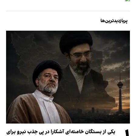
پربازدیدترین‌ها
یکی از بستگان خامنه‌ای آشکارا در پی جذب نیرو برای