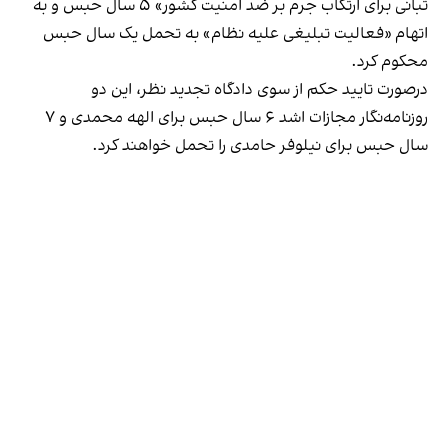
تبانی برای ارتکاب جرم بر ضد امنیت کشور» ۵ سال حبس و به
اتهام «فعالیت تبلیغی علیه نظام» به تحمل یک سال حبس
محکوم کرد.
درصورت تایید حکم از سوی دادگاه تجدید نظر، این دو
روزنامه‌نگار مجازات اشد ۶ سال حبس برای الهه محمدی و ۷
سال حبس برای نیلوفر حامدی را تحمل خواهند کرد.