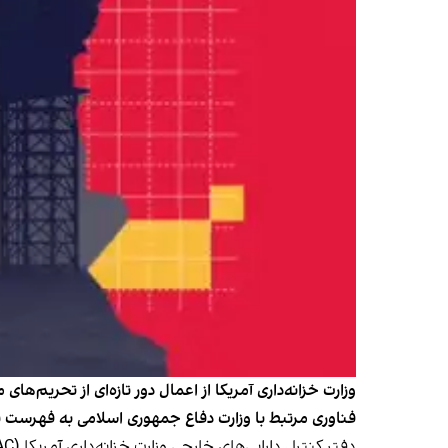
وزارت خزانه‌داری آمریکا از اعمال دور تازه‌ای از تحریم‌ها
فناوری مرتبط با وزارت دفاع جمهوری اسلامی به فهرست 