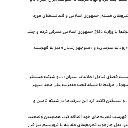
نی نیروهای مسلح جمهوری اسلامی و فعالیت‌های مورد
 مرتبط با وزارت دفاع جمهوری اسلامی معرفی کرده و چند
«رودابه سرمدی» و «منوچهر زندیان» نیز به فهرست
ع امنیت فضای تبادل اطلاعات سیران»، دو شرکت مستقر
 سورنا را مرتبط با شبکه تحت مدیریت علی مجد سپهر
 واشینگتن تاکید کرد این شرکت‌ها در شبکه تامین و
ملی به فهرست تحریم‌های خود اضافه کرد. همچنین وضعیت
مرتبط با قاچاق مواد مخدر، ذیل چارچوب تحریم‌های مقابله با تروریسم نیز قرار