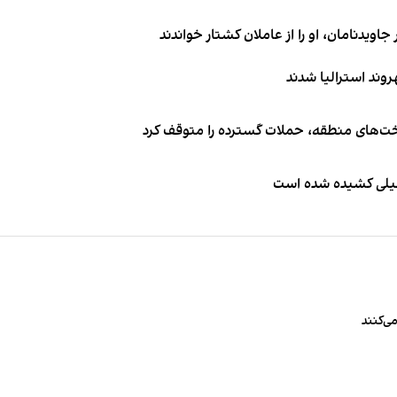
اویدنامان، او را از عاملان کشتار خواندند
اخت‌های منطقه، حملات گسترده را متوقف کرد
طیلی کشیده شده است
ی‌کنند