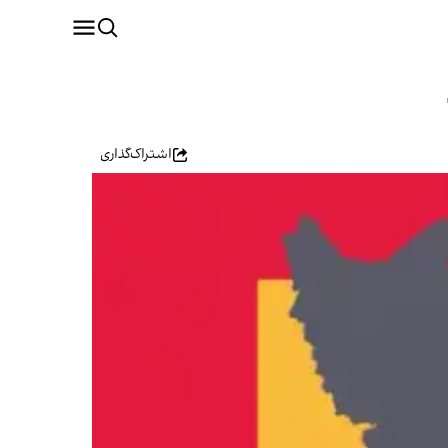
اشتراک‌گذاری