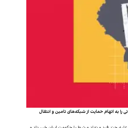
اتی را به اتهام حمایت از شبکه‌های تامین و انتقال
از اعمال تحریم‌های جدید علیه چند فرد و نهاد مرتبط با حکومت ایران خبر داد و