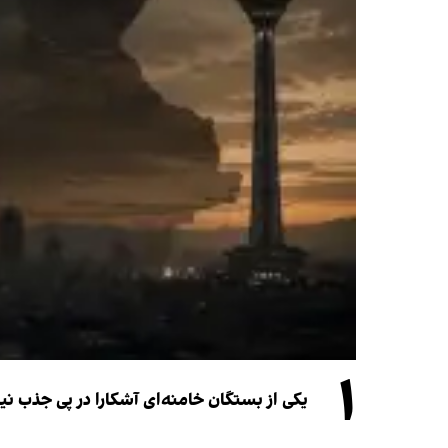
۱
یکی از بستگان خامنه‌ای آشکارا در پی جذب 