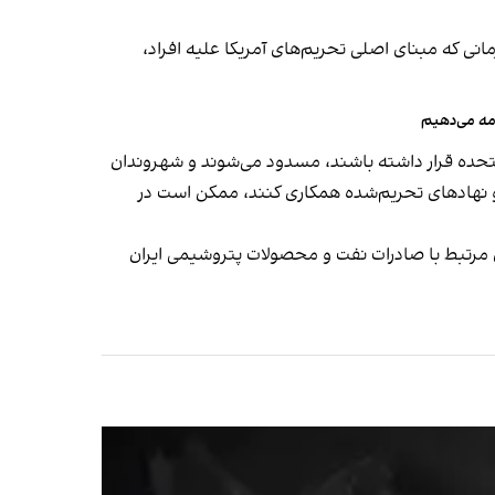
یی ۱۳۲۲۴ و اصلاحات بعدی آن اعمال شده‌اند؛ فرمانی که مبنای اصلی تحریم‌های آمریکا علیه افراد،
امه می‌دهیم
متحده قرار داشته باشند، مسدود می‌شوند و شهروندان
 و نهادهای تحریم‌شده همکاری کنند، ممکن است در
ای مرتبط با صادرات نفت و محصولات پتروشیمی ایران