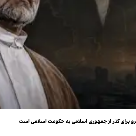
نیرو برای گذر از جمهوری اسلامی به حکومت اسلامی است