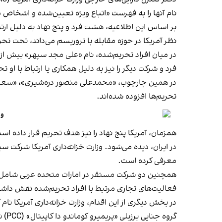
نام آنها را به فهرست «اتباع ویژه تعیین‌شده و اشخاص
بر اساس این اطلاعیه، هشت فرد و پنج نهاد به دلیل ارتب
نظر آمریکا در حوزه مقابله با تروریسم می‌داند، تحت تحریم
در میان افراد تحریم‌شده، نام «علی مجد سپهر» بیش از دی
فرد و شرکت دیگر را نیز به دلیل همکاری یا ارتباط با او 
در همین چارچوب، «محمدعلی منصور دره‌شیری»، «سعید زا
تحریم‌ها افزوده شده‌اند.
وا
همزمان، آمریکا پنج نهاد را نیز هدف تحریم قرار داده
در ایران، دیده می‌شود. وزارت خزانه‌داری آمریکا شرکت
معرفی کرده است.
همچنین دو شرکت مستقر در امارات متحده عربی شامل «الکو
فعالیت‌های تجاری مرتبط با افراد تحریم‌شده نقش داشته
در بخش دیگری از این اقدام، وزارت خزانه‌داری آمریکا ن
گرو