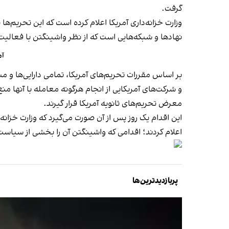
گرفت.
نهادها و شبکه‌هایی است که از نظر واشینگتن با فعالیت‌ها
آم
بر اساس مقررات تحریم‌های آمریکا، تمامی دارایی‌ها و
و شرکت‌های آمریکایی از انجام هرگونه معامله با آنها
معرض تحریم‌های ثانویه آمریکا قرار گیرند.
این اقدام یک روز پس از آن صورت می‌گیرد که وزارت خزان
اعلام کردند؛ اقدامی که واشینگتن آن را بخشی از سیا
پربازدیدترین‌ها