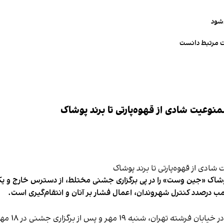
‌شود
ت مرتبط دانست
وعیت شادی از قهوه‌پارتی تا برند پوشاک
شاک «جین وست» را در پی برگزاری جشنی مختلط، از دسترس خارج و یکی از 
ب درصدد کنترل شهروندان، اعمال فشار بر آنان و انتقام‌گیری است.
برخی رسانه