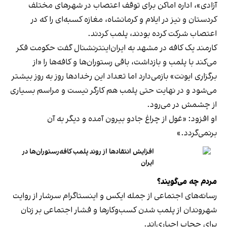
آزادی»، اداره اماکن برای توقف اعتصاب در شهرهای مختلف
کردستان و نیز در ایلام و کرمانشاه، مغازه کسبه‌ای را که در
اعتصاب شرکت کرده بودند، پلمب کردند.
کارمند یک کافه در مشهد به ایران‌اینترنشنال گفت حکومت فکر
می‌کند با پلمب و بازداشت، باقی رستوران‌ها و کافه‌ها را «از
برگزاری ایونت» بازمی‌دارد اما تعداد این رخدادها روز به روز بیشتر
می‌شود و در نهایت حتی پلمب هم کارگر نیست و مراسم بسیاری
از چشمش در می‌رود.
او افزود: «غول از چراغ جادو بیرون آمده و دیگر به آن
برنمی‎‌گردد.»
افزایش انتقادها از روند پلمب کافه‌رستوران‌ها در
ایران
مردم چه می‌گویند؟
رسانه‎‌های اجتماعی از جمله ایکس و اینستاگرام سرشار از روایت
شهروندان از پلمب شدن کسب‌وکارها و فشار اجتماعی بر زنان
برای حجاب اجباری‌اند.