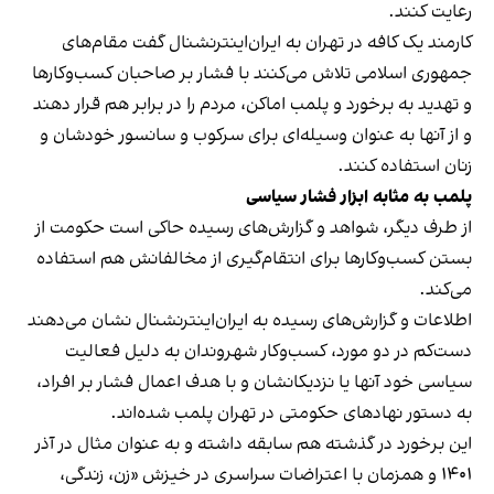
رعایت کنند.
کارمند یک کافه در تهران به ایران‌اینترنشنال گفت مقام‌های
جمهوری اسلامی تلاش می‌کنند با فشار بر صاحبان کسب‌وکارها
و تهدید به برخورد و پلمب اماکن، مردم را در برابر هم قرار دهند
و از آنها به عنوان وسیله‌ای برای سرکوب و سانسور خودشان و
زنان استفاده کنند.
پلمب به مثابه ابزار فشار سیاسی
از طرف دیگر، شواهد و گزارش‌های رسیده حاکی است حکومت از
بستن کسب‌وکارها برای انتقام‌گیری از مخالفانش هم استفاده
می‌کند.
اطلاعات و گزارش‌های رسیده به ایران‌اینترنشنال نشان می‌دهند
دست‌کم در دو مورد، کسب‌وکار شهروندان به دلیل فعالیت
سیاسی خود آنها یا نزدیکانشان و با هدف اعمال فشار بر افراد،
به دستور نهادهای حکومتی در تهران پلمب شده‌اند.
این برخورد در گذشته هم سابقه داشته و به عنوان مثال در آذر
۱۴۰۱ و همزمان با اعتراضات سراسری در خیزش «زن، زندگی،