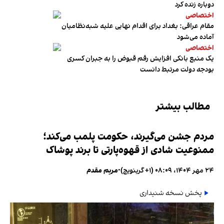
دوباره زنده کرد
اختصاصی
مقام عراقی: بغداد برای اقدام نهایی علیه شبه‌نظامیان
آماده می‌شود
اختصاصی
یک منبع بانکی افزایش رقم قبوض را به جبران کسری
بودجه دولت مرتبط دانست
مطالب بیشتر
مردم جشن می‌گیرند، حکومت پلمب می‌کند؛
ممنوعیت شادی از قهوه‌پارتی تا برند پوشاک
۲۴ مهر ۱۴۰۴، ۰۸:۰۹ (‎+۱ گرینویچ)
•
مریم مقدم
پخش نسخه شنیداری