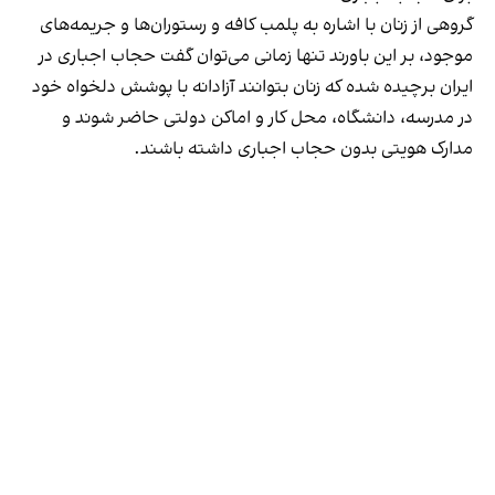
گروهی از زنان با اشاره به پلمب کافه و رستوران‌ها و جریمه‌های
موجود، بر این باورند تنها زمانی می‌توان گفت حجاب اجباری در
ایران برچیده شده که زنان بتوانند آزادانه با پوشش دلخواه خود
در مدرسه، دانشگاه، محل کار و اماکن دولتی حاضر شوند و
مدارک هویتی بدون حجاب اجباری داشته باشند.