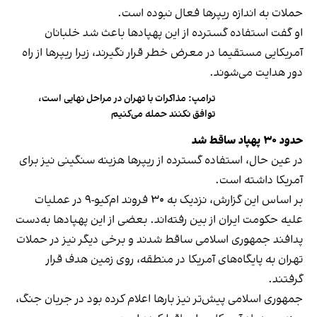
حملات به اندازه ریپرها فعال نبوده است.
او گفت استفاده گسترده از این پهپادها باعث شد خلبانان
آمریکایی مستقیما در معرض خطر قرار نگیرند، زیرا ریپرها از راه
دور هدایت می‌شوند.
ترامپ: مذاکرات با تهران در مراحل نهایی است،
توافق نکنند حمله می‌کنیم
حدود ۳۰ پهپاد ساقط شد
در عین حال، استفاده گسترده از ریپرها هزینه سنگینی نیز برای
آمریکا داشته است.
بر اساس این گزارش، نزدیک به ۳۰ فروند ام‌کیو-۹ در عملیات
علیه حکومت ایران از بین رفته‌اند. بعضی از این پهپادها به‌دست
پدافند جمهوری اسلامی ساقط شدند و برخی دیگر نیز در حملات
تهران به پایگاه‌های آمریکا در منطقه، روی زمین هدف قرار
گرفتند.
جمهوری اسلامی پیش‌تر نیز بارها اعلام کرده بود در جریان جنگ،