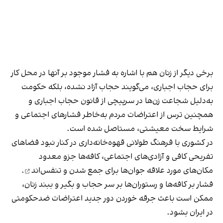
برخی دیگر از زنان هم با اشاره به فشار موجود بر آنها در محل کار
برای حجاب اجباری، می‌گویند حجاب آزاد نشده، بلکه حکومت
به‌دلیل شجاعت زن‌ها در سرپیچی از قانون حجاب اجباری و
همچنین ترس از اعتراضات مردم به‌خاطر فشارهای اجتماعی و
شرایط سخت معیشتی، مستاصل شده است.
در کشوری با فرهنگ طولانی قهوه‌‌خانه‌داری در کنار نبود فضاهای
تفریحی کافی و آزادی‌های اجتماعی، کافه‌ها جزو معدود
مکان‌های مورد علاقه جوان‌ها
برای جمع شدن و تنفس‌اند
.
فشار بر کافه‌ها و رستوران‌ها بر سر حجاب و بگیر و ببند زنان،
ممکن است باعث جرقه خوردن دور جدید اعتراضات ضدحکومتی
در ایران بشود.