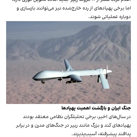
اما برخی پهپادهای از رده خارج‌شده نیز می‌توانند بازسازی و
دوباره عملیاتی شوند.
جنگ ایران و بازگشت اهمیت پهپادها
در سال‌های اخیر، برخی تحلیلگران نظامی معتقد بودند
پهپادهای کند و بزرگ مانند ریپر در جنگ‌های مدرن و در برابر
پدافند پیشرفته، آسیب‌پذیرند.