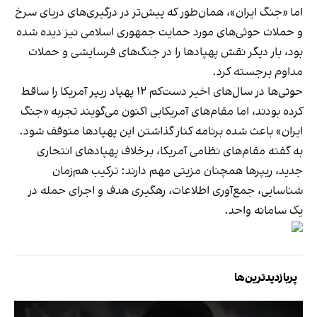
اما «جنگ ایران»، همان‌طور که پیش‌تر در درگیری‌های دریای سرخ
و حملات حوثی‌های مورد حمایت جمهوری اسلامی نیز دیده شده
بود، بار دیگر نقش پهپادها را در جنگ‌های فرسایشی و حملات
مداوم برجسته کرد.
حوثی‌ها در سال‌های اخیر دست‌کم ۱۲ پهپاد ریپر آمریکا را ساقط
کرده بودند، اما مقام‌های آمریکایی اکنون می‌گویند تجربه «جنگ
ایران» باعث شده برنامه کنار گذاشتن این پهپادها متوقف شود.
به گفته مقام‌های نظامی آمریکا، برخلاف پهپادهای انتحاری
جدید، ریپرها همچنان مزیتی مهم دارند: ترکیب هم‌زمان
شناسایی، جمع‌آوری اطلاعات، رهگیری هدف و اجرای حمله در
یک سامانه واحد.
پربازدیدترین‌ها