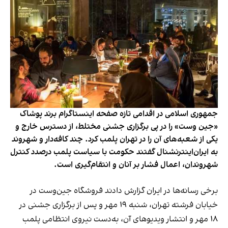
جمهوری اسلامی در اقدامی تازه صفحه اینستاگرام برند پوشاک
«جین وست» را در پی برگزاری جشنی مختلط، از دسترس خارج و
یکی از شعبه‌های آن را در تهران پلمب کرد. چند کافه‌‌دار و شهروند
به ایران‌اینترنشنال گفتند حکومت با سیاست پلمب درصدد کنترل
شهروندان، اعمال فشار بر آنان و انتقام‌گیری است.
برخی رسانه‌ها در ایران گزارش دادند فروشگاه جین‌وست در
خیابان فرشته تهران، شنبه ۱۹ مهر و پس از برگزاری جشنی در
۱۸ مهر و انتشار ویدیوهای آن، به‌دست نیروی انتظامی پلمب