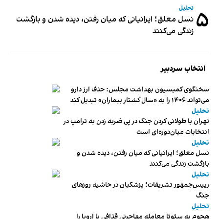
تحلیل
۵
نسل معلق؛ ایرانیانی که میان رفتن، دیده شدن و بازگشت
زندگی می‌کنند
انتخاب سردبیر
سخنگوی کمیسیون بهداشت مجلس: حذف ارز دارو
می‌تواند ۱۴۰۶ را به «سال کشتار بیماران» تبدیل کند
تحلیل
تهران با طولانی کردن جنگ در پی ضربه زدن به ترامپ در
انتخابات میان‌دوره‌ای است
تحلیل
نسل معلق؛ ایرانیانی که میان رفتن، دیده شدن و
بازگشت زندگی می‌کنند
تحلیل
رییس‌جمهور تشریفات؛ پزشکیان در حاشیه روزهای
جنگ
تحلیل
هجوم به سئوتا معامله مهاجرتی قذافی با اروپا را