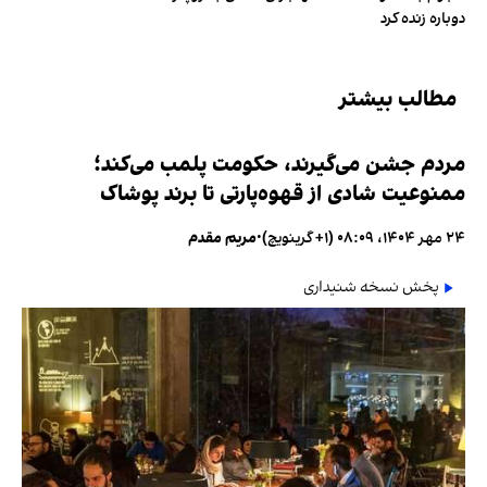
دوباره زنده کرد
مطالب بیشتر
مردم جشن می‌گیرند، حکومت پلمب می‌کند؛
ممنوعیت شادی از قهوه‌پارتی تا برند پوشاک
۲۴ مهر ۱۴۰۴، ۰۸:۰۹ (‎+۱ گرینویچ)
•
مریم مقدم
پخش نسخه شنیداری