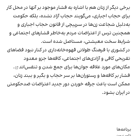
برخی دیگر از زنان هم با اشاره به فشار موجود بر آنها در محل کار
برای حجاب اجباری، می‌گویند حجاب آزاد نشده، بلکه حکومت
به‌دلیل شجاعت زن‌ها در سرپیچی از قانون حجاب اجباری و
همچنین ترس از اعتراضات مردم به‌خاطر فشارهای اجتماعی و
شرایط سخت معیشتی، مستاصل شده است.
در کشوری با فرهنگ طولانی قهوه‌‌خانه‌داری در کنار نبود فضاهای
تفریحی کافی و آزادی‌های اجتماعی، کافه‌ها جزو معدود
مکان‌های مورد علاقه جوان‌ها
برای جمع شدن و تنفس‌اند
.
فشار بر کافه‌ها و رستوران‌ها بر سر حجاب و بگیر و ببند زنان،
ممکن است باعث جرقه خوردن دور جدید اعتراضات ضدحکومتی
در ایران بشود.
برنامه‌ها
تلویزیون