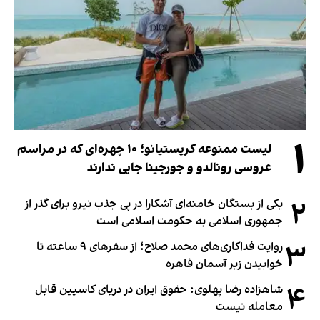
۱
لیست ممنوعه کریستیانو؛ ۱۰ چهره‌ای که در مراسم
عروسی رونالدو و جورجینا جایی ندارند
۲
یکی از بستگان خامنه‌ای آشکارا در پی جذب نیرو برای گذر از
جمهوری اسلامی به حکومت اسلامی است
۳
روایت فداکاری‌های محمد صلاح؛ از سفرهای ۹ ساعته تا
خوابیدن زیر آسمان قاهره
۴
شاهزاده رضا پهلوی: حقوق ایران در دریای کاسپین قابل
معامله نیست