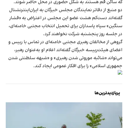
که ساکن قم هستند به شکل حضوری در محل حاضر شوند.
دو منبع از دفاتر نمایندگان مجلس خبرگان به ایران‌اینترنشنال
گفته‌اند دست‌کم هشت عضو این مجلس در اعتراض به «فشار
سنگین» سپاه پاسداران برای تحمیل انتخاب مجتبی خامنه‌ای،
در جلسه روز پنجشنبه شرکت نخواهند کرد.
گروهی از مخالفان رهبری مجتبی خامنه‌ای در تماس با رییس و
اعضای هیئت‌رییسه خبرگان گفته‌اند اعلام او به‌عنوان رهبر،
می‌تواند «شائبه موروثی شدن رهبری» و «شبهه سلطنتی شدن
جمهوری اسلامی» را برای افکار عمومی ایجاد کند.
پربازدیدترین‌ها