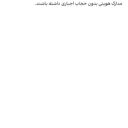
مدارک هویتی بدون حجاب اجباری داشته باشند.