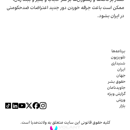
ممکن است باعث جرقه خوردن دور جدید اعتراضات ضدحکومتی
در ایران بشود.
برنامه‌ها
تلویزیون
شنیداری
ایران
جهان
حقوق بشر
جاویدنامان
گزارش ویژه
ورزش
بازار
کلیه حقوق قانونی این سایت متعلق به ولانت‌مدیا است.