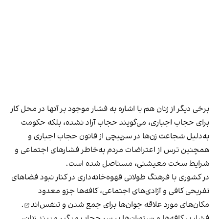
برخی دیگر از زنان هم با اشاره به فشار موجود بر آنها در محل کار
برای حجاب اجباری، می‌گویند حجاب آزاد نشده، بلکه حکومت
به‌دلیل شجاعت زن‌ها در سرپیچی از قانون حجاب اجباری و
همچنین ترس از اعتراضات مردم به‌خاطر فشارهای اجتماعی و
شرایط سخت معیشتی، مستاصل شده است.
در کشوری با فرهنگ طولانی قهوه‌‌خانه‌داری در کنار نبود فضاهای
تفریحی کافی و آزادی‌های اجتماعی، کافه‌ها جزو معدود
مکان‌های مورد علاقه جوان‌ها
برای جمع شدن و تنفس‌اند
.
فشار بر کافه‌ها و رستوران‌ها بر سر حجاب و بگیر و ببند زنان،