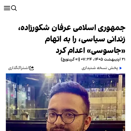
جمهوری اسلامی عرفان شکورزاده،
زندانی سیاسی، را به اتهام
«جاسوسی» اعدام کرد
۲۱ اردیبهشت ۱۴۰۵، ۰۷:۲۴ (‎+۱ گرینویچ)
پخش نسخه شنیداری
اشتراک‌گذاری