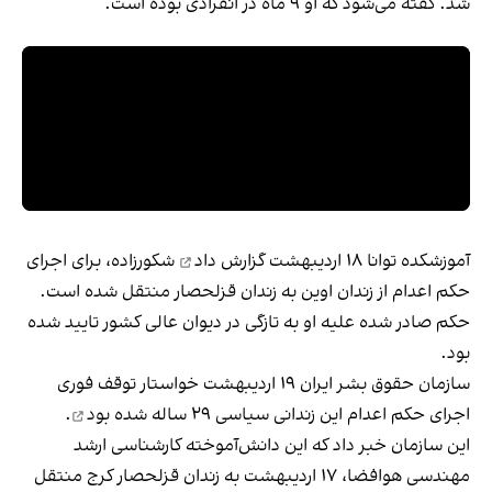
شد. گفته می‌شود که او ۹ ماه در انفرادی بوده است.
آموزشکده توانا ۱۸ اردیبهشت
گزارش داد
شکورزاده، برای اجرای
حکم اعدام از زندان اوین به زندان قزلحصار منتقل شده است.
حکم صادر شده علیه او به تازگی در دیوان عالی کشور تایید شده
بود.
سازمان حقوق بشر ایران ۱۹ اردیبهشت خواستار توقف فوری
اجرای حکم اعدام این زندانی سیاسی ۲۹ ساله
شده بود
.
این سازمان خبر داد که این دانش‌آموخته کارشناسی ارشد
مهندسی هوافضا، ۱۷ اردیبهشت به زندان قزلحصار کرج منتقل