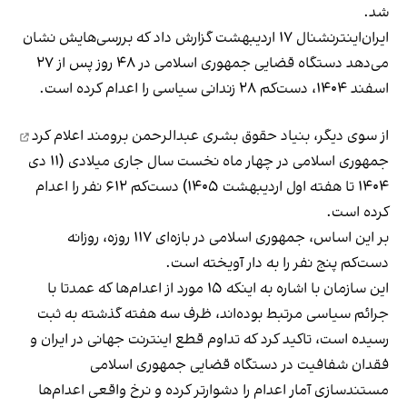
شد.
ایران‌اینترنشنال ۱۷ اردیبهشت گزارش داد که بررسی‌هایش نشان
می‌دهد دستگاه قضایی جمهوری اسلامی در ۴۸ روز پس از ۲۷
اسفند ۱۴۰۴، دست‌کم ۲۸ زندانی سیاسی را اعدام کرده است.
از سوی دیگر، بنیاد حقوق بشری عبدالرحمن برومند
اعلام کرد
جمهوری اسلامی در چهار ماه نخست سال جاری میلادی (۱۱ دی
۱۴۰۴ تا هفته اول اردیبهشت ۱۴۰۵) دست‌کم ۶۱۲ نفر را اعدام
کرده است.
بر این اساس، جمهوری اسلامی در بازه‌ای ۱۱۷ روزه، روزانه
دست‌کم پنج نفر را به دار آویخته است.
این سازمان با اشاره به اینکه ۱۵ مورد از اعدام‌ها که عمدتا با
جرائم سیاسی مرتبط بوده‌اند، ظرف سه هفته گذشته به ثبت
رسیده است، تاکید کرد که تداوم قطع اینترنت جهانی در ایران و
فقدان شفافیت در دستگاه قضایی جمهوری اسلامی
مستندسازی آمار اعدام را دشوارتر کرده و نرخ واقعی اعدام‌ها