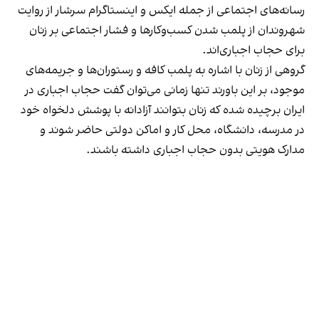
رسانه‎‌های اجتماعی از جمله ایکس و اینستاگرام سرشار از روایت
شهروندان از پلمب شدن کسب‌وکارها و فشار اجتماعی بر زنان
برای حجاب اجباری‌اند.
گروهی از زنان با اشاره به پلمب کافه و رستوران‌ها و جریمه‌های
موجود، بر این باورند تنها زمانی می‌توان گفت حجاب اجباری در
ایران برچیده شده که زنان بتوانند آزادانه با پوشش دلخواه خود
در مدرسه، دانشگاه، محل کار و اماکن دولتی حاضر شوند و
مدارک هویتی بدون حجاب اجباری داشته باشند.