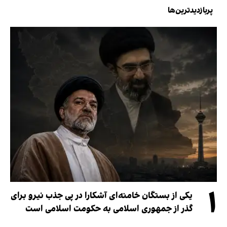
پربازدیدترین‌ها
۱
یکی از بستگان خامنه‌ای آشکارا در پی جذب نیرو برای
گذر از جمهوری اسلامی به حکومت اسلامی است