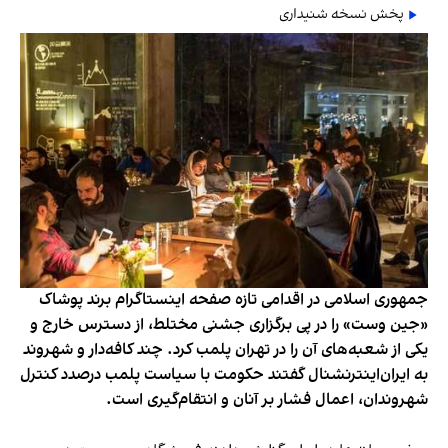
پخش نسخه شنیداری
جمهوری اسلامی در اقدامی تازه صفحه اینستاگرام برند پوشاک
«جین وست» را در پی برگزاری جشنی مختلط، از دسترس خارج و
یکی از شعبه‌های آن را در تهران پلمب کرد. چند کافه‌‌دار و شهروند
به ایران‌اینترنشنال گفتند حکومت با سیاست پلمب درصدد کنترل
شهروندان، اعمال فشار بر آنان و انتقام‌گیری است.