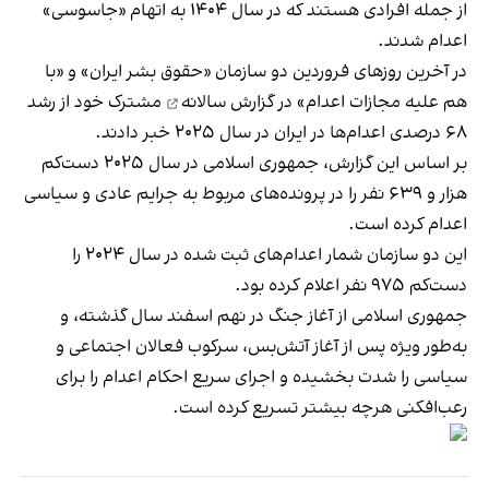
از جمله افرادی هستند که در سال ۱۴۰۴ به اتهام «جاسوسی»
اعدام شدند.
در آخرین روزهای فروردین دو سازمان «حقوق بشر ایران» و «با
هم علیه مجازات اعدام» در
گزارش سالانه
مشترک خود از رشد
۶۸ درصدی اعدام‌ها در ایران در سال ۲۰۲۵ خبر دادند.
بر اساس این گزارش، جمهوری اسلامی در سال ۲۰۲۵ دست‌کم
هزار و ۶۳۹ نفر را در پرونده‌های مربوط به جرایم عادی و سیاسی
اعدام کرده است.
این دو سازمان شمار اعدام‌های ثبت شده در سال ۲۰۲۴ را
دست‌کم ۹۷۵ نفر اعلام کرده بود.
جمهوری اسلامی از آغاز جنگ در نهم اسفند سال گذشته، و
به‌طور ویژه پس از آغاز آتش‌بس، سرکوب فعالان اجتماعی و
سیاسی را شدت بخشیده و اجرای سریع احکام اعدام را برای
رعب‌افکنی هرچه بیشتر تسریع کرده است.