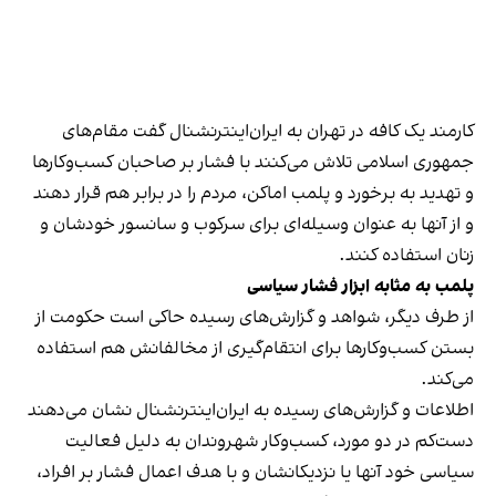
کارمند یک کافه در تهران به ایران‌اینترنشنال گفت مقام‌های
جمهوری اسلامی تلاش می‌کنند با فشار بر صاحبان کسب‌وکارها
و تهدید به برخورد و پلمب اماکن، مردم را در برابر هم قرار دهند
و از آنها به عنوان وسیله‌ای برای سرکوب و سانسور خودشان و
زنان استفاده کنند.
پلمب به مثابه ابزار فشار سیاسی
از طرف دیگر، شواهد و گزارش‌های رسیده حاکی است حکومت از
بستن کسب‌وکارها برای انتقام‌گیری از مخالفانش هم استفاده
می‌کند.
اطلاعات و گزارش‌های رسیده به ایران‌اینترنشنال نشان می‌دهند
دست‌کم در دو مورد، کسب‌وکار شهروندان به دلیل فعالیت
سیاسی خود آنها یا نزدیکانشان و با هدف اعمال فشار بر افراد،