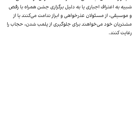
شبیه به اعتراف اجباری یا به دلیل برگزاری جشن همراه با رقص
و موسیقی، از مسئولان عذرخواهی و ابراز ندامت می‌کنند یا از
مشتریان خود می‌خواهند برای جلوگیری از پلمب شدن، حجاب را
رعایت کنند.