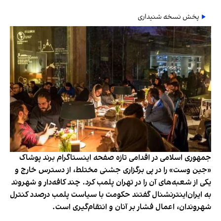
پخش نسخه شنیداری
جمهوری اسلامی در اقدامی تازه صفحه اینستاگرام برند پوشاک
«جین وست» را در پی برگزاری جشنی مختلط، از دسترس خارج و
یکی از شعبه‌های آن را در تهران پلمب کرد. چند کافه‌‌دار و شهروند
به ایران‌اینترنشنال گفتند حکومت با سیاست پلمب درصدد کنترل
شهروندان، اعمال فشار بر آنان و انتقام‌گیری است.