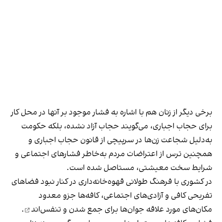
برخی دیگر از زنان هم با اشاره به فشار موجود بر آنها در محل کار
برای حجاب اجباری، می‌گویند حجاب آزاد نشده، بلکه حکومت
به‌دلیل شجاعت زن‌ها در سرپیچی از قانون حجاب اجباری و
همچنین ترس از اعتراضات مردم به‌خاطر فشارهای اجتماعی و
شرایط سخت معیشتی، مستاصل شده است.
در کشوری با فرهنگ طولانی قهوه‌‌خانه‌داری در کنار نبود فضاهای
تفریحی کافی و آزادی‌های اجتماعی، کافه‌ها جزو معدود
مکان‌های مورد علاقه جوان‌ها
برای جمع شدن و تنفس‌اند
.