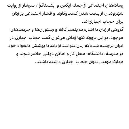
رسانه‎‌های اجتماعی از جمله ایکس و اینستاگرام سرشار از روایت
شهروندان از پلمب شدن کسب‌وکارها و فشار اجتماعی بر زنان
برای حجاب اجباری‌اند.
گروهی از زنان با اشاره به پلمب کافه و رستوران‌ها و جریمه‌های
موجود، بر این باورند تنها زمانی می‌توان گفت حجاب اجباری در
ایران برچیده شده که زنان بتوانند آزادانه با پوشش دلخواه خود
در مدرسه، دانشگاه، محل کار و اماکن دولتی حاضر شوند و
مدارک هویتی بدون حجاب اجباری داشته باشند.