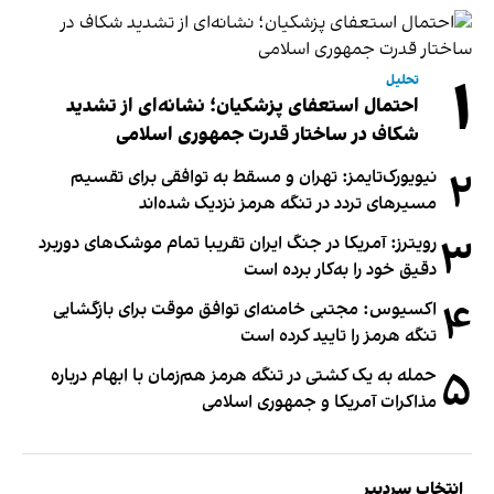
۱
تحلیل
احتمال استعفای پزشکیان؛ نشانه‌ای از تشدید
شکاف در ساختار قدرت جمهوری اسلامی
۲
نیویورک‌تایمز: تهران و مسقط به توافقی برای تقسیم
مسیرهای تردد در تنگه هرمز نزدیک شده‌اند
۳
رویترز: آمریکا در جنگ ایران تقریبا تمام موشک‌های دوربرد
دقیق خود را به‌کار برده است
۴
اکسیوس: مجتبی خامنه‌ای توافق موقت برای بازگشایی
تنگه هرمز را تایید کرده است
۵
حمله به یک کشتی در تنگه هرمز هم‌زمان با ابهام درباره
مذاکرات آمریکا و جمهوری اسلامی
انتخاب سردبیر