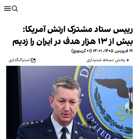
رییس ستاد مشترک ارتش آمریکا:
بیش از ۱۳ هزار هدف در ایران را زدیم
۱۹ فروردین ۱۴۰۵، ۱۴:۰۱ (‎+۱ گرینویچ)
پخش نسخه شنیداری
اشتراک‌گذاری