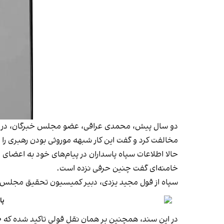
دو سال پیش، محمدی عراقی، عضو مجلس خبرگان، در مص
مخالفت کرد و گفت این کار شبهه موروثی بودن رهبری را مط
حالا اطلاعات سپاه پاسداران در پیام‌های خود به اعضای
خامنه‌ای گفت چنین حرفی نزده است.
سپاه از قول مجید یزدی، دبیر کمیسیون تحقیق مجلس خبر
پاداش ۱۰ میلیون دلا