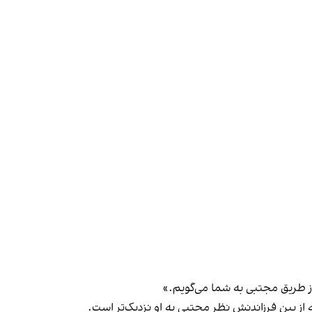
از طریق مجتبی به شما می‌گویم.»
ز بین فرزاندنش نظر مجتبی به او نزدیک‌تر است.