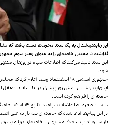
ایران‌اینترنشنال به یک سند محرمانه دست یافته که نشان
گذاشته تا مجتبی خامنه‌ای را به عنوان رهبر سوم جمهور
این سند تایید می‌کند که اطلاعات سپاه در روزهای منتهی 
شود.
جمهوری اسلامی ۱۸ اسفندماه رسما اعلام کرد که مجلس خبرگان، مجتبی خامنه‌ای، پسر علی خامنه‌ای، را به عنوان رهبر سوم جمهوری اسلامی برگزیده است.
ایران‌اینترنشنال، شش
خامنه‌ای را فراهم کرده است.
در سند محرمانه اطلاعات سپاه، در تاریخ ۱۴ اسفندماه، گفته شده که پیام‌های مورد نظر در روزهای گذشته به شماری از اعضای مجلس خبرگان ارسال شده است.
‌در این پیام‌ها ادعا شده که خامنه‌ای سه بار به علی
بازرس ویژه بیت، حرف مشابهی از خامنه‌ای درباره پسر