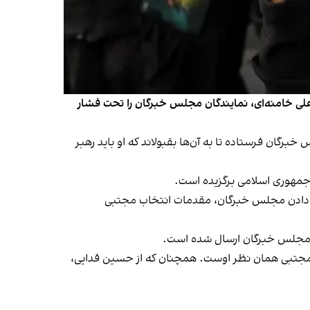
زعلی خامنه‌ای، نمایندگان مجلس خبرگان را تحت فشار
رگان فرستاده تا به آن‌ها بقبولاند که او باید رهبر
 با تحت فشار قرار دادن مجلس خبرگان، مقدمات انتخاب مجتبی
ات مجتبی همان نظر اوست. همچنان که از حسین فدایی،