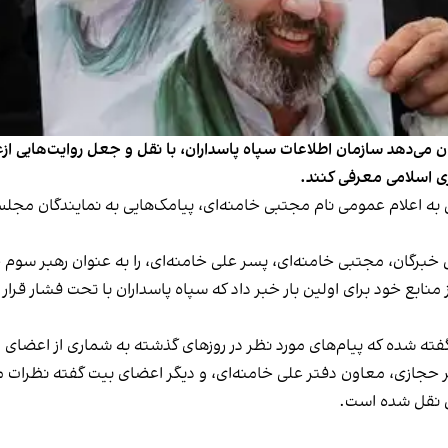
 می‌دهد سازمان اطلاعات سپاه پاسداران، با نقل و جعل روایت‌‌هایی ا
ی اسلامی معرفی کنند.
به اعلام عمومی نام مجتبی خامنه‌ای، پیامک‌هایی به نمایندگان مجلس خب
 روز پیش‌تر در ۱۲ اسفند، به‌نقل از منابع خود برای اولین بار خبر داد که سپاه پاسداران
 اصغر حجازی، معاون دفتر علی خامنه‌ای، و دیگر اعضای بیت گفته نظر
ش نقل شده است.