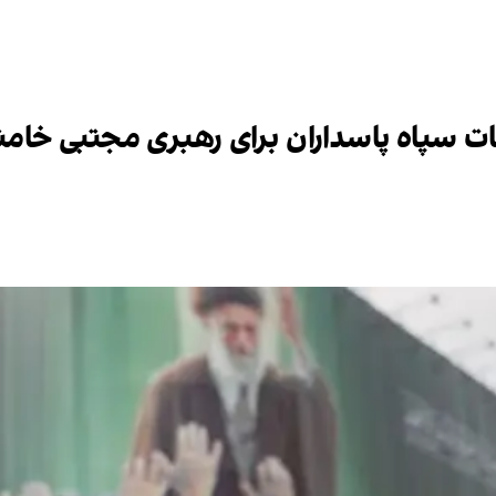
ات سپاه پاسداران برای رهبری مجتبی خامنه‌