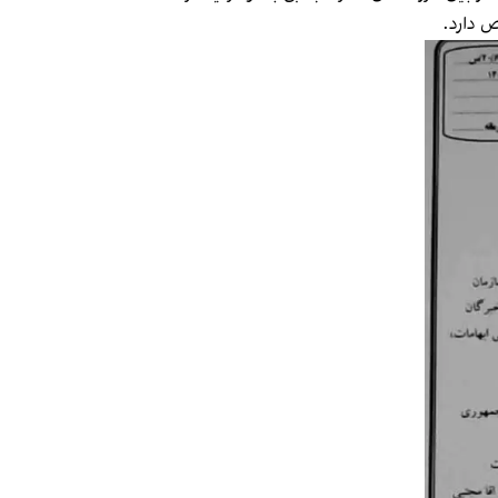
 دارد.