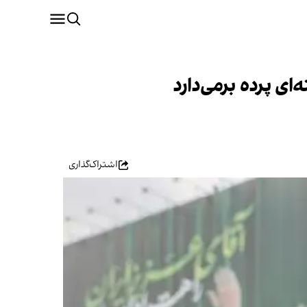
ای پرده برمی‌دارد
اشتراک‌گذاری