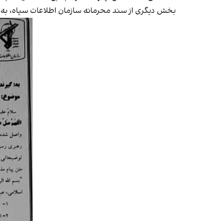
بخش دیگری از سند محرمانه سازمان اطلاعات سپاه، به