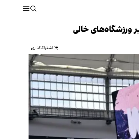
اشتراک‌گذاری