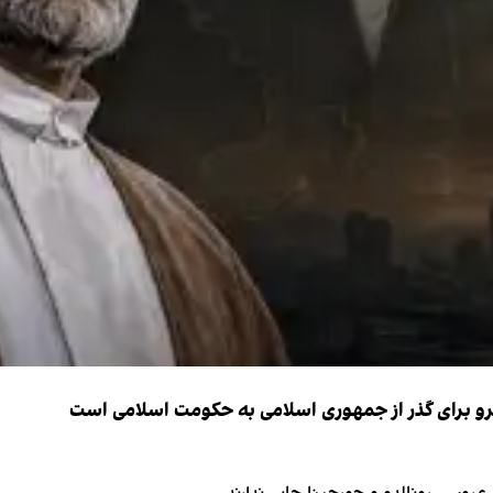
نیرو برای گذر از جمهوری اسلامی به حکومت اسلامی است