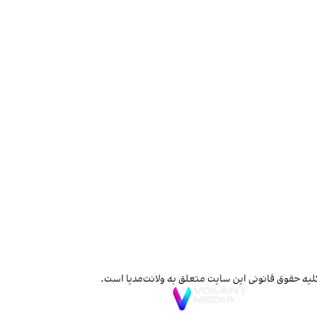
لیه حقوق قانونی این سایت متعلق به ولانت‌مدیا است.