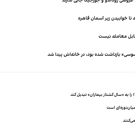
قابل معامله نیست
اسوسی» بازداشت شده بود، در خانه‌اش پیدا شد
میان‌دوره‌ای است
ی‌کنند