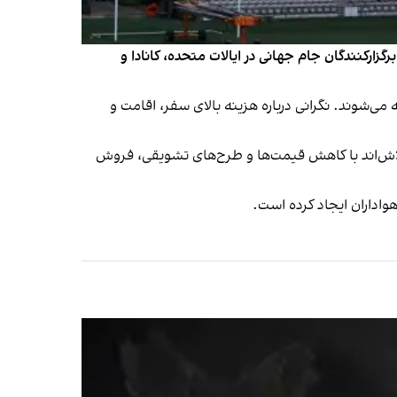
ت. بر اساس این گزارش، برگزارکنندگان جام جهانی در ایالات متحده، کانادا و
‌شوند. نگرانی درباره هزینه بالای سفر، اقامت و
 تلاش‌اند با کاهش قیمت‌ها و طرح‌های تشویقی، فروش