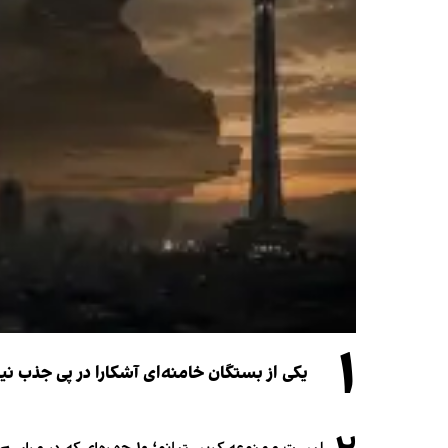
۱
یکی از بستگان خامنه‌ای آشکارا در پی جذب 