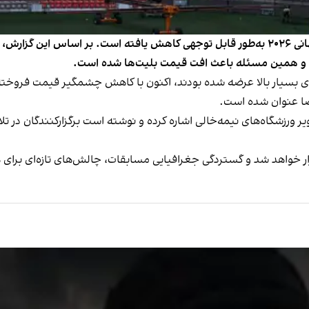
روزنامه نیویورک‌پست گزارش داد قیمت بلیت‌های جام جهانی ۲۰۲۶ به‌طور قابل توجهی کاهش یافته اس
‌اند و همین مسئله باعث افت قیمت بلیت‌ها شده است.
 بسیار بالا عرضه شده بودند، اکنون با کاهش چشمگیر قیمت فروخته می
ضا عنوان شده است.
یر ورزشگاه‌های نیمه‌خالی اشاره کرده و نوشته است برگزارکنندگان در