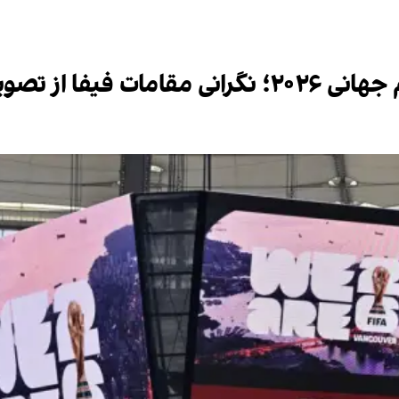
ورزشگاه‌های خالی