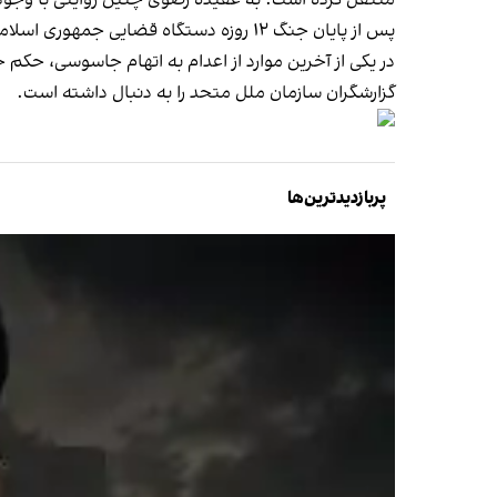
پس از پایان جنگ ۱۲ روزه دستگاه قضایی جمهوری اسلامی شمار زیادی از شهروندان را به
در یکی از آخرین موارد از اعدام به اتهام جاسوسی، حکم
ج
گزارشگران سازمان ملل متحد را به دنبال داشته است.
پربازدیدترین‌ها