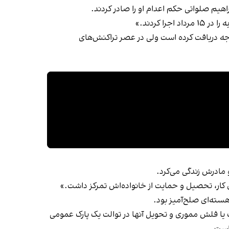
هیم صلواتی حکم اعدام او را صادر کردند.
 وجه دریافت کرده است ولی در عصر تراکنش‌های
 مادرش زندگی می‌کرد.
 کار، تحصیل و حمایت از خانواده‌اش تمرکز داشت.»
سته‌ای صلح‌آمیز بود.
ک یا فلش مموری و تحویل آنها در توالت یک پارک عمومی
است.