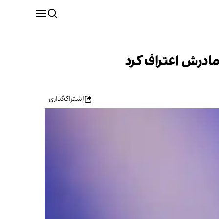
مادرش اعتراف کرد
اشتراک‌گذاری