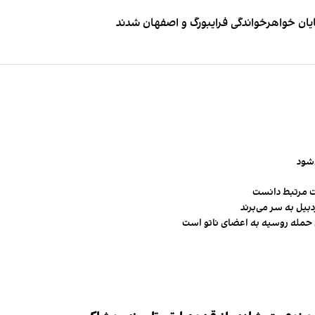
ایان خواهرخواندگی فرایبورگ و اصفهان شدند
‌شود
ت مرتبط دانست
ن حمله روسیه به اعضای ناتو‌ است