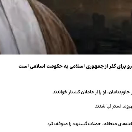
نیرو برای گذر از جمهوری اسلامی به حکومت اسلامی است
اویدنامان، او را از عاملان کشتار خواندند
اخت‌های منطقه، حملات گسترده را متوقف کرد