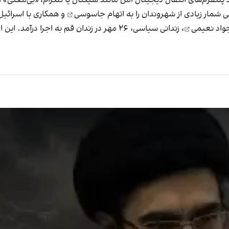
اتهام جاسوسی
و همکاری با اسرائیل
واد نعیمی
، زندانی سیاسی، ۲۶ مهر در زندان قم به اجرا