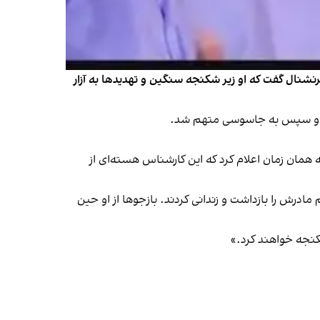
رنشنال گفت که او زیر شکنجه سنگین و تهدیدها به آزار
نرژی اتمی جمهوری اسلامی، ۱۵ مرداد اعدام شد. قوه قضاییه همان زمان اعلام کرد که این کارشناس هسته‌ای از
درش را بازداشت و زندانی کردند. بازجوها از او حین
شکنجه خواهند کرد.»