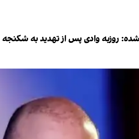
شده: روزبه وادی پس از تهدید به شکنجه 