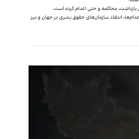
 بازداشت، محاکمه و حتی اعدام کرده است.
 درآمد. این اعدام‌ها، انتقاد سازمان‌های حقوق بشری در جهان و نیز