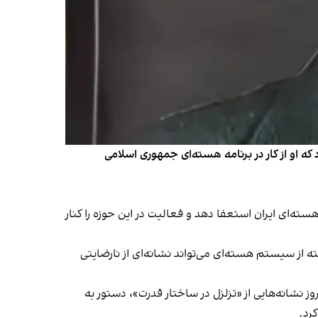
د که او از کار در برنامه هسته‌ای جمهوری اسلامی
سته‌ای ایران استعفا دهد و فعالیت در این حوزه را کنار
ته از سیستم هسته‌ای می‌تواند نشانه‌ای از نارضایتی
 نشانه‌هایی از «تزلزل در ساختار قدرت»، دستور به
رد.