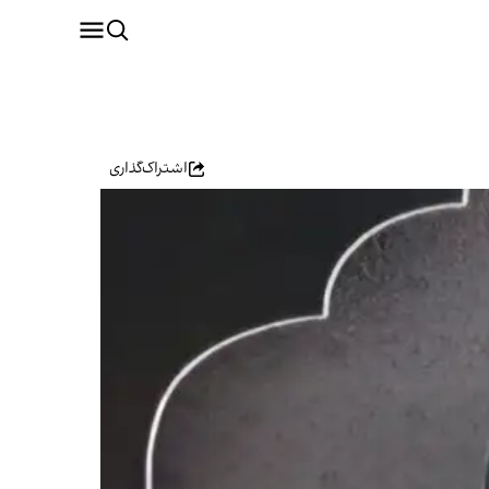
اشتراک‌گذاری