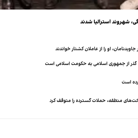
اویدنامان، او را از عاملان کشتار خواندند
ای گذر از جمهوری اسلامی به حکومت اسلامی است
کرده است
اخت‌های منطقه، حملات گسترده را متوقف کرد