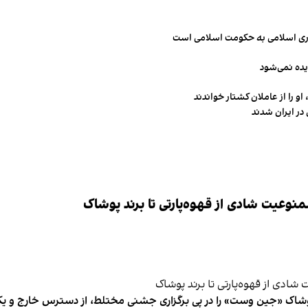
مهوری اسلامی به حکومت اسلامی است
یده نمی‌شود
و را از عاملان کشتار خواندند
در ایران شدند
وعیت شادی از قهوه‌پارتی تا برند پوشاک
شاک «جین وست» را در پی برگزاری جشنی مختلط، از دسترس خارج و یکی از 