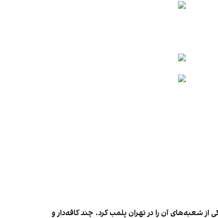
شعبه‌های آن را در تهران پلمب کرد. چند کافه‌‌دار و