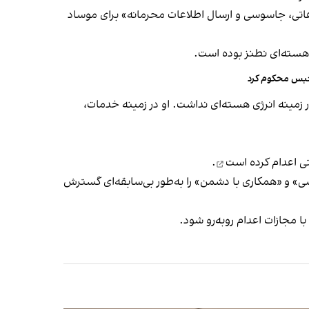
وند به اتهام «همکاری اطلاعاتی، جاسوسی و ارسال اطلاعات محرمانه» برای موساد
هسته‌ای نطنز بوده است.
زمینه انرژی هسته‌ای نداشت. او در زمینه خدمات،
اعدام کرده است
.
» و «همکاری با دشمن» را به‌طور بی‌سابقه‌ای
گسترش
با مجازات اعدام روبه‌رو شود.