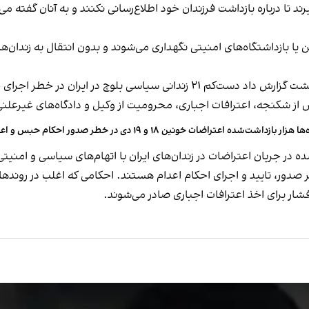
یرند تا درباره بازداشت فرزندان خود اطلاع‌رسانی نکنند و به آنان گفته
ن یا بازداشتگاه‌های امنیتی نگهداری می‌شوند و بدون انتقال به زندان‌ه
از شکنجه، اعترافات اجباری، محرومیت از وکیل و دادگاه‌های غیرعلنی
ها هزار بازداشت‌شده اعتراضات خونین ۱۸ و ۱۹ دی در خطر صدور احکام حبس و اعدام‌اند
در جریان اعتراضات در زندان‌های ایران با اتهام‌های سیاسی و امنیتی
طر صدور، تایید و اجرای احکام اعدام هستند. احکامی که اغلب در رون
فشار برای اخذ اعترافات اجباری صادر می‌شوند.