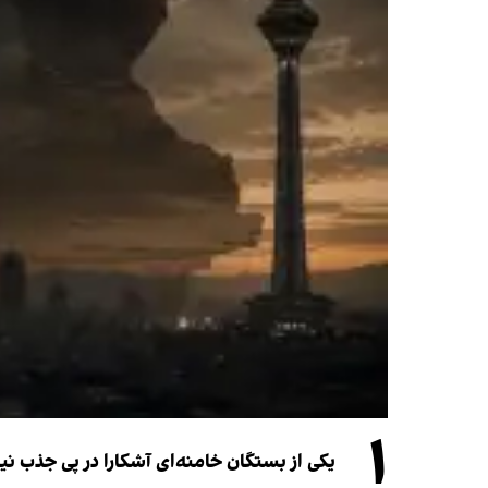
۱
یکی از بستگان خامنه‌ای آشکارا در پی جذب 