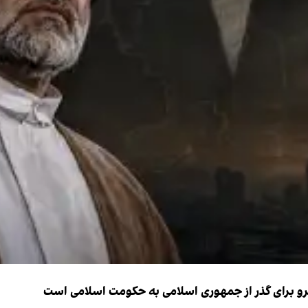
نیرو برای گذر از جمهوری اسلامی به حکومت اسلامی است