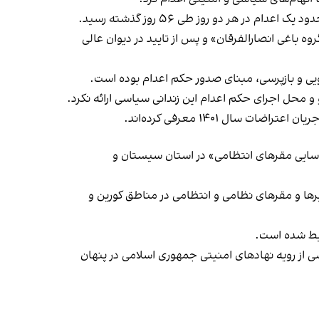
 باغی انصارالفرقان» و پس از تایید در دیوان عالی
جویی و بازپرسی، مبنای صدور حکم اعدام بوده است.
و محل اجرای حکم اعدام این زندانی سیاسی ارائه نکرد.
ل ۱۴۰۱ معرفی کرده‌اند.
شناسایی مقرهای انتظامی» در استان سیستان و
ها و مقرهای نظامی و انتظامی در مناطق کورین و
بط شده است.
 از رویه نهادهای امنیتی جمهوری اسلامی در پنهان