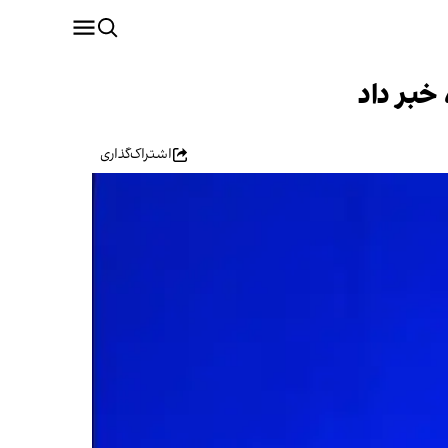
خبر داد
اشتراک‌گذاری