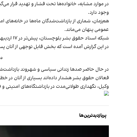
در موارد مشابه، خانواده‌ها تحت فشار و تهدید قرار می‌گ
وجود دارد.
هم‌زمان، شماری از بازداشت‌شدگان ماه‌ها در خانه‌های ام
عمومی پنهان می‌ماند.
شبکه اسناد حقوق بشر بلوچستان، پیش‌تر در ۱۷ اردیبهشت گزارش داد دست‌کم ۲۱ زندانی سیاسی بلوچ در ایران در خطر اجرای حکم اعدام قرار دارند.
در این گزارش آمده است که بخش قابل توجهی از آنان پس 
ده‌
در حال حاضر صدها زندانی سیاسی و شهروند بازداشت‌شده 
فعالان حقوق بشر هشدار داده‌اند بسیاری از آنان در خ
وکیل، نگهداری طولانی‌مدت در بازداشتگاه‌های امنیتی و 
پربازدیدترین‌ها