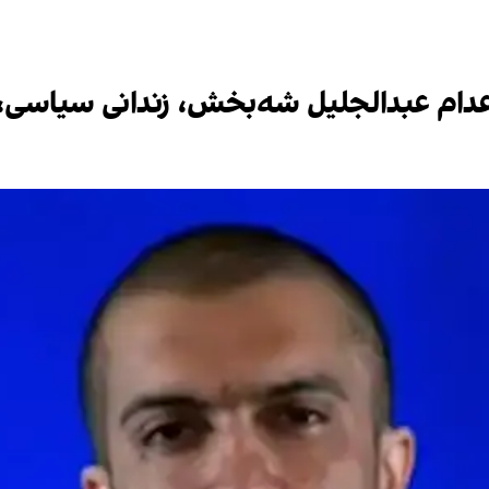
دام عبدالجلیل شه‌بخش، زندانی سیاسی، 