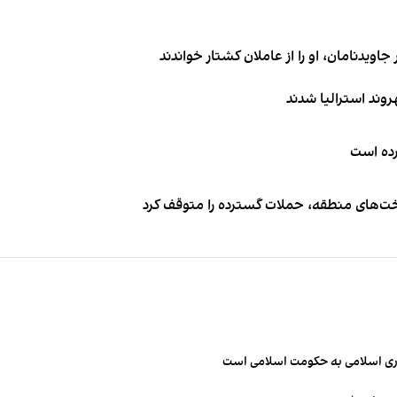
اویدنامان، او را از عاملان کشتار خواندند
کرده است
اخت‌های منطقه، حملات گسترده را متوقف کرد
مهوری اسلامی به حکومت اسلامی است