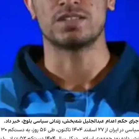
اجرای حکم اعدام عبدالجلیل شه‌بخش، زندانی سیاسی بلوچ، خبر داد.
۵۶ روز، به دست‌کم ۳۰ نفر رسید.
 ۱۴۰۴ دست‌کم ۵۲ زندانی را با اتهام‌های سیاسی و امنیتی اعدام کرد.