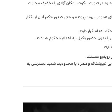
 می‌شود در صورت سکوت، امکان آزادی یا تخفیف مجازات
ای عمومی، روند پرونده و حتی صدور حکم آنان از افکار
 یا بدون حضور وکیل، به اعدام محکوم شده‌اند.
 روبه‌رو هستند.
دهایی غیرشفاف و همراه با محدودیت شدید دسترسی به