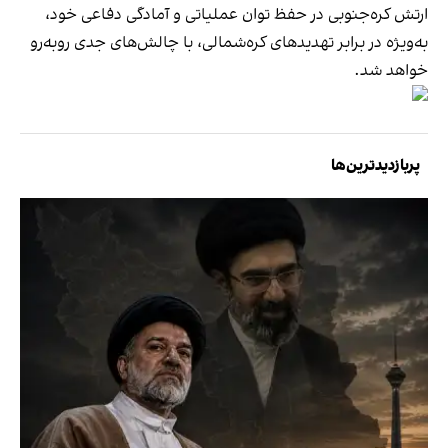
ارتش کره‌جنوبی در حفظ توان عملیاتی و آمادگی دفاعی خود،
به‌ویژه در برابر تهدیدهای کره‌شمالی، با چالش‌های جدی روبه‌رو
خواهد شد.
پربازدیدترین‌ها