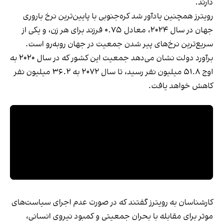
دارند.
رویترز همچنین یادآور شد کره‌جنوبی با پایین‌ترین نرخ باروری
جهان در سال ۲۰۲۴، معادل ۰.۷۵ فرزند برای هر زن، و یکی از
سریع‌ترین نرخ‌های پیر شدن جمعیت در جهان روبه‌رو است.
برآورد دولت نشان می‌دهد جمعیت این کشور که در سال ۲۰۲۰ به
اوج ۵۱.۸ میلیون نفر رسید، تا سال ۲۰۷۲ به ۳۶.۲ میلیون نفر
کاهش خواهد یافت.
کارشناسان به رویترز گفتند که در صورت عدم اجرای سیاست‌های
موثر برای مقابله با بحران جمعیتی و کمبود نیروی انسانی،