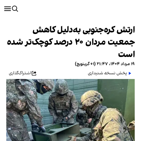
ارتش کره‌جنوبی به‌دلیل کاهش
جمعیت مردان ۲۰ درصد کوچک‌تر شده
است
۱۹ مرداد ۱۴۰۴، ۲۱:۴۷ (‎+۱ گرینویچ)
پخش نسخه شنیداری
اشتراک‌گذاری