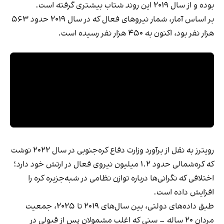
بوده و از سال ۲۰۱۹ این روند شتاب بیشتری گرفته است.
بر اساس آمار، شمار نیروهای فعال که در سال ۲۰۱۹ حدود ۵۶۳
هزار نفر بود، اکنون به ۴۵۰ هزار نفر رسیده است.
رویترز به نقل از برآورد وزارت دفاع کره‌جنوبی در سال ۲۰۲۲ نوشت
که کره‌شمالی حدود ۱.۲ میلیون نیروی فعال در ارتش خود دارد؛
اختلافی که نگرانی‌ها درباره توازن نظامی در شبه‌جزیره کره را
افزایش داده است.
طبق داده‌های دولتی، بین سال‌های ۲۰۱۹ تا ۲۰۲۵، جمعیت
مردان ۲۰ ساله – سنی که اغلب مشمولان پس از قبولی در