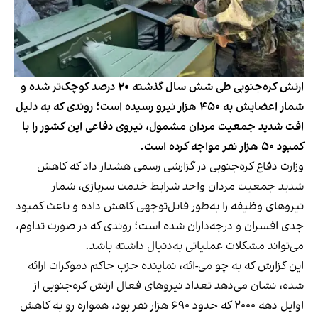
ارتش کره‌جنوبی طی شش سال گذشته ۲۰ درصد کوچک‌تر شده و
شمار اعضایش به ۴۵۰ هزار نیرو رسیده است؛ روندی که به دلیل
افت شدید جمعیت مردان مشمول، نیروی دفاعی این کشور را با
کمبود ۵۰ هزار نفر مواجه کرده است.
وزارت دفاع کره‌جنوبی در گزارشی رسمی هشدار داد که کاهش
شدید جمعیت مردان واجد شرایط خدمت سربازی، شمار
نیروهای وظیفه را به‌طور قابل‌توجهی کاهش داده و باعث کمبود
جدی افسران و درجه‌داران شده است؛ روندی که در صورت تداوم،
می‌تواند مشکلات عملیاتی به‌دنبال داشته باشد.
این گزارش که به چو می-ائه، نماینده حزب حاکم دموکرات ارائه
شده، نشان می‌دهد تعداد نیروهای فعال ارتش کره‌جنوبی از
اوایل دهه ۲۰۰۰ که حدود ۶۹۰ هزار نفر بود، همواره رو به کاهش