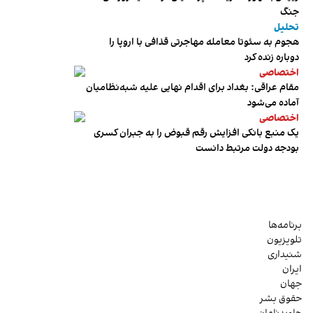
جنگ
تحلیل
هجوم به سئوتا معامله مهاجرتی قذافی با اروپا را
دوباره زنده کرد
اختصاصی
مقام عراقی: بغداد برای اقدام نهایی علیه شبه‌نظامیان
آماده می‌شود
اختصاصی
یک منبع بانکی افزایش رقم قبوض را به جبران کسری
بودجه دولت مرتبط دانست
برنامه‌ها
تلویزیون
شنیداری
ایران
جهان
حقوق بشر