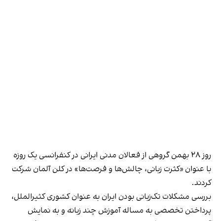
روز ۲۸ بهمن گروهی از فعالان مدنی ایرانی در کنفرانسی یک روزه
با عنوان «کثرت زبانی، چالش‌ها و فرصت‌ها» در کلن آلمان شرکت
کردند.
بررسی مشکلات تک‌زبانی بودن ایران به عنوان کشوری کثیرالملل،
پرداختن تخصصی به مساله آموزش چند زبانه و به نمایش