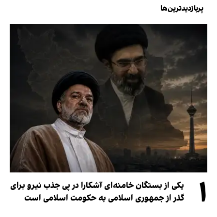
پربازدیدترین‌ها
۱
یکی از بستگان خامنه‌ای آشکارا در پی جذب نیرو برای
گذر از جمهوری اسلامی به حکومت اسلامی است