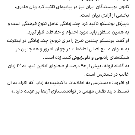
کانون نویسندگان ایران نیز در بیانیه‌ای تاکید کرد
زبان مادری،
بخشی از آزادی بیان است
.
دبیرکل یونسکو تاکید کرد چند زبانگی عامل تنوع فرهنگی است و
به همین منظور باید مورد احترام و حفاظت قرار گیرد.
او گفت یونسکو چندین طرح را برای ترویج چند زبانگی در اینترنت
به عنوان منبع اصلی اطلاعات در جهان امروز و همچنین در
شبکه‌های رادیویی و تلویزیونی کلید زده است.
به گفته آزوله، بیش از ۹۰ درصد از محتوای آنلاین تنها به ۱۲ زبان
غالب در دسترس است.
او افزود: «دسترسی به اطلاعات با کیفیت به زبانی که افراد به آن
تسلط دارند نقش مهمی در توانمندسازی آن‌ها بر عهده دارد.»