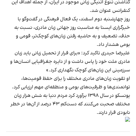
گذاشتن تنوع اتنیکی زبانی موجود در ایران، از جمله اهداف این
کنفرانس عنوان شد.
روز چهارشنبه دوم اسفند، یک فعال فرهنگی در گفت‌وگو با
خبرگزاری ایسنا به مناسبت روز جهانی زبان مادری، نسبت به
حذف، تضعیف و به حاشیه رفتن زبان‌های کوچک‌تر، قومی و
بومی هشدار داد.
علیرضا حیدری تاکید کرد: «برای فرار از تحمیل زبانی باید زبان
مادری ملت خود را پاس داشت و از دایره جغرافیایی انسان‌ها و
سرزمینی این زبان‌های کوچک نگهداری کرد.»
او تقویت زبان‌های مادری مختلف را برای حفظ قومیت‌ها،
توانمندی‌ها و ظرفیت‌های بومی و منطقه‌ای مهم ارزیابی کرد.
یونسکو در سال ۱۳۹۸ برآورد کرد مردم دنیا به
شش هزار زبان
مختلف
صحبت می‌کنند که دست‌کم ۴۳ درصد از آن‌ها در خطر
نابودی‌ قرار دارند.