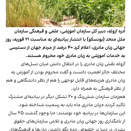
اُدره آزولِه، دبیر کل سازمان آموزشی، علمی و فرهنگی سازمان
ملل متحد (یونسکو) با انتشار بیانیه‌ای به مناسبت ۲۱ فوریه، روز
جهانی زبان مادری، اعلام کرد ۴۰ درصد از مردم جهان از دسترسی
به خدمات آموزشی به زبان مادری خود محروم هستند.
آزوله نقش زبان مادری را در انتقال دانش میان نسل‌های
مختلف حائز اهمیت دانست و گفت محروم بودن از آموزش به
زبان مادری هزینه‌های قابل توجهی را هم از نظر دانشگاهی و هم
از نظر فرهنگی به همراه دارد.
هم‌زمان سازمان شش‌رنگ و ۲۰ تشکل دیگر در بیانیه‌ای مشترک
تاکید کردند
«زبان مادری ما» باید به رسمیت شناخته شود.
این سازمان‌ها در بیانیه خود نوشتند: «با وجود گذشت ۲۵ سال
از نامگذاری روز جهانی زبان مادری و تلاش سازمان‌های حقوق
بشری در دنیا در خصوص زنده نگه داشتن زبان‌ها و فرهنگ‌های