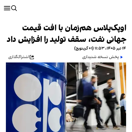
اوپک‌پلاس هم‌زمان با افت قیمت
جهانی نفت، سقف تولید را افزایش داد
۱۴ تیر ۱۴۰۵، ۱۱:۵۳ (‎+۱ گرینویچ)
پخش نسخه شنیداری
اشتراک‌گذاری