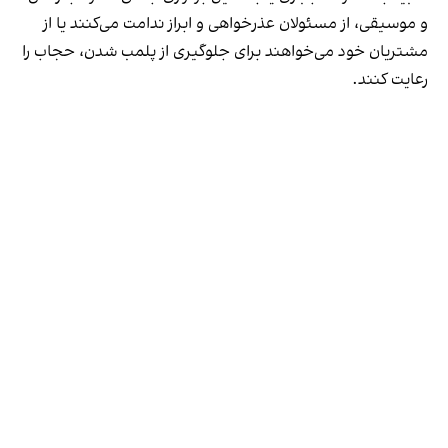
و موسیقی، از مسئولان عذرخواهی و ابراز ندامت می‌کنند یا از
مشتریان خود می‌خواهند برای جلوگیری از پلمب شدن، حجاب را
رعایت کنند.