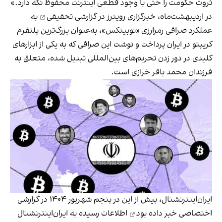
ثروت حکومت را حتی با وجود قطعی اینترنت محفوظ نگه دارد.»
در اردیبهشت‌ماه، خبرگزاری رویترز
در گزارشی تحقیقی
به
عملکرد صرافی رمزارزی «نوبیتکس»، به‌عنوان بزرگ‌ترین پلتفرم
کریپتو در ایران پرداخت و نوشت این صرافی که به یکی از ابزارهای
کلیدی در دور زدن تحریم‌های بین‌المللی تبدیل شده، متعلق به
فرزندان محمد باقر خرازی است.
ایران‌اینترنشنال، پیش از این در پنجم شهریور ۱۴۰۴
در گزارشی
اختصاصی خبر داده بود
اطلاعات رسیده به ایران‌اینترنشنال