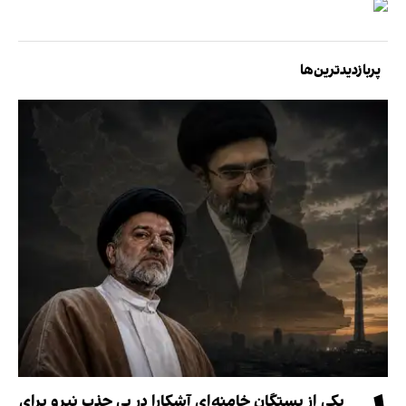
پربازدیدترین‌ها
یکی از بستگان خامنه‌ای آشکارا در پی جذب نیرو برای