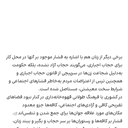
برخی دیگر از زنان هم با اشاره به فشار موجود بر آنها در محل کار
برای حجاب اجباری، می‌گویند حجاب آزاد نشده، بلکه حکومت
به‌دلیل شجاعت زن‌ها در سرپیچی از قانون حجاب اجباری و
همچنین ترس از اعتراضات مردم به‌خاطر فشارهای اجتماعی و
شرایط سخت معیشتی، مستاصل شده است.
در کشوری با فرهنگ طولانی قهوه‌‌خانه‌داری در کنار نبود فضاهای
تفریحی کافی و آزادی‌های اجتماعی، کافه‌ها جزو معدود
مکان‌های مورد علاقه جوان‌ها
برای جمع شدن و تنفس‌اند
.
فشار بر کافه‌ها و رستوران‌ها بر سر حجاب و بگیر و ببند زنان،