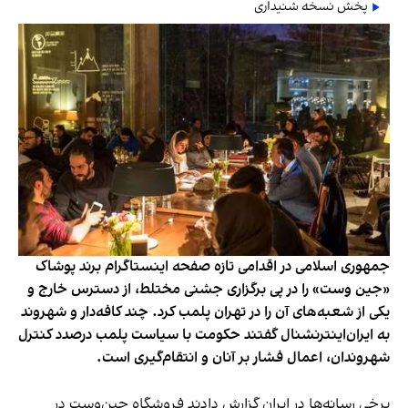
پخش نسخه شنیداری
جمهوری اسلامی در اقدامی تازه صفحه اینستاگرام برند پوشاک
«جین وست» را در پی برگزاری جشنی مختلط، از دسترس خارج و
یکی از شعبه‌های آن را در تهران پلمب کرد. چند کافه‌‌دار و شهروند
به ایران‌اینترنشنال گفتند حکومت با سیاست پلمب درصدد کنترل
شهروندان، اعمال فشار بر آنان و انتقام‌گیری است.
برخی رسانه‌ها در ایران گزارش دادند فروشگاه جین‌وست در