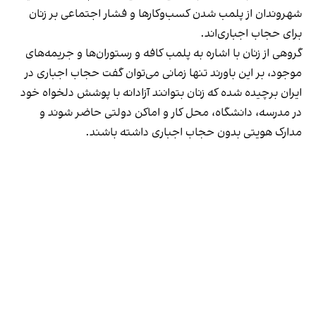
شهروندان از پلمب شدن کسب‌وکارها و فشار اجتماعی بر زنان
برای حجاب اجباری‌اند.
گروهی از زنان با اشاره به پلمب کافه و رستوران‌ها و جریمه‌های
موجود، بر این باورند تنها زمانی می‌توان گفت حجاب اجباری در
ایران برچیده شده که زنان بتوانند آزادانه با پوشش دلخواه خود
در مدرسه، دانشگاه، محل کار و اماکن دولتی حاضر شوند و
مدارک هویتی بدون حجاب اجباری داشته باشند.