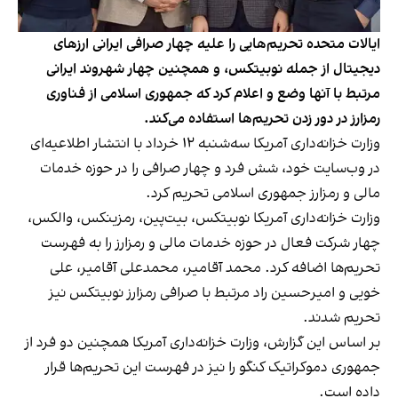
ایالات متحده تحریم‌هایی را علیه چهار صرافی ایرانی ارزهای
دیجیتال از جمله نوبیتکس، و همچنین چهار شهروند ایرانی
مرتبط با آنها وضع و اعلام کرد که جمهوری اسلامی از فناوری
رمزارز در دور زدن تحریم‌ها استفاده می‌کند.
وزارت خزانه‌داری آمریکا سه‌شنبه ۱۲ خرداد با انتشار اطلاعیه‌ای
در وب‌سایت خود، شش فرد و چهار صرافی را در حوزه خدمات
مالی و رمزارز جمهوری اسلامی تحریم کرد.
وزارت خزانه‌داری آمریکا نوبیتکس، بیت‌پین، رمزینکس، والکس،
چهار شرکت فعال در حوزه خدمات مالی و رمزارز را به فهرست
تحریم‌ها اضافه کرد. محمد آقامیر، محمدعلی آقامیر، علی
خویی و امیرحسین راد مرتبط با صرافی رمزارز نوبیتکس نیز
تحریم شدند.
بر اساس این گزارش، وزارت خزانه‌داری آمریکا همچنین دو فرد از
جمهوری دموکراتیک کنگو را نیز در فهرست این تحریم‌ها قرار
داده است.