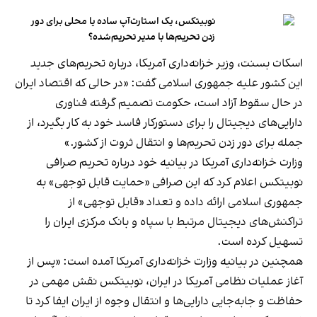
نوبیتکس، یک استارت‌آپ ساده یا محلی برای دور
زدن تحریم‌ها با مدیر تحریم‌شده؟
اسکات بسنت، وزیر خزانه‌داری آمریکا، درباره تحریم‌های جدید
این کشور علیه جمهوری اسلامی گفت: «در حالی که اقتصاد ایران
در حال سقوط آزاد است، حکومت تصمیم گرفته فناوری
دارایی‌های دیجیتال را برای دستورکار فاسد خود به کار بگیرد، از
جمله برای دور زدن تحریم‌ها و انتقال ثروت از کشور.»
وزارت خزانه‌داری آمریکا در بیانیه خود درباره تحریم صرافی
نوبیتکس اعلام کرد که این صرافی «حمایت قابل توجهی» به
جمهوری اسلامی ارائه داده و تعداد «قابل توجهی» از
تراکنش‌های دیجیتال مرتبط با سپاه و بانک مرکزی ایران را
تسهیل کرده است.
همچنین در بیانیه وزارت خزانه‌داری آمریکا آمده است: «پس از
آغاز عملیات نظامی آمریکا در ایران، نوبیتکس نقش مهمی در
حفاظت و جابه‌جایی دارایی‌ها و انتقال وجوه از ایران ایفا کرد تا