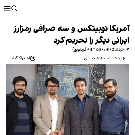
آمریکا نوبیتکس و سه صرافی رمزارز
ایرانی دیگر را تحریم کرد
۱۲ خرداد ۱۴۰۵، ۲۱:۵۰ (‎+۱ گرینویچ)
پخش نسخه شنیداری
اشتراک‌گذاری