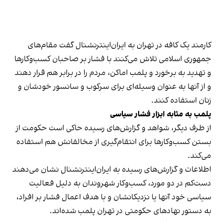
کارمند یک کافه در تهران به ایران‌اینترنشنال گفت مقام‌های
جمهوری اسلامی تلاش می‌کنند با فشار بر صاحبان کسب‌وکارها
و تهدید به برخورد و پلمب اماکن، مردم را در برابر هم قرار دهند
و از آنها به عنوان وسیله‌ای برای سرکوب و سانسور خودشان و
زنان استفاده کنند.
پلمب به مثابه ابزار فشار سیاسی
از طرف دیگر، شواهد و گزارش‌های رسیده حاکی است حکومت از
بستن کسب‌وکارها برای انتقام‌گیری از مخالفانش هم استفاده
می‌کند.
اطلاعات و گزارش‌های رسیده به ایران‌اینترنشنال نشان می‌دهند
دست‌کم در دو مورد، کسب‌وکار شهروندان به دلیل فعالیت
سیاسی خود آنها یا نزدیکانشان و با هدف اعمال فشار بر افراد،
به دستور نهادهای حکومتی در تهران پلمب شده‌اند.