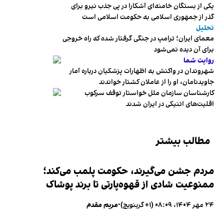
یکی از بستگان خامنه‌ای آشکارا در پی جذب نیرو برای
گذر از جمهوری اسلامی به حکومت اسلامی است
تحلیل
معمای ایران؛ ترامپ در جنگی گرفتار شده که راه خروجی
برای آن دیده نمی‌شود
روایت شما
شهروندان در واکنش به اظهارات پزشکیان درباره آمار
جاویدنامان، او را از عاملان کشتار خواندند
کارشناسان سازمان ملل خواستار توقف سرکوب
اقلیت‌های اتنیکی در ایران شدند
مطالب بیشتر
مردم جشن می‌گیرند، حکومت پلمب می‌کند؛
ممنوعیت شادی از قهوه‌پارتی تا برند پوشاک
۲۴ مهر ۱۴۰۴، ۰۸:۰۹ (‎+۱ گرینویچ)
•
مریم مقدم