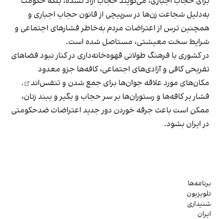
برای حجاب اجباری، می‌گویند حجاب آزاد نشده، بلکه حکومت
به‌دلیل شجاعت زن‌ها در سرپیچی از قانون حجاب اجباری و
همچنین ترس از اعتراضات مردم به‌خاطر فشارهای اجتماعی و
شرایط سخت معیشتی، مستاصل شده است.
در کشوری با فرهنگ طولانی قهوه‌‌خانه‌داری در کنار نبود فضاهای
تفریحی کافی و آزادی‌های اجتماعی، کافه‌ها جزو معدود
مکان‌های مورد علاقه جوان‌ها
برای جمع شدن و تنفس‌اند
.
فشار بر کافه‌ها و رستوران‌ها بر سر حجاب و بگیر و ببند زنان،
ممکن است باعث جرقه خوردن دور جدید اعتراضات ضدحکومتی
در ایران بشود.
برنامه‌ها
تلویزیون
شنیداری
ایران