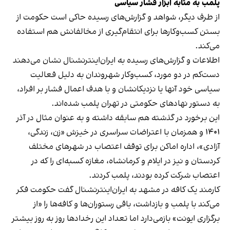
پلمب به مثابه ابزار فشار سیاسی
از طرف دیگر، شواهد و گزارش‌های رسیده حاکی است حکومت از
بستن کسب‌وکارها برای انتقام‌گیری از مخالفانش هم استفاده
می‌کند.
اطلاعات و گزارش‌های رسیده به ایران‌اینترنشنال نشان می‌دهند
دست‌کم در دو مورد، کسب‌وکار شهروندان به دلیل فعالیت
سیاسی خود آنها یا نزدیکانشان و با هدف اعمال فشار بر افراد،
به دستور نهادهای حکومتی در تهران پلمب شده‌اند.
این برخورد در گذشته هم سابقه داشته و به عنوان مثال در آذر
۱۴۰۱ و همزمان با اعتراضات سراسری در خیزش «زن، زندگی،
آزادی»، اداره اماکن برای توقف اعتصاب در شهرهای مختلف
کردستان و نیز در ایلام و کرمانشاه، مغازه کسبه‌ای را که در
اعتصاب شرکت کرده بودند، پلمب کردند.
کارمند یک کافه در مشهد به ایران‌اینترنشنال گفت حکومت فکر
می‌کند با پلمب و بازداشت، باقی رستوران‌ها و کافه‌ها را «از
برگزاری ایونت» بازمی‌دارد اما تعداد این رخدادها روز به روز بیشتر