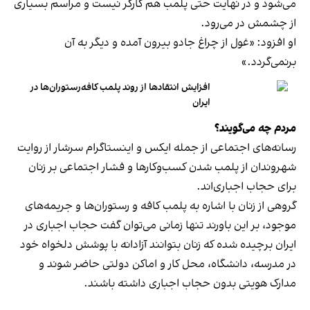
می‌شود و در نهایت حتی پلمب هم کارگر نیست و مراسم بسیاری
از چشمش در می‌رود.
او افزود: «غول از چراغ جادو بیرون آمده و دیگر به آن
برنمی‎‌گردد.»
افزایش انتقادها از روند پلمب کافه‌رستوران‌ها در
ایران
مردم چه می‌گویند؟
رسانه‎‌های اجتماعی از جمله ایکس و اینستاگرام سرشار از روایت
شهروندان از پلمب شدن کسب‌وکارها و فشار اجتماعی بر زنان
برای حجاب اجباری‌اند.
گروهی از زنان با اشاره به پلمب کافه و رستوران‌ها و جریمه‌های
موجود، بر این باورند تنها زمانی می‌توان گفت حجاب اجباری در
ایران برچیده شده که زنان بتوانند آزادانه با پوشش دلخواه خود
در مدرسه، دانشگاه، محل کار و اماکن دولتی حاضر شوند و
مدارک هویتی بدون حجاب اجباری داشته باشند.