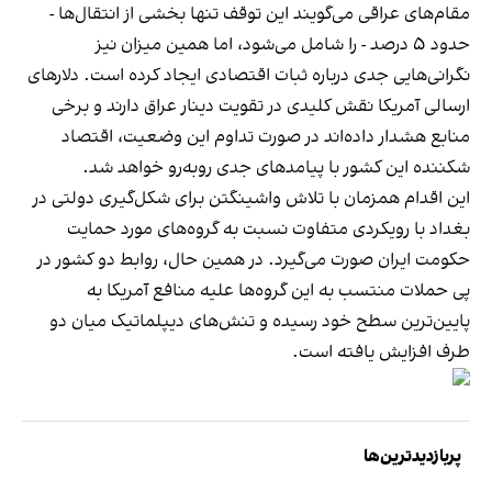
مقام‌های عراقی می‌گویند این توقف تنها بخشی از انتقال‌ها -
حدود ۵ درصد - را شامل می‌شود، اما همین میزان نیز
نگرانی‌هایی جدی درباره ثبات اقتصادی ایجاد کرده است. دلارهای
ارسالی آمریکا نقش کلیدی در تقویت دینار عراق دارند و برخی
منابع هشدار داده‌اند در صورت تداوم این وضعیت، اقتصاد
شکننده این کشور با پیامدهای جدی روبه‌رو خواهد شد.
این اقدام همزمان با تلاش واشینگتن برای شکل‌گیری دولتی در
بغداد با رویکردی متفاوت نسبت به گروه‌های مورد حمایت
حکومت ایران صورت می‌گیرد. در همین حال، روابط دو کشور در
پی حملات منتسب به این گروه‌ها علیه منافع آمریکا به
پایین‌ترین سطح خود رسیده و تنش‌های دیپلماتیک میان دو
طرف افزایش یافته است.
پربازدیدترین‌ها