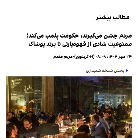
مطالب بیشتر
مردم جشن می‌گیرند، حکومت پلمب می‌کند؛
ممنوعیت شادی از قهوه‌پارتی تا برند پوشاک
۲۴ مهر ۱۴۰۴، ۰۸:۰۹ (‎+۱ گرینویچ)
•
مریم مقدم
پخش نسخه شنیداری