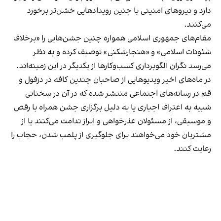
دارد و نیروهای امنیتی با چنین رویدادهایی خشن‌تر برخورد
می‌کنند.
مقام‌های جمهوری اسلامی همواره چنین جشن‌هایی را «برخلاف
شئونات اسلامی» و «هنجارشکنی» توصیف کرده و به نظر
می‌رسد نگران الگوبرداری کسب‌وکارها از یکدیگر در این زمینه‌اند.
در ماه‌های اخیر ویدیوهایی از صاحبان چندین کافه در دزفول و
قم در رسانه‌های اجتماعی منتشر شده که در آن در سخنانی
شبیه به اعتراف اجباری یا به دلیل برگزاری جشن همراه با رقص
و موسیقی، از مسئولان عذرخواهی و ابراز ندامت می‌کنند یا از
مشتریان خود می‌خواهند برای جلوگیری از پلمب شدن، حجاب را
رعایت کنند.