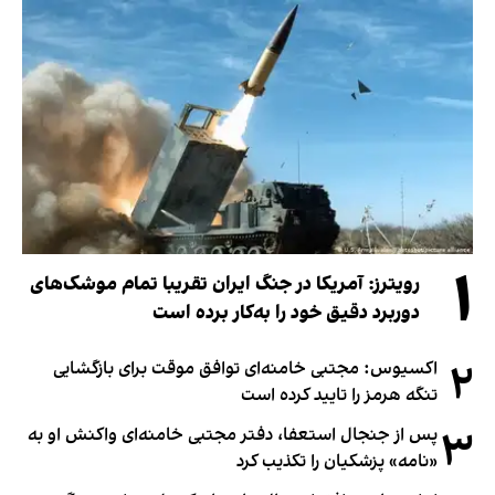
۱
رویترز: آمریکا در جنگ ایران تقریبا تمام موشک‌های
دوربرد دقیق خود را به‌کار برده است
۲
اکسیوس: مجتبی خامنه‌ای توافق موقت برای بازگشایی
تنگه هرمز را تایید کرده است
۳
پس از جنجال استعفا، دفتر مجتبی خامنه‌ای واکنش او به
«نامه» پزشکیان را تکذیب کرد