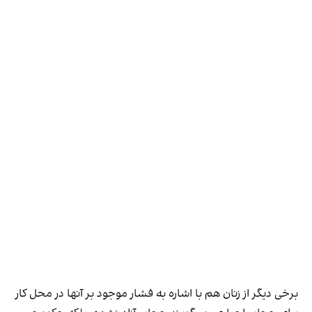
برخی دیگر از زنان هم با اشاره به فشار موجود بر آنها در محل کار