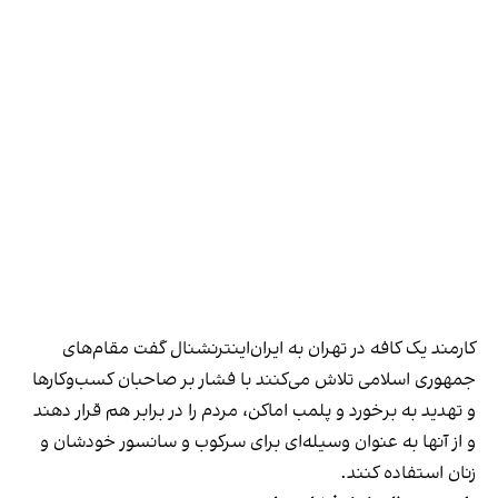
کارمند یک کافه در تهران به ایران‌اینترنشنال گفت مقام‌های
جمهوری اسلامی تلاش می‌کنند با فشار بر صاحبان کسب‌وکارها
و تهدید به برخورد و پلمب اماکن، مردم را در برابر هم قرار دهند
و از آنها به عنوان وسیله‌ای برای سرکوب و سانسور خودشان و
زنان استفاده کنند.