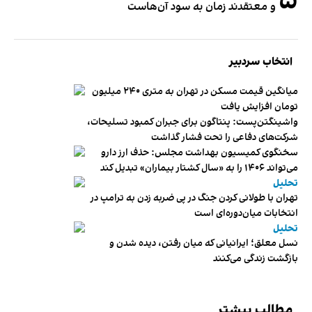
۵
و معتقدند زمان به سود آن‌هاست
انتخاب سردبیر
میانگین قیمت مسکن در تهران به متری ۲۴۰ میلیون
تومان افزایش یافت
واشینگتن‌پست: پنتاگون برای جبران کمبود تسلیحات،
شرکت‌های دفاعی را تحت فشار گذاشت
سخنگوی کمیسیون بهداشت مجلس: حذف ارز دارو
می‌تواند ۱۴۰۶ را به «سال کشتار بیماران» تبدیل کند
تحلیل
تهران با طولانی کردن جنگ در پی ضربه زدن به ترامپ در
انتخابات میان‌دوره‌ای است
تحلیل
نسل معلق؛ ایرانیانی که میان رفتن، دیده شدن و
بازگشت زندگی می‌کنند
مطالب بیشتر