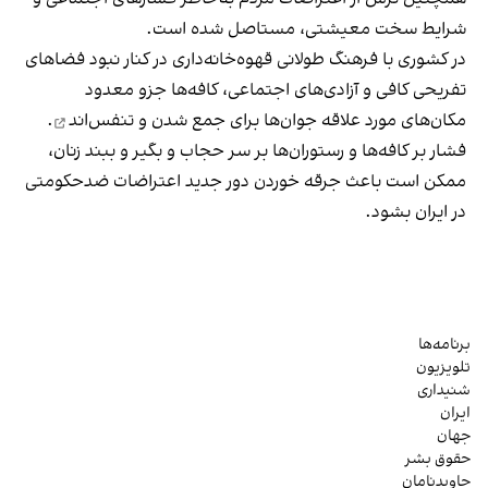
شرایط سخت معیشتی، مستاصل شده است.
در کشوری با فرهنگ طولانی قهوه‌‌خانه‌داری در کنار نبود فضاهای
تفریحی کافی و آزادی‌های اجتماعی، کافه‌ها جزو معدود
مکان‌های مورد علاقه جوان‌ها
برای جمع شدن و تنفس‌اند
.
فشار بر کافه‌ها و رستوران‌ها بر سر حجاب و بگیر و ببند زنان،
ممکن است باعث جرقه خوردن دور جدید اعتراضات ضدحکومتی
در ایران بشود.
برنامه‌ها
تلویزیون
شنیداری
ایران
جهان
حقوق بشر
جاویدنامان