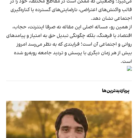
می‌گیرد؛ وضعیتی که ممکن است در مقاطع مختلف، خود را در
قالب واکنش‌های اعتراضی، نارضایتی‌های گسترده یا کناره‌گیری
اجتماعی نشان دهد.
از همین رو، مساله اصلی این مقاله نه صرفا اینترنت، حجاب،
اقتصاد یا فرهنگ، بلکه چگونگی تبدیل حق به امتیاز و پیامدهای
روانی و اجتماعی آن است؛ فرایندی که به نظر می‌رسد امروز
بیش از هر زمان دیگری با پرسش و تردید جامعه روبه‌رو شده
است.
پربازدیدترین‌ها