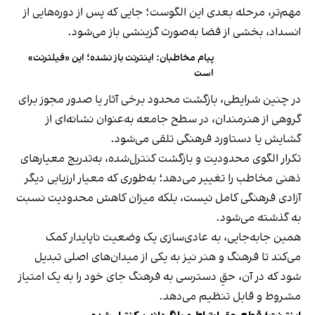
مهم‌تر، مرحله بعدی این الگوست؛ جایی که پس از دوره‌هایی از
انسداد، بخشی از فضا به‌صورت گزینشی باز می‌شود.
پیام مخاطبان: اینترنت باز نشده؛ این «فیلترنت»
است
در چنین شرایطی، بازگشت محدود برخی آثار یا صدور مجوز برای
گروهی از هنرمندان، در سطح جامعه به‌عنوان نشانه‌ای از
گشایش یا دستاورد فرهنگی تلقی می‌شود.
تکرار الگوی محدودیت و بازگشت کنترل‌شده، به‌تدریج معیارهای
ذهنی مخاطب را تغییر می‌دهد؛ به‌طوری که معیار ارزیابی دیگر
آزادی فرهنگی کامل نیست، بلکه میزان کاهش محدودیت نسبت
به گذشته می‌شود.
همین جابه‌جایی، به عادی‌سازی یک وضعیت ناپایدار کمک
می‌کند تا فرهنگ و هنر نیز به یکی از میدان‌های اصلی تبدیل
شود که در آن، حقِ دسترسی به فرهنگ جای خود را به یک امتیاز
مشروط و قابل تنظیم می‌دهد.