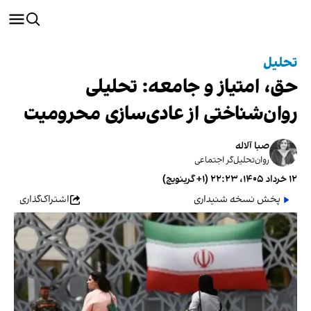
تحلیل
حق، امتیاز و جامعه: تحلیلی
روان‌شناختی از عادی‌سازی محرومیت
صبا آلاله
روان‌تحلیل‌گر اجتماعی
۱۲ خرداد ۱۴۰۵، ۲۲:۲۳ (‎+۱ گرینویچ)
پخش نسخه شنیداری
اشتراک‌گذاری