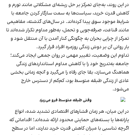
در این روند، به‌جای تمرکز بر حل ریشه‌ای مشکلاتی مانند تورم و
کاهش قدرت خرید، سیاست‌ها به سمت سازگار کردن جامعه با
شرایط موجود سوق پیدا کرده‌اند. در سال‌های گذشته، مفاهیمی
مانند قناعت، صرفه‌جویی و تحمل، به‌طور مداوم تکرار شده‌اند تا
تمرکز از چرایی بحران به چگونگی کنار آمدن با آن منتقل شود و
بار روانی آن بر دوش زندگی روزمره افراد قرار گیرد.
تداوم این وضعیت، تغییر مهمی در روان جمعی ایجاد می‌کند؛
جامعه به‌تدریج خود را با کاهش مداوم استانداردهای زندگی
هماهنگ می‌سازد، بقا جای رفاه را می‌گیرد و آنچه زمانی بخشی
عادی از زندگی طبقه متوسط بود، کم‌کم از دسترس خارج
می‌شود.
وقتی طبقه متوسط فرو می‌ریزد
در این میان، هر زمان فشارهای اقتصادی تشدید شده، انواع
یارانه‌ها یا بسته‌های حمایتی محدود ارائه شده‌اند؛ اقداماتی که
اگرچه تناسبی با میزان کاهش قدرت خرید ندارند، اما در سطح