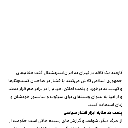
کارمند یک کافه در تهران به ایران‌اینترنشنال گفت مقام‌های
جمهوری اسلامی تلاش می‌کنند با فشار بر صاحبان کسب‌وکارها
و تهدید به برخورد و پلمب اماکن، مردم را در برابر هم قرار دهند
و از آنها به عنوان وسیله‌ای برای سرکوب و سانسور خودشان و
زنان استفاده کنند.
پلمب به مثابه ابزار فشار سیاسی
از طرف دیگر، شواهد و گزارش‌های رسیده حاکی است حکومت از