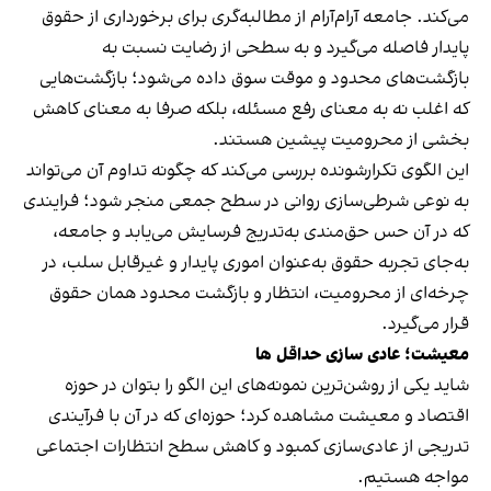
می‌کند. جامعه آرام‌آرام از مطالبه‌گری برای برخورداری از حقوق
پایدار فاصله می‌گیرد و به سطحی از رضایت نسبت به
بازگشت‌های محدود و موقت سوق داده می‌شود؛ بازگشت‌هایی
که اغلب نه به معنای رفع مسئله، بلکه صرفا به معنای کاهش
بخشی از محرومیت پیشین هستند.
این الگوی تکرارشونده بررسی می‌کند که چگونه تداوم آن می‌تواند
به نوعی شرطی‌سازی روانی در سطح جمعی منجر شود؛ فرایندی
که در آن حس حق‌مندی به‌تدریج فرسایش می‌یابد و جامعه،
به‌جای تجربه حقوق به‌عنوان اموری پایدار و غیرقابل سلب، در
چرخه‌ای از محرومیت، انتظار و بازگشت محدود همان حقوق
قرار می‌گیرد.
معیشت؛ عادی سازی حداقل ها
شاید یکی از روشن‌ترین نمونه‌های این الگو را بتوان در حوزه
اقتصاد و معیشت مشاهده کرد؛ حوزه‌ای که در آن با فرآیندی
تدریجی از عادی‌سازی کمبود و کاهش سطح انتظارات اجتماعی
مواجه هستیم.