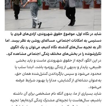
شاید در نگاه اول، موضوع حقوق شهروندی، آزادی‌های فردی یا
دسترسی به امکانات اجتماعی، مساله‌ای روشن به نظر برسد. اما
اگر به تجربه سال‌های گذشته نگاه کنیم، می‌توان رد یک الگوی
تکرارشونده را در بخش‌های مختلف زندگی اجتماعی مشاهده کرد.
در این الگو، آنچه از حقوق شهروندی ماست و باید بخشی
طبیعی، پایدار و بدیهی از زندگی روزمره باشد، ابتدا سلب یا
محدود می‌شود و سپس بازگرداندن کنترل‌شده همان حق،
به‌عنوان نشانه‌ای از گشایش، مدارا یا بهبود شرایط عرضه
می‌شود.
شاید بسیاری از ما، بدون آنکه نام مشخصی برای آن داشته
باشیم، سال‌هاست با تجربه‌ای مشترک زندگی کرده‌ایم؛ تجربه