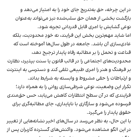
در این چرخه، حق به‌تدریج جای خود را به امتیاز می‌دهد و
بازگشت بخشی از همان حق سلب‌شده نیز می‌تواند به‌عنوان
نوعی گشایش یا امری قابل قدردانی تجربه شود.
اما شاید مهم‌ترین بخش این فرایند، نه خودِ محدودیت، بلکه
عادی‌سازی آن باشد. جامعه در طول سال‌ها آموخته است که
قناعت و تحمل را بر مطالبه رفاه پایدار ترجیح دهد،
محدودیت‌های اجتماعی را در قالب قانون یا سنت بپذیرد، نظارت
بر فرهنگ و هنر را امری طبیعی تلقی کند و دسترسی به اینترنت
و ارتباطات را حقی مشروط و وابسته به شرایط بداند.
تکرار این وضعیت، نوعی شرطی‌سازی روانی را به همراه دارد؛
فرایندی که در آن سطح انتظارات کاهش می‌یابد، حس حق‌مندی
فرسوده می‌شود و سازگاری با ناپایداری، جای مطالبه‌گری برای
حقوق پایدار را می‌گیرد.
با این حال، به نظر می‌رسد در سال‌های اخیر نشانه‌هایی از تغییر
در این الگو مشاهده می‌شود. واکنش‌های گسترده کاربران پس از