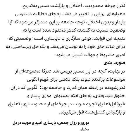
تکرار چرخه محدودیت، اختلال و بازگشت نسبی به‌تدریج
معیارهای ارزیابی را تغییر می‌دهد. به‌جای مطالبه دسترسی
پایدار و بدون اختلال، توجه جامعه بر این متمرکز می‌شود که آیا
وضعیت نسبت به گذشته کمتر محدود شده است یا نه.
نتیجه این فرایند، نوعی سازگاری با ناپایداری است؛ وضعیتی که
در آن ثبات جای خود را به نوسان می‌دهد و یک حق زیرساختی، به
امری مشروط و موقت تبدیل می‌شود.
صورت بندی
در نهایت، آنچه در این مسیر بررسی شد صرفا مجموعه‌ای از
موضوعات پراکنده نبود، بلکه تلاشی برای فهم الگویی
تکرارشونده در رابطه میان قدرت و جامعه بود؛ الگویی که در آن
حقوق شهروندی، به‌جای آنکه به‌عنوان اموری پایدار و
غیرقابل‌تعلیق تجربه شوند، در چرخه‌ای از محدودسازی، تعلیق
و بازگردانی کنترل‌شده قرار می‌گیرند.
نوروز و روان جمعی: بازسازی امید و هویت در دل
بحران