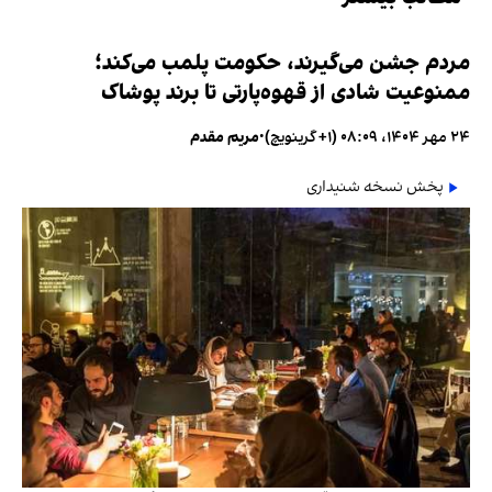
مردم جشن می‌گیرند، حکومت پلمب می‌کند؛
ممنوعیت شادی از قهوه‌پارتی تا برند پوشاک
۲۴ مهر ۱۴۰۴، ۰۸:۰۹ (‎+۱ گرینویچ)
•
مریم مقدم
پخش نسخه شنیداری