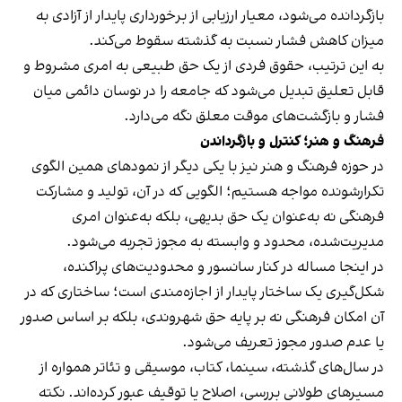
بازگردانده می‌شود، معیار ارزیابی از برخورداری پایدار از آزادی به
میزان کاهش فشار نسبت به گذشته سقوط می‌کند.
به این ترتیب، حقوق فردی از یک حق طبیعی به امری مشروط و
قابل تعلیق تبدیل می‌شود که جامعه را در نوسان دائمی میان
فشار و بازگشت‌های موقت معلق نگه می‌دارد.
فرهنگ و هنر؛ کنترل و بازگرداندن
در حوزه فرهنگ و هنر نیز با یکی دیگر از نمودهای همین الگوی
تکرارشونده مواجه هستیم؛ الگویی که در آن، تولید و مشارکت
فرهنگی نه به‌عنوان یک حق بدیهی، بلکه به‌عنوان امری
مدیریت‌شده، محدود و وابسته به مجوز تجربه می‌شود.
در اینجا مساله در کنار سانسور و محدودیت‌های پراکنده،
شکل‌گیری یک ساختار پایدار از اجازه‌مندی است؛ ساختاری که در
آن امکان فرهنگی نه بر پایه حق شهروندی، بلکه بر اساس صدور
یا عدم صدور مجوز تعریف می‌شود.
در سال‌های گذشته، سینما، کتاب، موسیقی و تئاتر همواره از
مسیرهای طولانی بررسی، اصلاح یا توقیف عبور کرده‌اند. نکته