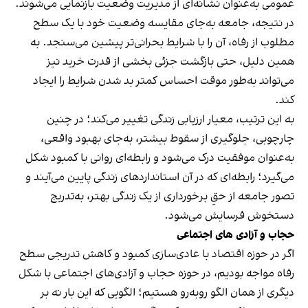
عمومی به‌عنوان نشانه‌ای از مدیریت وضعیت بازنمایی می‌شوند.
در نتیجه، جامعه به‌جای مقایسه وضعیت خود با یک سطح
مطلوب از رفاه، آن را با شرایط بحرانی‌تر پیشین می‌سنجد. به
همین دلیل، حتی بازگشت جزئی بخشی از قدرت خرید نیز
می‌تواند به‌طور موقت احساس کمتر بد شدن شرایط را ایجاد
کند.
به این ترتیب، معیار ارزیابی زندگی تغییر می‌کند؛ در چنین
چارچوبی، جلوگیری از سقوط بیشتر، به‌جای بهبود واقعی،
به‌عنوان موفقیت درک می‌شود و رابطه‌ای روانی با کمبود شکل
می‌گیرد؛ رابطه‌ای که در آن استانداردهای زندگی پایین می‌آیند و
تصور جامعه از حقِ برخورداری از یک زندگی بهتر، به‌تدریج
دستخوش فرسایش می‌شود.
حجاب و آزادی های اجتماعی
اگر در حوزه اقتصاد با عادی‌سازی کمبود و کاهش تدریجی سطح
رفاه مواجه بودیم، در حوزه حجاب و آزادی‌های اجتماعی با شکل
دیگری از همان الگو روبه‌رو هستیم؛ الگویی که این بار نه بر