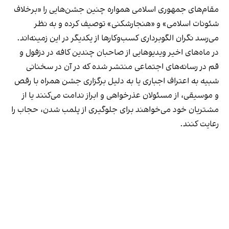
مقام‌های جمهوری اسلامی همواره چنین جشن‌هایی را «برخلاف
شئونات اسلامی» و «هنجارشکنی» توصیف کرده و به نظر
می‌رسد نگران الگوبرداری کسب‌وکارها از یکدیگر در این زمینه‌اند.
در ماه‌های اخیر ویدیوهایی از صاحبان چندین کافه در دزفول و
قم در رسانه‌های اجتماعی منتشر شده که در آن در سخنانی
شبیه به اعتراف اجباری یا به دلیل برگزاری جشن همراه با رقص
و موسیقی، از مسئولان عذرخواهی و ابراز ندامت می‌کنند یا از
مشتریان خود می‌خواهند برای جلوگیری از پلمب شدن، حجاب را
رعایت کنند.