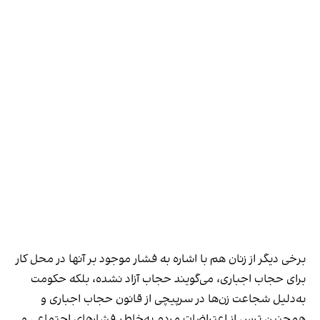
برخی دیگر از زنان هم با اشاره به فشار موجود بر آنها در محل کار
برای حجاب اجباری، می‌گویند حجاب آزاد نشده، بلکه حکومت
به‌دلیل شجاعت زن‌ها در سرپیچی از قانون حجاب اجباری و
همچنین ترس از اعتراضات مردم به‌خاطر فشارهای اجتماعی و