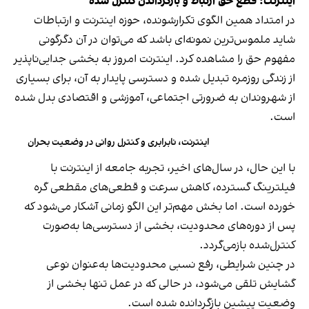
اینترنت؛ قطع حق ارتباط و بازگرداندن کنترل شده
در امتداد همین الگوی تکرارشونده، حوزه اینترنت و ارتباطات
شاید ملموس‌ترین نمونه‌ای باشد که می‌توان در آن دگرگونی
مفهوم حق را مشاهده کرد. اینترنت امروز به بخشی جدایی‌ناپذیر
از زندگی روزمره تبدیل شده و دسترسی پایدار به آن، برای بسیاری
از شهروندان به ضرورتی اجتماعی، آموزشی و اقتصادی بدل شده
است.
اینترنت، نابرابری و کنترل روانی در وضعیت بحران
با این حال، در سال‌های اخیر، تجربه جامعه از اینترنت با
فیلترینگ گسترده، کاهش سرعت و قطعی‌های مقطعی گره
خورده است. اما بخش مهم‌تر این الگو زمانی آشکار می‌شود که
پس از دوره‌های محدودیت، بخشی از دسترسی‌ها به‌صورت
کنترل‌شده بازمی‌گردد.
در چنین شرایطی، رفع نسبی محدودیت‌ها به‌عنوان نوعی
گشایش تلقی می‌شود، در حالی که در عمل تنها بخشی از
وضعیت پیشین بازگردانده شده است.