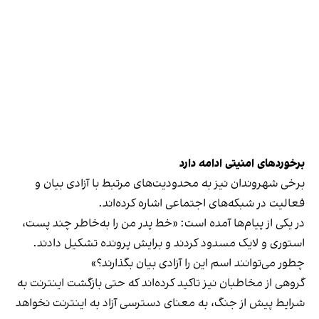
برخوردهای امنیتی ادامه دارد
برخی شهروندان نیز به محدودیت‌های مرتبط با آزادی بیان و
فعالیت در شبکه‌های اجتماعی اشاره کرده‌اند.
در یکی از پیام‌ها آمده است: «خط پدر من را به‌خاطر چند پست،
استوری و لایک مسدود کردند و برایش پرونده تشکیل دادند.
چطور می‌توانند اسم این را آزادی بیان بگذارند؟»
گروهی از مخاطبان نیز تاکید کرده‌اند که حتی بازگشت اینترنت به
شرایط پیش از جنگ، به معنای دسترسی آزاد به اینترنت نخواهد