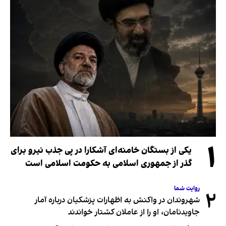
۱
یکی از بستگان خامنه‌ای آشکارا در پی جذب نیرو برای
گذر از جمهوری اسلامی به حکومت اسلامی است
روایت شما
۲
شهروندان در واکنش به اظهارات پزشکیان درباره آمار
جاویدنامان، او را از عاملان کشتار خواندند