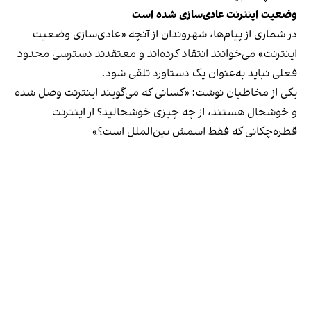
وضعیت اینترنت عادی‌سازی شده است
در شماری از پیام‌ها، شهروندان از آنچه «عادی‌سازی وضعیت
اینترنت» می‌خوانند انتقاد کرده‌اند و معتقدند دسترسی محدود
فعلی نباید به‌عنوان یک دستاورد تلقی شود.
یکی از مخاطبان نوشت: «کسانی که می‌گویند اینترنت وصل شده
و خوشحال هستند، از چه چیزی خوشحالید؟ از اینترنت
قطره‌چکانی که فقط اسمش بین‌الملل است؟»