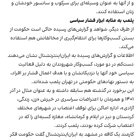
و از آنها به عنوان وسیله‌ای برای سرکوب و سانسور خودشان و
زنان استفاده کنند.
پلمب به مثابه ابزار فشار سیاسی
از طرف دیگر، شواهد و گزارش‌های رسیده حاکی است حکومت از
بستن کسب‌وکارها برای انتقام‌گیری از مخالفانش هم استفاده
می‌کند.
اطلاعات و گزارش‌های رسیده به ایران‌اینترنشنال نشان می‌دهند
دست‌کم در دو مورد، کسب‌وکار شهروندان به دلیل فعالیت
سیاسی خود آنها یا نزدیکانشان و با هدف اعمال فشار بر افراد،
به دستور نهادهای حکومتی در تهران پلمب شده‌اند.
این برخورد در گذشته هم سابقه داشته و به عنوان مثال در آذر
۱۴۰۱ و همزمان با اعتراضات سراسری در خیزش «زن، زندگی،
آزادی»، اداره اماکن برای توقف اعتصاب در شهرهای مختلف
کردستان و نیز در ایلام و کرمانشاه، مغازه کسبه‌ای را که در
اعتصاب شرکت کرده بودند، پلمب کردند.
کارمند یک کافه در مشهد به ایران‌اینترنشنال گفت حکومت فکر