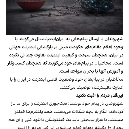
شهروندان با ارسال پیام‌هایی به ایران‌اینترنشنال می‌گویند با
وجود اعلام مقام‌های حکومت مبنی بر بازگشایی اینترنت جهانی
در ایران، همچنان سرعت و کیفیت اینترنت تفاوت چندانی نکرده
است. مخاطبان در پیام‌های خود می‌گویند که همچنان کسب‌وکار
و آموزش آنها با بحران مواجه است.
مخاطبان در پیام‌های خود وضعیت فعلی اینترنت در ایران را با
عبارت «فیلترنت» توصیف می‌کنند.
این‌قدر مردم را اذیت نکنید
شهروندی در پیام خود نوشت: «یک‌جوری اینترنت را برای ما باز
کرده‌اند، انگار به بچه شکلات می‌دهند. همه پلتفرم‌ها فیلتر
هستند، با هزار بدبختی باید یک فیلترشکن دانلود کنی و آن هم
بعد از ۱۰ دقیقه دوباره قطع می‌شود. این‌قدر مردم را اذیت