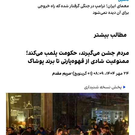
معمای ایران؛ ترامپ در جنگی گرفتار شده که راه خروجی
برای آن دیده نمی‌شود
مطالب بیشتر
مردم جشن می‌گیرند، حکومت پلمب می‌کند؛
ممنوعیت شادی از قهوه‌پارتی تا برند پوشاک
۲۴ مهر ۱۴۰۴، ۰۸:۰۹ (‎+۱ گرینویچ)
•
مریم مقدم
پخش نسخه شنیداری