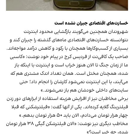
خسارت‌های اقتصادی جبران نشده است
شهروندان همچنین می‌گویند بازگشایی محدود اینترنت
نتوانسته خسارت‌های اقتصادی ماه‌های گذشته را جبران کند و
بسیاری از کسب‌وکارها همچنان با رکود و کاهش درآمد مواجه‌اند.
صاحب یک کافی‌نت‌ از فردیس کرج در پیام خود نوشت: «کاسبی
ما از زمان جنگ تا الان هنوز خراب است و اینترنت با اینکه باز
شده، همچنان مختل است. همان تعداد اندک مشتری هم که
می‌آیند، با این اینترنت نمی‌شود کارشان را انجام داد؛ حتی
سایت‌های داخلی خودشان هم باز نمی‌شوند.»
برخی مخاطبان نیز از افزایش هزینه استفاده از ابزارهای دور زدن
فیلترینگ گلایه کرده‌اند. یکی از آنها گفت: «فیلترشکنی که قبلا
چهار هزار تومان می‌دادم، الان باید ۵۰ هزار تومان بدهم.»
مخاطب دیگری نیز نوشت: «الان فیلترشکن گیگی ۳۸ هزار تومان
شده، چه خبر است؟»