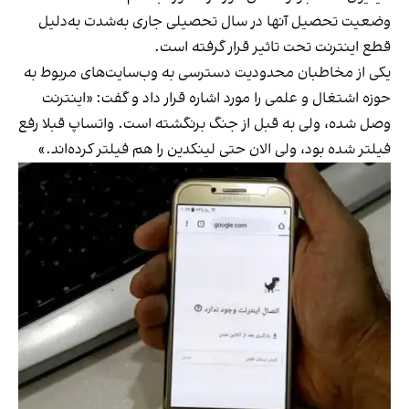
وضعیت تحصیل آنها در سال تحصیلی جاری به‌شدت به‌دلیل
قطع اینترنت تحت تاثیر قرار گرفته است.
یکی از مخاطبان محدودیت دسترسی به وب‌سایت‌های مربوط به
حوزه اشتغال و علمی را مورد اشاره قرار داد و گفت: «اینترنت
وصل شده، ولی به قبل از جنگ برنگشته است. واتساپ قبلا رفع
فیلتر شده بود، ولی الان حتی لینکدین را هم فیلتر کرده‌اند.»