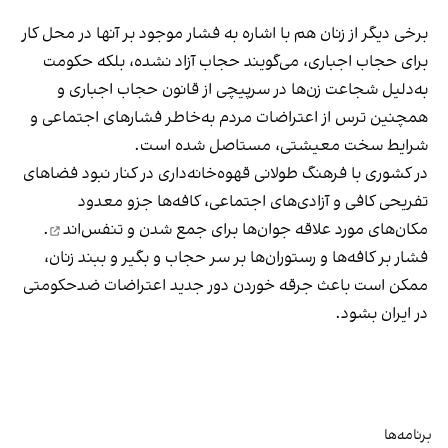
برخی دیگر از زنان هم با اشاره به فشار موجود بر آنها در محل کار
برای حجاب اجباری، می‌گویند حجاب آزاد نشده، بلکه حکومت
به‌دلیل شجاعت زن‌ها در سرپیچی از قانون حجاب اجباری و
همچنین ترس از اعتراضات مردم به‌خاطر فشارهای اجتماعی و
شرایط سخت معیشتی، مستاصل شده است.
در کشوری با فرهنگ طولانی قهوه‌‌خانه‌داری در کنار نبود فضاهای
تفریحی کافی و آزادی‌های اجتماعی، کافه‌ها جزو معدود
مکان‌های مورد علاقه جوان‌ها
برای جمع شدن و تنفس‌اند
.
فشار بر کافه‌ها و رستوران‌ها بر سر حجاب و بگیر و ببند زنان،
ممکن است باعث جرقه خوردن دور جدید اعتراضات ضدحکومتی
در ایران بشود.
برنامه‌ها