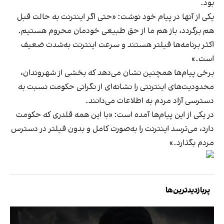
بود.
یکی از آنها در پیام خود نوشت: «حتی اگر اینترنت به حالت قبل
هم برگردد، باز هم ما از حق طبیعی خودمان محروم هستیم.
اکثر برنامه‌ها فیلتر هستند و سرعت اینترنت به‌شدت ضعیف
است.»
برخی پیام‌ها همچنین نشان می‌دهد که بخشی از شهروندان،
محدودیت‌های اینترنتی را نشانه‌ای از نگرانی حکومت نسبت به
دسترسی آزاد مردم به اطلاعات می‌دانند.
در یکی از این پیام‌ها آمده است: «با این همه قلدری که حکومت
دارد، می‌ترسد اینترنت را به‌صورت کامل و بدون فیلتر در دسترس
مردم بگذارد.»
پربازدیدترین‌ها