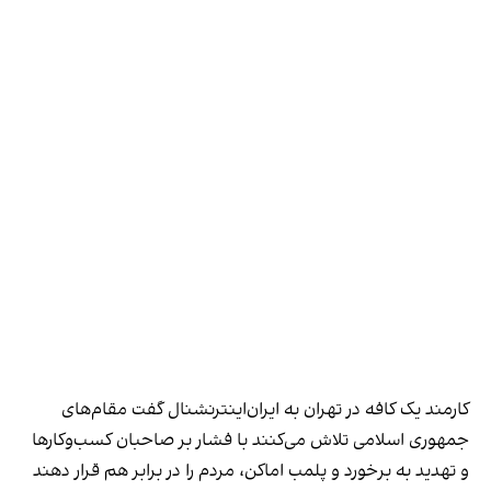
کارمند یک کافه در تهران به ایران‌اینترنشنال گفت مقام‌های
جمهوری اسلامی تلاش می‌کنند با فشار بر صاحبان کسب‌وکارها
و تهدید به برخورد و پلمب اماکن، مردم را در برابر هم قرار دهند