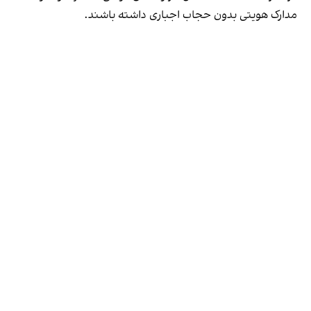
مدارک هویتی بدون حجاب اجباری داشته باشند.