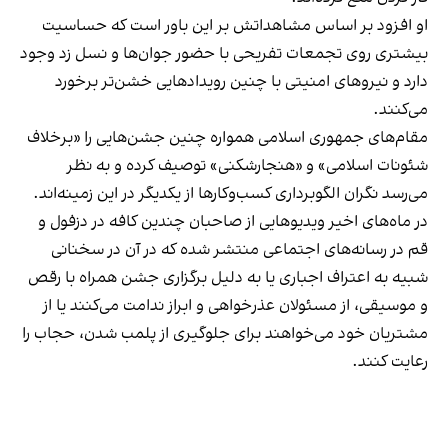
او افزود بر اساس مشاهداتش بر این باور است که حساسیت
بیشتری روی تجمعات تفریحی با حضور جوان‌ها و نسل زد وجود
دارد و نیروهای امنیتی با چنین رویدادهایی خشن‌تر برخورد
می‌کنند.
مقام‌های جمهوری اسلامی همواره چنین جشن‌هایی را «برخلاف
شئونات اسلامی» و «هنجارشکنی» توصیف کرده و به نظر
می‌رسد نگران الگوبرداری کسب‌وکارها از یکدیگر در این زمینه‌اند.
در ماه‌های اخیر ویدیوهایی از صاحبان چندین کافه در دزفول و
قم در رسانه‌های اجتماعی منتشر شده که در آن در سخنانی
شبیه به اعتراف اجباری یا به دلیل برگزاری جشن همراه با رقص
و موسیقی، از مسئولان عذرخواهی و ابراز ندامت می‌کنند یا از
مشتریان خود می‌خواهند برای جلوگیری از پلمب شدن، حجاب را
رعایت کنند.