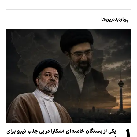
پربازدیدترین‌ها
۱
یکی از بستگان خامنه‌ای آشکارا در پی جذب نیرو برای