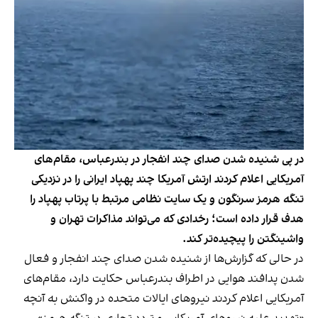
در پی شنیده شدن صدای چند انفجار در بندرعباس، مقام‌های
آمریکایی اعلام کردند ارتش آمریکا چند پهپاد ایرانی را در نزدیکی
تنگه هرمز سرنگون و یک سایت نظامی مرتبط با پرتاب پهپاد را
هدف قرار داده است؛ رخدادی که می‌تواند مذاکرات تهران و
واشینگتن را پیچیده‌تر کند.
در حالی که گزارش‌ها از شنیده شدن صدای چند انفجار و فعال
شدن پدافند هوایی در اطراف بندرعباس حکایت دارد، مقام‌های
آمریکایی اعلام کردند نیروهای ایالات متحده در واکنش به آنچه