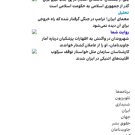
گذر از جمهوری اسلامی به حکومت اسلامی است
تحلیل
معمای ایران؛ ترامپ در جنگی گرفتار شده که راه خروجی
برای آن دیده نمی‌شود
روایت شما
شهروندان در واکنش به اظهارات پزشکیان درباره آمار
جاویدنامان، او را از عاملان کشتار خواندند
کارشناسان سازمان ملل خواستار توقف سرکوب
اقلیت‌های اتنیکی در ایران شدند
برنامه‌ها
تلویزیون
شنیداری
ایران
جهان
حقوق بشر
جاویدنامان