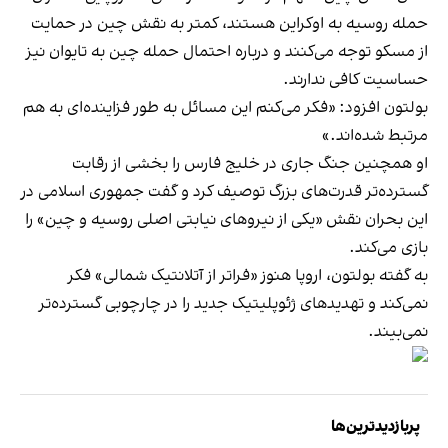
حمله روسیه به اوکراین هستند، کمتر به نقش چین در حمایت
از مسکو توجه می‌کنند و درباره احتمال حمله چین به تایوان نیز
حساسیت کافی ندارند.
بولتون افزود: «فکر می‌کنم این مسائل به طور فزاینده‌ای به هم
مرتبط شده‌اند.»
او همچنین جنگ جاری در خلیج فارس را بخشی از رقابت
گسترده‌تر قدرت‌های بزرگ توصیف کرد و گفت جمهوری اسلامی در
این بحران نقش «یکی از نیروهای نیابتی اصلی روسیه و چین» را
بازی می‌کند.
به گفته بولتون، اروپا هنوز «فراتر از آتلانتیک شمالی» فکر
نمی‌کند و تهدیدهای ژئوپلیتیک جدید را در چارچوبی گسترده‌تر
نمی‌بیند.
پربازدیدترین‌ها