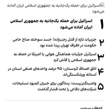
۱
اسرائیل برای حمله یک‌جانبه به جمهوری اسلامی
ایران آماده می‌شود
۲
جزییات تازه از قتل رجب‌زاده؛ جسد سوخته مداح حامی
حکومت در اطراف تهران پیدا شده بود
۳
اسرائیل جزئیات هماهنگی هوایی با آمریکا در حمله به
جمهوری اسلامی را فاش کرد
۴
اتاق اصناف کردستان: ۹۵ درصد واحدهای صنفی استان در
آستانه ورشکستگی‌اند
۵
واشینگتن‌پست: پنتاگون برای جبران کمبود تسلیحات،
شرکت‌های دفاعی را تحت فشار گذاشت
انتخاب سردبیر