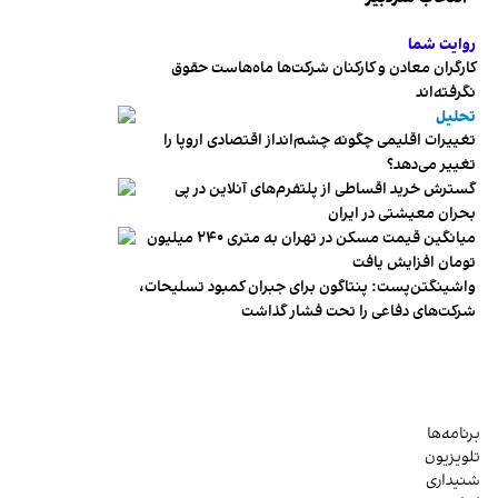
روایت شما
کارگران معادن و کارکنان شرکت‌ها ماه‌هاست حقوق
نگرفته‌اند
تحلیل
تغییرات اقلیمی چگونه چشم‌انداز اقتصادی اروپا را
تغییر می‌دهد؟
گسترش خرید اقساطی از پلتفرم‌های آنلاین در پی
بحران معیشتی در ایران
میانگین قیمت مسکن در تهران به متری ۲۴۰ میلیون
تومان افزایش یافت
واشینگتن‌پست: پنتاگون برای جبران کمبود تسلیحات،
شرکت‌های دفاعی را تحت فشار گذاشت
برنامه‌ها
تلویزیون
شنیداری