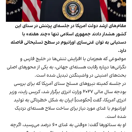
مقام‌های ارشد دولت آمریکا در جلسه‌ای پرتنش در سنای این
کشور هشدار دادند جمهوری اسلامی تنها «چند هفته» با
دستیابی به توان غنی‌سازی اورانیوم در سطح تسلیحاتی فاصله
دارد.
موضوعی که هم‌زمان با افزایش تنش‌ها در خلیج فارس و
نگرانی‌ها درباره رقابت هسته‌ای جهانی، به یکی از محورهای اصلی
بحث‌های امنیتی در واشینگتن تبدیل شده است.
در جلسه کمیته نیروهای مسلح سنای آمریکا که برای بررسی
بودجه سال مالی ۲۰۲۷ وزارت انرژی برگزار شد، کریس رایت، وزیر
انرژی آمریکا، گفت [حکومت] ایران به شکل خطرناکی به تولید
اورانیوم با غنای مورد نیاز برای ساخت سلاح هسته‌ای نزدیک
شده است.
او به سناتورها گفت: «وقتی به غنای ۶۰ درصد می‌رسید، اگرچه