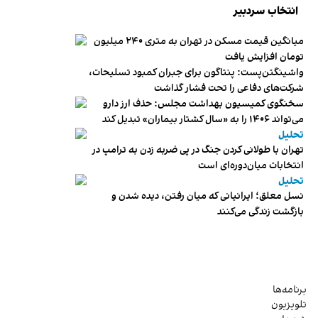
انتخاب سردبیر
میانگین قیمت مسکن در تهران به متری ۲۴۰ میلیون
تومان افزایش یافت
واشینگتن‌پست: پنتاگون برای جبران کمبود تسلیحات،
شرکت‌های دفاعی را تحت فشار گذاشت
سخنگوی کمیسیون بهداشت مجلس: حذف ارز دارو
می‌تواند ۱۴۰۶ را به «سال کشتار بیماران» تبدیل کند
تحلیل
تهران با طولانی کردن جنگ در پی ضربه زدن به ترامپ در
انتخابات میان‌دوره‌ای است
تحلیل
نسل معلق؛ ایرانیانی که میان رفتن، دیده شدن و
بازگشت زندگی می‌کنند
برنامه‌ها
تلویزیون