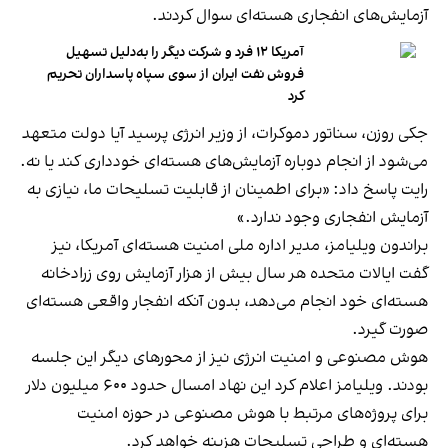
آزمایش‌های انفجاری هسته‌ای سوال کردند.
آمریکا ۱۲ فرد و شرکت دیگر را به‌دلیل تسهیل
فروش نفت ایران از سوی سپاه پاسداران تحریم
کرد
جکی روزن، سناتور دموکرات، از وزیر انرژی پرسید آیا دولت متعهد
می‌شود از انجام دوباره آزمایش‌های هسته‌ای خودداری کند یا نه.
رایت پاسخ داد: «برای اطمینان از قابلیت تسلیحات ما، نیازی به
آزمایش انفجاری وجود ندارد.»
براندون ویلیامز، مدیر اداره ملی امنیت هسته‌ای آمریکا، نیز
گفت ایالات متحده هر سال بیش از هزار آزمایش روی زرادخانه
هسته‌ای خود انجام می‌دهد، بدون آنکه انفجار واقعی هسته‌ای
صورت گیرد.
هوش مصنوعی و امنیت انرژی نیز از محورهای دیگر این جلسه
بودند. ویلیامز اعلام کرد این نهاد امسال حدود ۶۰۰ میلیون دلار
برای پروژه‌های مرتبط با هوش مصنوعی در حوزه امنیت
هسته‌ای و طراحی تسلیحات هزینه خواهد کرد.