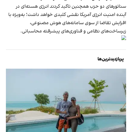
سناتورهای دو حزب همچنین تاکید کردند انرژی هسته‌ای در
آینده امنیت انرژی آمریکا نقشی کلیدی خواهد داشت؛ به‌ویژه با
افزایش تقاضا از سوی سامانه‌های هوش مصنوعی،
زیرساخت‌های نظامی و فناوری‌های پیشرفته محاسباتی.
پربازدیدترین‌ها