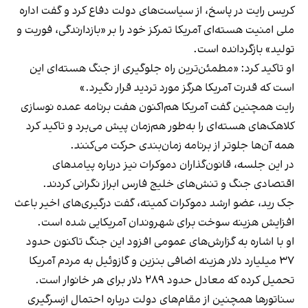
کریس رایت در پاسخ، از سیاست‌های دولت دفاع کرد و گفت اداره
ملی امنیت هسته‌ای آمریکا تمرکز خود را بر «بازدارندگی، فوریت و
تولید» بازگردانده است.
او تاکید کرد: «مطمئن‌ترین راه جلوگیری از جنگ هسته‌ای این
است که قدرت آمریکا هرگز مورد تردید قرار نگیرد.»
رایت همچنین گفت آمریکا هم‌اکنون هفت برنامه عمده نوسازی
کلاهک‌های هسته‌ای را به‌طور هم‌زمان پیش می‌برد و تاکید کرد
همه آن‌ها جلوتر از برنامه زمان‌بندی حرکت می‌کنند.
در این جلسه، قانون‌گذاران دموکرات نیز درباره پیامدهای
اقتصادی جنگ و تنش‌های خلیج فارس ابراز نگرانی کردند.
جک رید، عضو ارشد دموکرات کمیته، گفت درگیری‌های اخیر باعث
افزایش هزینه سوخت برای شهروندان آمریکایی شده است.
او با اشاره به گزارش‌های عمومی افزود این جنگ تاکنون حدود
۳۷ میلیارد دلار هزینه اضافی بنزین و گازوئیل به مردم آمریکا
تحمیل کرده که معادل حدود ۲۸۹ دلار برای هر خانوار است.
سناتورها همچنین از مقام‌های دولت درباره احتمال ازسرگیری