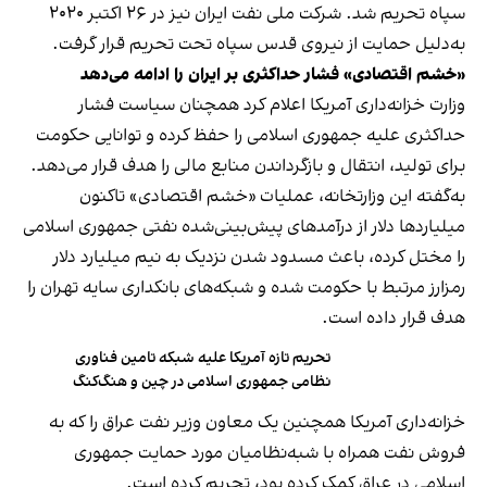
سپاه تحریم شد. شرکت ملی نفت ایران نیز در ۲۶ اکتبر ۲۰۲۰
به‌دلیل حمایت از نیروی قدس سپاه تحت تحریم قرار گرفت.
«خشم اقتصادی» فشار حداکثری بر ایران را ادامه می‌دهد
وزارت خزانه‌داری آمریکا اعلام کرد همچنان سیاست فشار
حداکثری علیه جمهوری اسلامی را حفظ کرده و توانایی حکومت
برای تولید، انتقال و بازگرداندن منابع مالی را هدف قرار می‌دهد.
به‌گفته این وزارتخانه، عملیات «خشم اقتصادی» تاکنون
میلیاردها دلار از درآمدهای پیش‌بینی‌شده نفتی جمهوری اسلامی
را مختل کرده، باعث مسدود شدن نزدیک به نیم میلیارد دلار
رمزارز مرتبط با حکومت شده و شبکه‌های بانکداری سایه تهران را
هدف قرار داده است.
تحریم تازه آمریکا علیه شبکه تامین فناوری
نظامی جمهوری اسلامی در چین و هنگ‌کنگ
خزانه‌داری آمریکا همچنین یک معاون وزیر نفت عراق را که به
فروش نفت همراه با شبه‌نظامیان مورد حمایت جمهوری
اسلامی در عراق کمک کرده بود، تحریم کرده است.