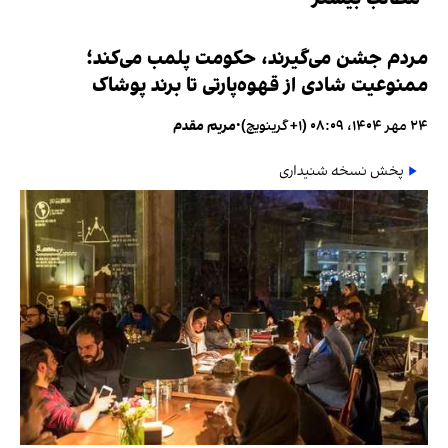
مردم جشن می‌گیرند، حکومت پلمب می‌کند؛
ممنوعیت شادی از قهوه‌پارتی تا برند پوشاک
۲۴ مهر ۱۴۰۴، ۰۸:۰۹ (‎+۱ گرینویچ)
•
مریم مقدم
پخش نسخه شنیداری