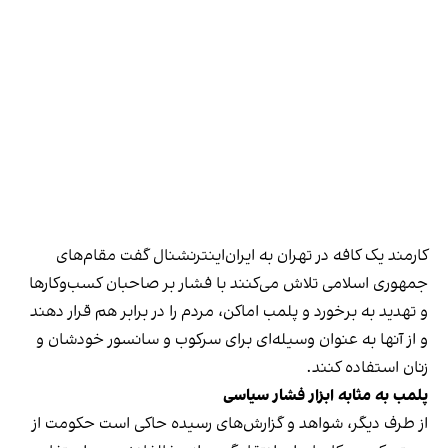
کارمند یک کافه در تهران به ایران‌اینترنشنال گفت مقام‌های
جمهوری اسلامی تلاش می‌کنند با فشار بر صاحبان کسب‌وکارها
و تهدید به برخورد و پلمب اماکن، مردم را در برابر هم قرار دهند
و از آنها به عنوان وسیله‌ای برای سرکوب و سانسور خودشان و
زنان استفاده کنند.
پلمب به مثابه ابزار فشار سیاسی
از طرف دیگر، شواهد و گزارش‌های رسیده حاکی است حکومت از