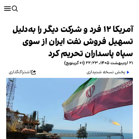
آمریکا ۱۲ فرد و شرکت دیگر را به‌دلیل
تسهیل فروش نفت ایران از سوی
سپاه پاسداران تحریم کرد
۲۱ اردیبهشت ۱۴۰۵، ۲۲:۲۳ (‎+۱ گرینویچ)
پخش نسخه شنیداری
اشتراک‌گذاری