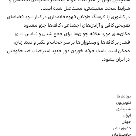
شرایط سخت معیشتی، مستاصل شده است.
در کشوری با فرهنگ طولانی قهوه‌‌خانه‌داری در کنار نبود فضاهای
تفریحی کافی و آزادی‌های اجتماعی، کافه‌ها جزو معدود
مکان‌های مورد علاقه جوان‌ها
برای جمع شدن و تنفس‌اند
.
فشار بر کافه‌ها و رستوران‌ها بر سر حجاب و بگیر و ببند زنان،
ممکن است باعث جرقه خوردن دور جدید اعتراضات ضدحکومتی
در ایران بشود.
برنامه‌ها
تلویزیون
شنیداری
ایران
جهان
حقوق بشر
جاویدنامان