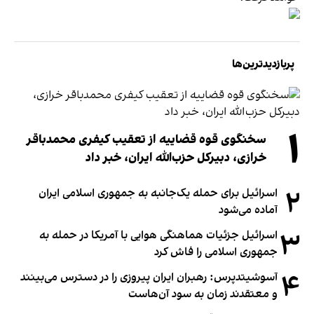
پربازدیدترین‌ها
۱
سخنگوی قوه قضاییه از تعقیب کیفری محمدباقر
خرازی، دبیر‌کل حزب‌الله ایران، خبر داد
۲
اسرائیل برای حمله یک‌جانبه به جمهوری اسلامی ایران
آماده می‌شود
۳
اسرائیل جزئیات هماهنگی هوایی با آمریکا در حمله به
جمهوری اسلامی را فاش کرد
۴
آسوشیتدپرس: رهبران ایران پیروزی را در دسترس می‌بینند
و معتقدند زمان به سود آن‌هاست