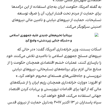
اقتصادی سهل‌گیر متکی است.»
به گفته آمریکا، حکومت ایران به‌جای استفاده از این درآمدها
برای حمایت از مردم تحت فشار ایران، آن را صرف توسعه
تسلیحات، حمایت از نیروهای نیابتی و تامین مالی نیروهای
امنیتی سرکوبگر می‌کند.
بریتانیا تحریم‌های جدیدی علیه جمهوری اسلامی
و «شبکه جنایی زین‌دشتی» وضع کرد
اسکات بسنت، وزیر خزانه‌داری آمریکا، گفت: «در حالی که
نیروهای مسلح جمهوری اسلامی با ناامیدی تلاش می‌کنند خود
را بازسازی کنند، عملیات خشم اقتصادی همچنان حکومت را از
منابع مالی لازم برای برنامه‌های تسلیحاتی، نیروهای نیابتی
تروریستی و جاه‌طلبی‌های هسته‌ای محروم خواهد کرد.»
او افزود: «وزارت خزانه‌داری همچنان رژیم ایران را از شبکه‌های
مالی‌ که از آنها برای اقدامات تروریستی و بی‌ثبات کردن اقتصاد
جهانی استفاده می‌کند، قطع خواهد کرد.»
سپاه پاسداران در ۱۳ اکتبر ۲۰۱۷ به‌دلیل حمایت از نیروی قدس