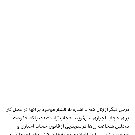
برخی دیگر از زنان هم با اشاره به فشار موجود بر آنها در محل کار
برای حجاب اجباری، می‌گویند حجاب آزاد نشده، بلکه حکومت
به‌دلیل شجاعت زن‌ها در سرپیچی از قانون حجاب اجباری و
همچنین ترس از اعتراضات مردم به‌خاطر فشارهای اجتماعی و