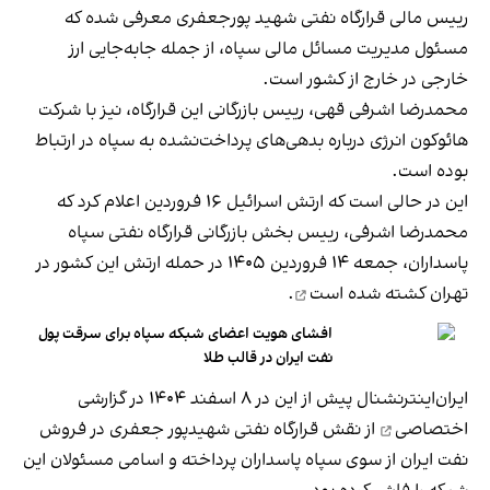
رییس مالی قرارگاه نفتی شهید پورجعفری معرفی شده که
مسئول مدیریت مسائل مالی سپاه، از جمله جابه‌جایی ارز
خارجی در خارج از کشور است.
محمدرضا اشرفی قهی، رییس بازرگانی این قرارگاه، نیز با شرکت
هائوکون انرژی درباره بدهی‌های پرداخت‌نشده به سپاه در ارتباط
بوده است.
این در حالی است که ارتش اسرائیل ۱۶ فروردین اعلام کرد که
محمدرضا اشرفی، رییس بخش بازرگانی قرارگاه نفتی سپاه
پاسداران، جمعه ۱۴ فروردین ‍۱۴۰۵ در حمله ارتش این کشور در
تهران
کشته شده است
.
افشای هویت اعضای شبکه سپاه برای سرقت پول
نفت ایران در قالب طلا
ایران‌اینترنشنال پیش از این در ۸ اسفند ۱۴۰۴ در
گزارشی
اختصاصی
از نقش قرارگاه نفتی شهیدپور جعفری در فروش
نفت ایران از سوی سپاه پاسداران پرداخته و اسامی مسئولان این