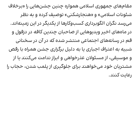
مقام‌های جمهوری اسلامی همواره چنین جشن‌هایی را «برخلاف
شئونات اسلامی» و «هنجارشکنی» توصیف کرده و به نظر
می‌رسد نگران الگوبرداری کسب‌وکارها از یکدیگر در این زمینه‌اند.
در ماه‌های اخیر ویدیوهایی از صاحبان چندین کافه در دزفول و
قم در رسانه‌های اجتماعی منتشر شده که در آن در سخنانی
شبیه به اعتراف اجباری یا به دلیل برگزاری جشن همراه با رقص
و موسیقی، از مسئولان عذرخواهی و ابراز ندامت می‌کنند یا از
مشتریان خود می‌خواهند برای جلوگیری از پلمب شدن، حجاب را
رعایت کنند.