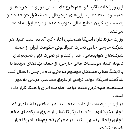
این وزارتخانه تاکید کرد هم طرح‌های سنتی دور زدن تحریم‌ها و
هم سوءاستفاده از دارایی‌های دیجیتال را هدف قرار خواهد داد و
به مسدود کردن منابع مالی «دزدیده‌شده از مردم ایران» ادامه
می‌دهد.
وزارت خزانه‌داری آمریکا همچنین اعلام کرد آماده است علیه هر
شرکت خارجی حامی تجارت غیرقانونی حکومت ایران از جمله
شرکت‌های هواپیمایی، اقدام کند و در صورت لزوم تحریم‌های
ثانویه علیه موسسات مالی خارجی، از جمله نهادهای مرتبط با
پالایشگاه‌های مستقل موسوم به «تی‌پات» در چین، اعمال کند.
به گفته آمریکا، دولت ترامپ از طریق محاصره دریایی به‌طور
مستقیم مهم‌ترین منبع درآمد حکومت ایران را هدف قرار داده
است.
در این بیانیه هشدار داده شده است هر شخص یا شناوری که
تجارت غیرقانونی نفت یا دیگر کالاها را از طریق شبکه‌های مخفی
تجاری یا مالی تسهیل کند، در معرض تحریم‌های آمریکا قرار
خواهد گرفت.