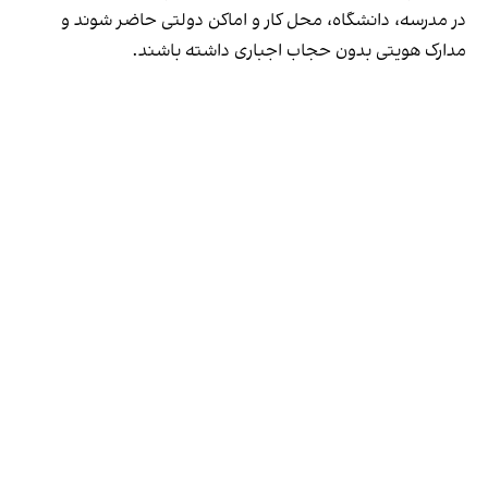
در مدرسه، دانشگاه، محل کار و اماکن دولتی حاضر شوند و
مدارک هویتی بدون حجاب اجباری داشته باشند.