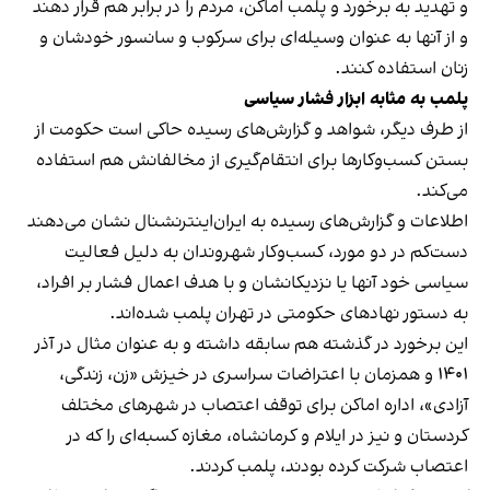
و تهدید به برخورد و پلمب اماکن، مردم را در برابر هم قرار دهند
و از آنها به عنوان وسیله‌ای برای سرکوب و سانسور خودشان و
زنان استفاده کنند.
پلمب به مثابه ابزار فشار سیاسی
از طرف دیگر، شواهد و گزارش‌های رسیده حاکی است حکومت از
بستن کسب‌وکارها برای انتقام‌گیری از مخالفانش هم استفاده
می‌کند.
اطلاعات و گزارش‌های رسیده به ایران‌اینترنشنال نشان می‌دهند
دست‌کم در دو مورد، کسب‌وکار شهروندان به دلیل فعالیت
سیاسی خود آنها یا نزدیکانشان و با هدف اعمال فشار بر افراد،
به دستور نهادهای حکومتی در تهران پلمب شده‌اند.
این برخورد در گذشته هم سابقه داشته و به عنوان مثال در آذر
۱۴۰۱ و همزمان با اعتراضات سراسری در خیزش «زن، زندگی،
آزادی»، اداره اماکن برای توقف اعتصاب در شهرهای مختلف
کردستان و نیز در ایلام و کرمانشاه، مغازه کسبه‌ای را که در
اعتصاب شرکت کرده بودند، پلمب کردند.