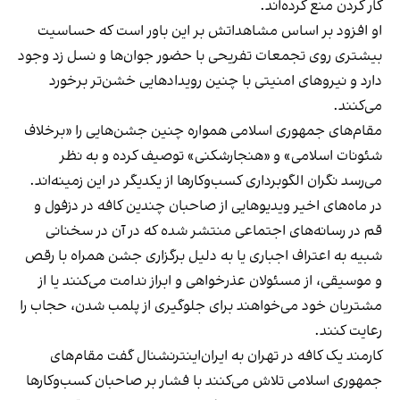
کار کردن منع کرده‌اند.
او افزود بر اساس مشاهداتش بر این باور است که حساسیت
بیشتری روی تجمعات تفریحی با حضور جوان‌ها و نسل زد وجود
دارد و نیروهای امنیتی با چنین رویدادهایی خشن‌تر برخورد
می‌کنند.
مقام‌های جمهوری اسلامی همواره چنین جشن‌هایی را «برخلاف
شئونات اسلامی» و «هنجارشکنی» توصیف کرده و به نظر
می‌رسد نگران الگوبرداری کسب‌وکارها از یکدیگر در این زمینه‌اند.
در ماه‌های اخیر ویدیوهایی از صاحبان چندین کافه در دزفول و
قم در رسانه‌های اجتماعی منتشر شده که در آن در سخنانی
شبیه به اعتراف اجباری یا به دلیل برگزاری جشن همراه با رقص
و موسیقی، از مسئولان عذرخواهی و ابراز ندامت می‌کنند یا از
مشتریان خود می‌خواهند برای جلوگیری از پلمب شدن، حجاب را
رعایت کنند.
کارمند یک کافه در تهران به ایران‌اینترنشنال گفت مقام‌های
جمهوری اسلامی تلاش می‌کنند با فشار بر صاحبان کسب‌وکارها