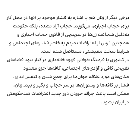
برخی دیگر از زنان هم با اشاره به فشار موجود بر آنها در محل کار
برای حجاب اجباری، می‌گویند حجاب آزاد نشده، بلکه حکومت
به‌دلیل شجاعت زن‌ها در سرپیچی از قانون حجاب اجباری و
همچنین ترس از اعتراضات مردم به‌خاطر فشارهای اجتماعی و
شرایط سخت معیشتی، مستاصل شده است.
در کشوری با فرهنگ طولانی قهوه‌‌خانه‌داری در کنار نبود فضاهای
تفریحی کافی و آزادی‌های اجتماعی، کافه‌ها جزو معدود
مکان‌های مورد علاقه جوان‌ها
برای جمع شدن و تنفس‌اند
.
فشار بر کافه‌ها و رستوران‌ها بر سر حجاب و بگیر و ببند زنان،
ممکن است باعث جرقه خوردن دور جدید اعتراضات ضدحکومتی
در ایران بشود.