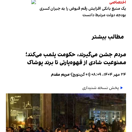
اختصاصی
یک منبع بانکی افزایش رقم قبوض را به جبران کسری
بودجه دولت مرتبط دانست
مطالب بیشتر
مردم جشن می‌گیرند، حکومت پلمب می‌کند؛
ممنوعیت شادی از قهوه‌پارتی تا برند پوشاک
۲۴ مهر ۱۴۰۴، ۰۸:۰۹ (‎+۱ گرینویچ)
•
مریم مقدم
پخش نسخه شنیداری