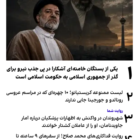
۱
یکی از بستگان خامنه‌ای آشکارا در پی جذب نیرو برای
گذر از جمهوری اسلامی به حکومت اسلامی است
۲
لیست ممنوعه کریستیانو؛ ۱۰ چهره‌ای که در مراسم عروسی
رونالدو و جورجینا جایی ندارند
روایت شما
۳
شهروندان در واکنش به اظهارات پزشکیان درباره آمار
جاویدنامان، او را از عاملان کشتار خواندند
روایت فداکاری‌های محمد صلاح؛ از سفرهای ۹ ساعته تا