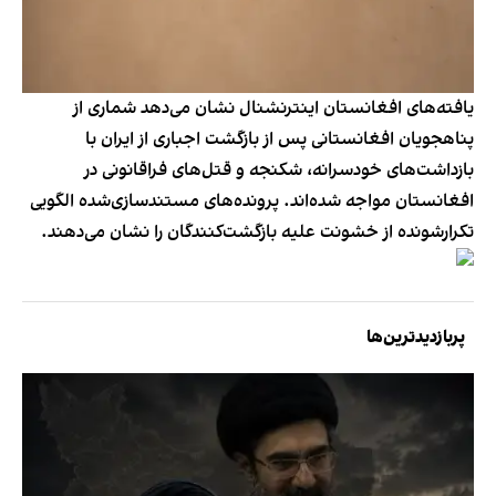
یافته‌های افغانستان اینترنشنال نشان می‌دهد شماری از
پناهجویان افغانستانی پس از بازگشت اجباری از ایران با
بازداشت‌های خودسرانه، شکنجه و قتل‌های فراقانونی در
افغانستان مواجه شده‌اند. پرونده‌های مستندسازی‌شده الگویی
تکرارشونده از خشونت علیه بازگشت‌کنندگان را نشان می‌دهند.
پربازدیدترین‌ها