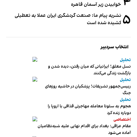
۴
خوابیدن زیر آسمان قاهره
۵
نشریه پیام ما: صنعت گردشگری ایران عملا به تعطیلی
کشیده شده است
انتخاب سردبیر
تحلیل
نسل معلق؛ ایرانیانی که میان رفتن، دیده شدن و
بازگشت زندگی می‌کنند
تحلیل
رییس‌جمهور تشریفات؛ پزشکیان در حاشیه روزهای
جنگ
تحلیل
هجوم به سئوتا معامله مهاجرتی قذافی با اروپا را
دوباره زنده کرد
اختصاصی
مقام عراقی: بغداد برای اقدام نهایی علیه شبه‌نظامیان
آماده می‌شود