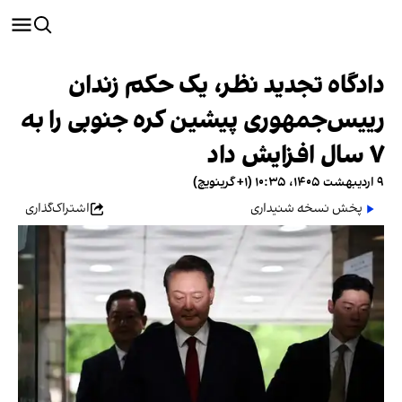
دادگاه تجدید نظر، یک حکم زندان
رییس‌جمهوری پیشین کره جنوبی را به
۷ سال افزایش داد
۹ اردیبهشت ۱۴۰۵، ۱۰:۳۵ (‎+۱ گرینویچ)
پخش نسخه شنیداری
اشتراک‌گذاری