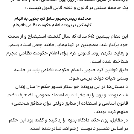
یک جامعه مبتنی بر قانون و نظم قابل قبول نیست.»
محاکمه رییس‌جمهور سابق کره جنوبی به اتهام
کارشکنی در پرونده اعلام حکومت نظامی نافرجام
این مقام پیشین ۶۵ ساله که سال گذشته استیضاح و از سمت
خود برکنار شد، همچنین در اتهام‌هایی مانند جعل اسناد رسمی
و رعایت نکردن روند قانونی لازم برای اعلام حکومت نظامی مجرم
شناخته شده است.
طبق قوانین کره جنوبی، اعلام حکومت نظامی باید در جلسه
رسمی هیات دولت بررسی شود.
دادستان‌ها در این پرونده خواستار صدور حکم ۱۰ سال زندان
شده بودند و یون را به «خیانت به اعتماد عمومی، تضعیف نظم
قانون اساسی و استفاده از منابع دولتی برای منافع شخصی»
متهم کرده بودند.
در مقابل، یون حکم دادگاه بدوی را رد کرده و گفته بود این حکم
بر اساس تفسیر نادرست از شواهد صادر شده است.