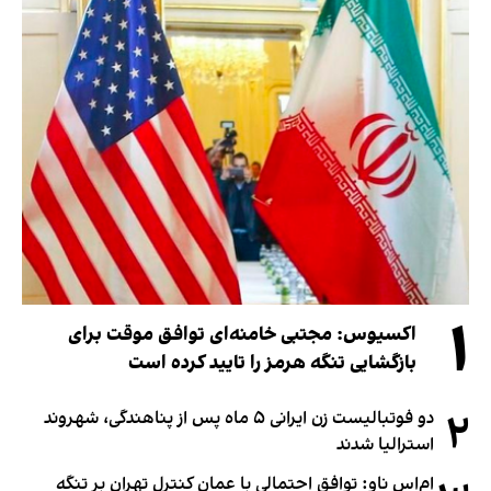
۱
اکسیوس: مجتبی خامنه‌ای توافق موقت برای
بازگشایی تنگه هرمز را تایید کرده است
۲
دو فوتبالیست زن ایرانی ۵ ماه پس از پناهندگی، شهروند
استرالیا شدند
ام‌اس ناو: توافق احتمالی با عمان کنترل تهران بر تنگه