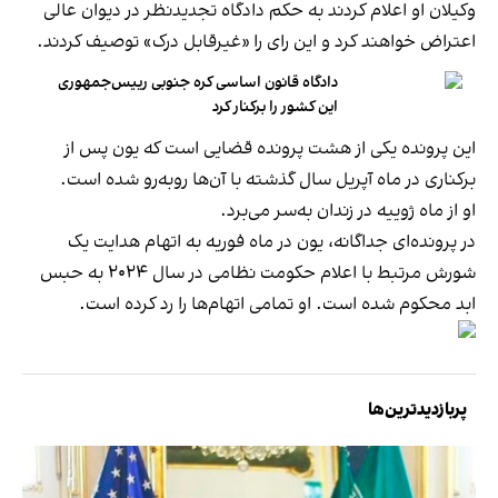
وکیلان او اعلام کردند به حکم دادگاه تجدیدنظر در دیوان عالی
اعتراض خواهند کرد و این رای را «غیرقابل درک» توصیف کردند.
دادگاه قانون اساسی کره جنوبی رییس‌جمهوری
این کشور را برکنار کرد
این پرونده یکی از هشت پرونده قضایی است که یون پس از
برکناری در ماه آپریل سال گذشته با آن‌ها روبه‌رو شده است.
او از ماه ژوییه در زندان به‌سر می‌برد.
در پرونده‌ای جداگانه، یون در ماه فوریه به اتهام هدایت یک
شورش مرتبط با اعلام حکومت نظامی در سال ۲۰۲۴ به حبس
ابد محکوم شده است. او تمامی اتهام‌ها را رد کرده است.
پربازدیدترین‌ها