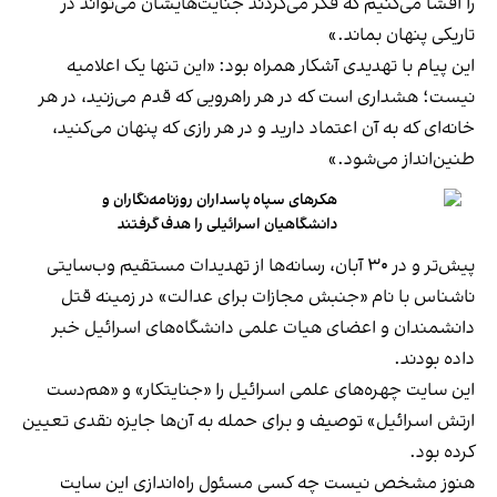
را افشا می‌کنیم که فکر می‌کردند جنایت‌هایشان می‌تواند در
تاریکی پنهان بماند.»
این پیام با تهدیدی آشکار همراه بود: «این تنها یک اعلامیه
نیست؛ هشداری است که در هر راهرویی که قدم می‌زنید، در هر
خانه‌ای که به آن اعتماد دارید و در هر رازی که پنهان می‌کنید،
طنین‌انداز می‌شود.»
هکرهای سپاه پاسداران روزنامه‌نگاران و
دانشگاهیان اسرائیلی را هدف گرفتند
پیش‌تر و در ۳۰ آبان، رسانه‌ها از تهدیدات مستقیم ‌وب‌سایتی
ناشناس با نام «جنبش مجازات برای عدالت» در زمینه قتل
دانشمندان و اعضای هیات علمی دانشگاه‌های اسرائیل خبر
داده بودند.
این سایت چهره‌های علمی اسرائیل را «جنایتکار» و «هم‌دست
ارتش اسرائیل» توصیف و برای حمله به آن‌ها جایزه نقدی تعیین
کرده بود.
هنوز مشخص نیست چه کسی مسئول راه‌اندازی این سایت