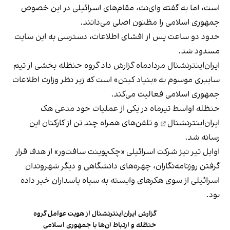
است، اما به گفته وای‌نت، مقام‌های اسرائیلی در این خصوص
جمهوری اسلامی را مظنون اصلی می‌دانند.
حدود دو ساعت پس از افشای اطلاعات، دسترسی به این سایت
مسدود شد.
ایران‌اینترنشنال مردادماه گزارش داد گروه حنظله بخشی از تیم
سایبری موسوم به «بنیاد کیتن» است که زیر نظر وزارت اطلاعات
جمهوری اسلامی فعالیت می‌کند.
حنظله اواسط تیرماه در یکی از عملیات خود مدعی
هک
ایران‌اینترنشنال
و تلفن‌های همراه چند تن از کارکنان این
رسانه شد.
اوایل تیر نیز شرکت اسرائیلی «چک‌پوینت سافت‌ور» از هدف قرار
گرفتن روزنامه‌نگاران، چهره‌های دانشگاهی و دیگر شهروندان
اسرائیلی از سوی هکرهای وابسته به سپاه پاسداران خبر داده
بود.
گزارش ایران‌اینترنشنال از هویت عوامل گروه
حنظله و ارتباط آن‌ها با جمهوری اسلامی