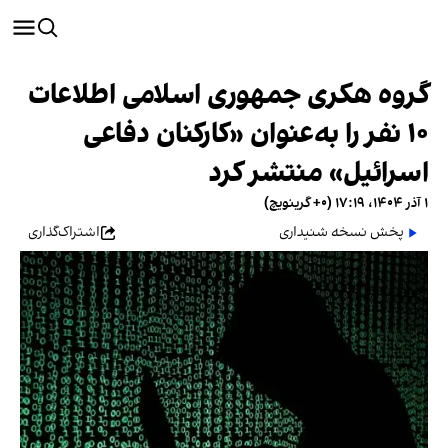
گروه هکری جمهوری اسلامی اطلاعات
۱۰ نفر را به‌عنوان «کارکنان دفاعی
اسرائیل» منتشر کرد
۱ آذر ۱۴۰۴، ۱۷:۱۹ (‎+۰ گرینویچ)
پخش نسخه شنیداری
اشتراک‌گذاری