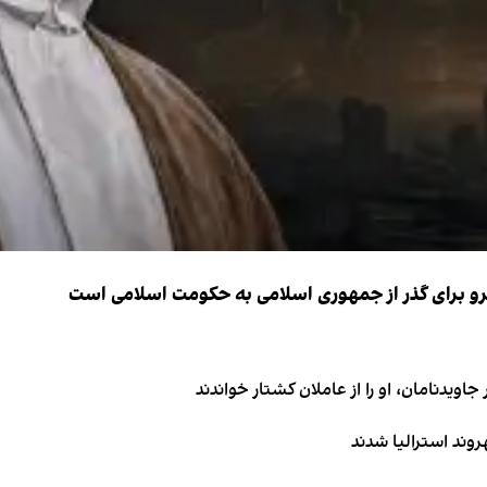
نیرو برای گذر از جمهوری اسلامی به حکومت اسلامی است
اویدنامان، او را از عاملان کشتار خواندند