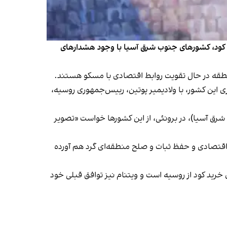
ی و کود، کشورهای جنوب شرق آسیا با وجود هشدارهای
ییس‌جمهوری این کشور، با ولادیمیر پوتین، رییس‌جمهوری روسیه،
شرق آسیا)، در برونئی، از این کشورها خواست «تصویر
 برای تقویت همکاری‌ها، توسعه اقتصادی و حفظ ثبات و صلح منطقه‌ای گرد هم آورده
خرید کود از روسیه است و ویتنام نیز توافق قبلی خود