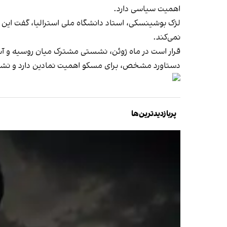
اهمیت سیاسی دارد.
لژک بوشینسکی، استاد دانشگاه ملی استرالیا، گفت این 
نمی‌کند.
دستاورد مشخص، برای مسکو اهمیت نمادین دارد و نشان 
پربازدیدترین‌ها