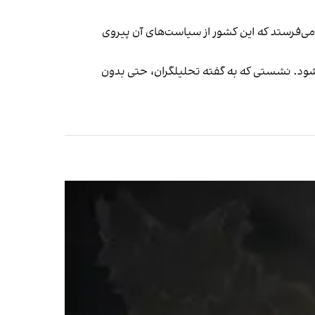
می‌فرستد که این کشور از سیاست‌های آن پیروی
ن برگزار شود تا ۳۵ سال روابط دو طرف گرامی داشته شود. نشستی که به گفته تحلیلگران، حتی بدون