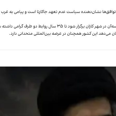
توافق‌ها نشان‌دهنده سیاست عدم تعهد جاکارتا است و پیامی به غرب 
قرار است در ماه ژوئن، نشستی مشترک میان روسیه و آسه‌آن در شهر کازا
می‌دهد این کشور همچنان در عرصه بین‌المللی متحدانی دارد.