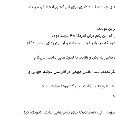
چند میلیارد دلاری برای این کشور ایجاد کرده و به
که در برابر غرب ایستاده و از ارزش‌های سنتی دفاع
ور به پکن و رقابت با قدرت‌هایی مانند آمریکا و
ق موقت تحریم‌های آمریکا بر صادرات نفت روسیه که در ماه مارس اجرا شد و در اواسط آپریل برای ۳۰ روز دیگر تمدید شد، نقش مهمی در افزایش عرضه جهانی و
ست، هرچند با رقابت سایر کشورها مواجه است.
ت
زمان، این همکاری‌ها برای کشورهایی مانند اندونزی نیز