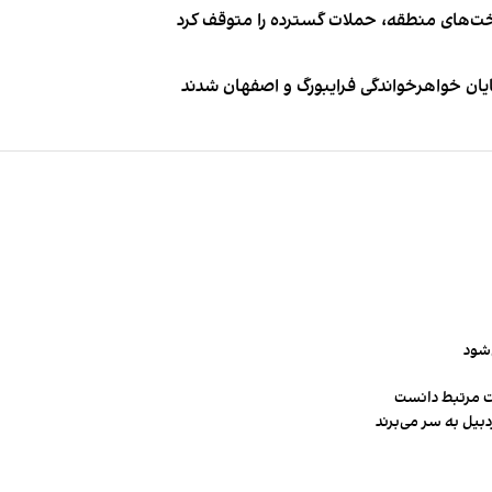
اخت‌های منطقه، حملات گسترده را متوقف کرد
ایان خواهرخواندگی فرایبورگ و اصفهان شدند
‌شود
ت مرتبط دانست