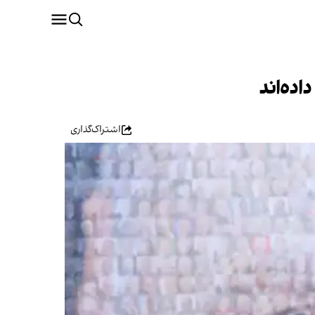
ده‌اند
اشتراک‌گذاری