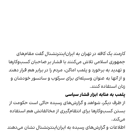
کارمند یک کافه در تهران به ایران‌اینترنشنال گفت مقام‌های
جمهوری اسلامی تلاش می‌کنند با فشار بر صاحبان کسب‌وکارها
و تهدید به برخورد و پلمب اماکن، مردم را در برابر هم قرار دهند
و از آنها به عنوان وسیله‌ای برای سرکوب و سانسور خودشان و
زنان استفاده کنند.
پلمب به مثابه ابزار فشار سیاسی
از طرف دیگر، شواهد و گزارش‌های رسیده حاکی است حکومت از
بستن کسب‌وکارها برای انتقام‌گیری از مخالفانش هم استفاده
می‌کند.
اطلاعات و گزارش‌های رسیده به ایران‌اینترنشنال نشان می‌دهند