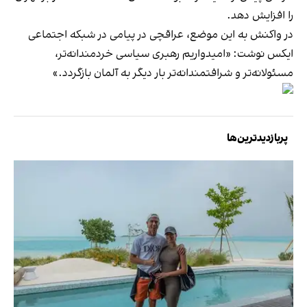
را افزایش دهد.
در واکنش به این موضع، عراقچی در پیامی در شبکه اجتماعی
ایکس نوشت: «امیدواریم رهبری سیاسی خردمندانه‌تر،
مسئولانه‌تر و شرافتمندانه‌تر بار دیگر به آلمان بازگردد.»
پربازدیدترین‌ها