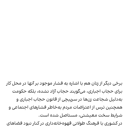
برخی دیگر از زنان هم با اشاره به فشار موجود بر آنها در محل کار
برای حجاب اجباری، می‌گویند حجاب آزاد نشده، بلکه حکومت
به‌دلیل شجاعت زن‌ها در سرپیچی از قانون حجاب اجباری و
همچنین ترس از اعتراضات مردم به‌خاطر فشارهای اجتماعی و
شرایط سخت معیشتی، مستاصل شده است.
در کشوری با فرهنگ طولانی قهوه‌‌خانه‌داری در کنار نبود فضاهای