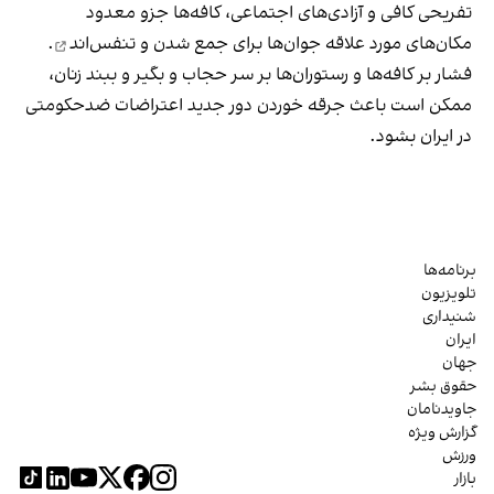
تفریحی کافی و آزادی‌های اجتماعی، کافه‌ها جزو معدود
مکان‌های مورد علاقه جوان‌ها
برای جمع شدن و تنفس‌اند
.
فشار بر کافه‌ها و رستوران‌ها بر سر حجاب و بگیر و ببند زنان،
ممکن است باعث جرقه خوردن دور جدید اعتراضات ضدحکومتی
در ایران بشود.
برنامه‌ها
تلویزیون
شنیداری
ایران
جهان
حقوق بشر
جاویدنامان
گزارش ویژه
ورزش
بازار