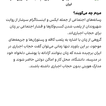
ایران
مردم چه می‌گویند؟
رسانه‎‌های اجتماعی از جمله ایکس و اینستاگرام سرشار از روایت
شهروندان از پلمب شدن کسب‌وکارها و فشار اجتماعی بر زنان
برای حجاب اجباری‌اند.
گروهی از زنان با اشاره به پلمب کافه و رستوران‌ها و جریمه‌های
موجود، بر این باورند تنها زمانی می‌توان گفت حجاب اجباری در
ایران برچیده شده که زنان بتوانند آزادانه با پوشش دلخواه خود
در مدرسه، دانشگاه، محل کار و اماکن دولتی حاضر شوند و
مدارک هویتی بدون حجاب اجباری داشته باشند.