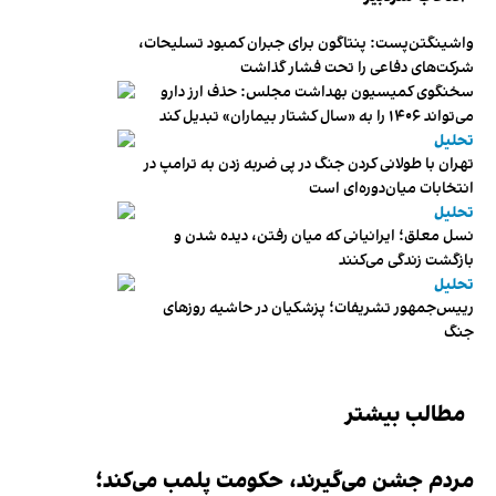
واشینگتن‌پست: پنتاگون برای جبران کمبود تسلیحات،
شرکت‌های دفاعی را تحت فشار گذاشت
سخنگوی کمیسیون بهداشت مجلس: حذف ارز دارو
می‌تواند ۱۴۰۶ را به «سال کشتار بیماران» تبدیل کند
تحلیل
تهران با طولانی کردن جنگ در پی ضربه زدن به ترامپ در
انتخابات میان‌دوره‌ای است
تحلیل
نسل معلق؛ ایرانیانی که میان رفتن، دیده شدن و
بازگشت زندگی می‌کنند
تحلیل
رییس‌جمهور تشریفات؛ پزشکیان در حاشیه روزهای
جنگ
مطالب بیشتر
مردم جشن می‌گیرند، حکومت پلمب می‌کند؛