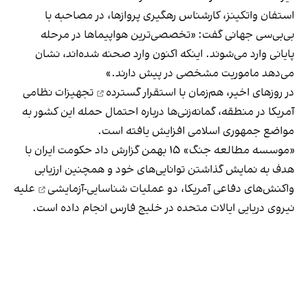
استفان واتکینز، کارشناس رهگیری پروازها، در مصاحبه با
بی‌بی‌سی جهانی گفت: «تخصصی‌ترین هواپیماها در مرحله
پایانی وارد می‌شوند. اینکه اکنون وارد صحنه شده‌اند، نشان
می‌دهد ماموریت مشخصی در پیش دارند.»
در روزهای اخیر، هم‌زمان با
استقرار گسترده
تجهیزات نظامی
آمریکا در منطقه، گمانه‌زنی‌ها درباره احتمال حمله این کشور به
مواضع جمهوری اسلامی افزایش یافته است.
«موسسه مطالعه جنگ» ۱۵ بهمن گزارش داد حکومت ایران با
هدف به نمایش گذاشتن توانایی‌های خود و همچنین ارزیابی
واکنش‌های دفاعی آمریکا،
دو عملیات شناسایی-آزمایشی
علیه
نیروی دریایی ایالات متحده در خلیج فارس انجام داده است.