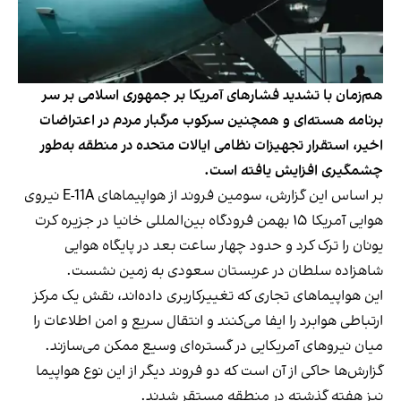
هم‌زمان با تشدید فشارهای آمریکا بر جمهوری اسلامی بر سر
برنامه هسته‌ای و همچنین سرکوب مرگبار مردم در اعتراضات
اخیر، استقرار تجهیزات نظامی ایالات متحده در منطقه به‌طور
چشمگیری افزایش یافته است.
بر اساس این گزارش، سومین فروند از هواپیماهای E-11A نیروی
هوایی آمریکا ۱۵ بهمن فرودگاه بین‌المللی خانیا در جزیره کرت
یونان را ترک کرد و حدود چهار ساعت بعد در پایگاه هوایی
شاهزاده سلطان در عربستان سعودی به زمین نشست.
این هواپیماهای تجاری که تغییرکاربری‌ داده‌اند، نقش یک مرکز
ارتباطی هوابرد را ایفا می‌کنند و انتقال سریع و امن اطلاعات را
میان نیروهای آمریکایی در گستره‌ای وسیع ممکن می‌سازند.
گزارش‌ها حاکی از آن است که دو فروند دیگر از این نوع هواپیما
نیز هفته گذشته در منطقه مستقر شدند.