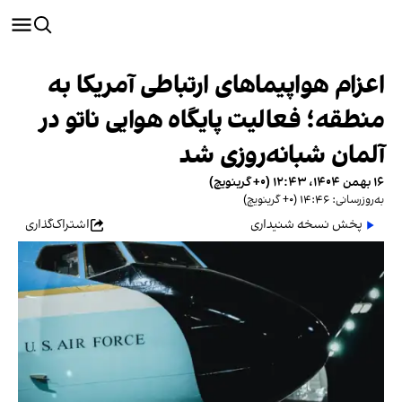
اعزام هواپیماهای ارتباطی آمریکا به
منطقه؛ فعالیت پایگاه هوایی ناتو در
آلمان شبانه‌روزی شد
۱۶ بهمن ۱۴۰۴، ۱۲:۴۳ (‎+۰ گرینویچ)
به‌روزرسانی: ۱۴:۴۶ (‎+۰ گرینویچ)
پخش نسخه شنیداری
اشتراک‌گذاری