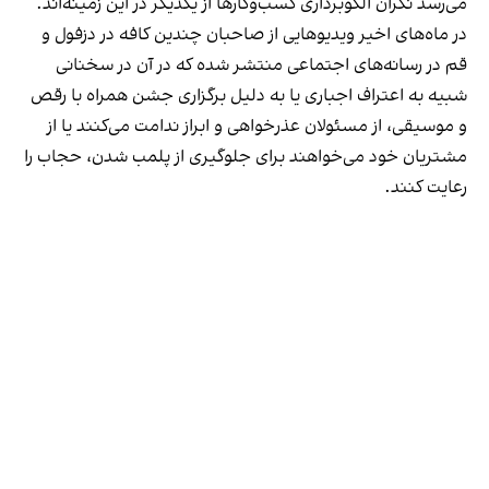
می‌رسد نگران الگوبرداری کسب‌وکارها از یکدیگر در این زمینه‌اند.
در ماه‌های اخیر ویدیوهایی از صاحبان چندین کافه در دزفول و
قم در رسانه‌های اجتماعی منتشر شده که در آن در سخنانی
شبیه به اعتراف اجباری یا به دلیل برگزاری جشن همراه با رقص
و موسیقی، از مسئولان عذرخواهی و ابراز ندامت می‌کنند یا از
مشتریان خود می‌خواهند برای جلوگیری از پلمب شدن، حجاب را
رعایت کنند.