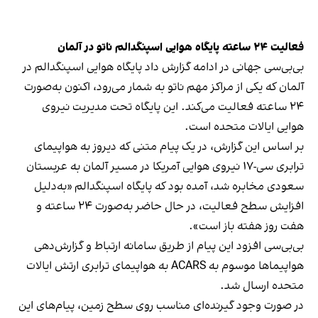
فعالیت ۲۴ ساعته پایگاه هوایی اسپنگدالم ناتو در آلمان
بی‌بی‌سی جهانی در ادامه گزارش داد پایگاه هوایی اسپنگدالم در
آلمان که یکی از مراکز مهم ناتو به شمار می‌رود، اکنون به‌صورت
۲۴ ساعته فعالیت می‌کند. این پایگاه تحت مدیریت نیروی
هوایی ایالات متحده است.
بر اساس این گزارش، در یک پیام متنی که دیروز به هواپیمای
ترابری سی-۱۷ نیروی هوایی آمریکا در مسیر آلمان به عربستان
سعودی مخابره شد، آمده بود که پایگاه اسپنگدالم «به‌دلیل
افزایش سطح فعالیت، در حال حاضر به‌صورت ۲۴ ساعته و
هفت روز هفته باز است».
بی‌بی‌سی افزود این پیام از طریق سامانه ارتباط و گزارش‌دهی
هواپیماها موسوم به ACARS به هواپیمای ترابری ارتش ایالات
متحده ارسال شد.
در صورت وجود گیرنده‌ای مناسب روی سطح زمین، پیام‌های این